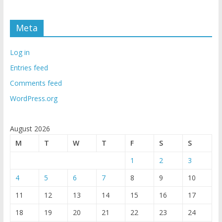
Meta
Log in
Entries feed
Comments feed
WordPress.org
August 2026
M
T
W
T
F
S
S
1
2
3
4
5
6
7
8
9
10
11
12
13
14
15
16
17
18
19
20
21
22
23
24