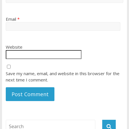
Email
*
Website
Save my name, email, and website in this browser for the
next time I comment.