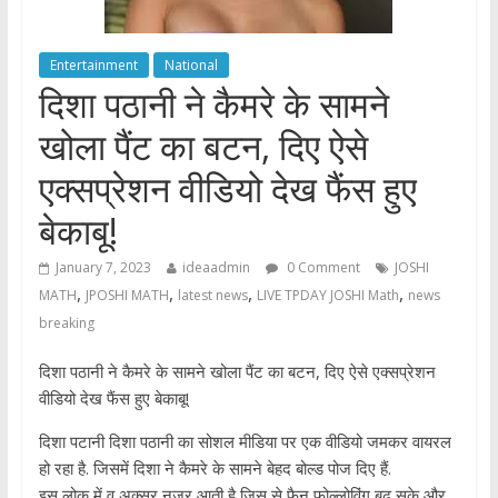
Entertainment
National
दिशा पठानी ने कैमरे के सामने
खोला पैंट का बटन, दिए ऐसे
एक्सप्रेशन वीडियो देख फैंस हुए
बेकाबू!
January 7, 2023
ideaadmin
0 Comment
JOSHI
,
,
,
,
MATH
JPOSHI MATH
latest news
LIVE TPDAY JOSHI Math
news
breaking
दिशा पठानी ने कैमरे के सामने खोला पैंट का बटन, दिए ऐसे एक्सप्रेशन
वीडियो देख फैंस हुए बेकाबू!
दिशा पटानी दिशा पठानी का सोशल मीडिया पर एक वीडियो जमकर वायरल
हो रहा है. जिसमें दिशा ने कैमरे के सामने बेहद बोल्ड पोज दिए हैं.
इस लोक में व् अक्सर नजर आती है जिस से फैन फोल्लोविंग बढ़ सके और