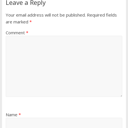
Leave a Reply
Your email address will not be published.
Required fields
are marked
*
Comment
*
Name
*