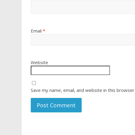
Email
*
Website
Save my name, email, and website in this browser