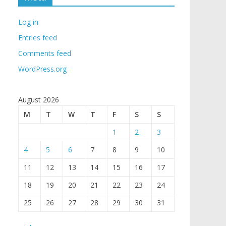
Log in
Entries feed
Comments feed
WordPress.org
August 2026
M
T
W
T
F
S
S
1
2
3
4
5
6
7
8
9
10
11
12
13
14
15
16
17
18
19
20
21
22
23
24
25
26
27
28
29
30
31