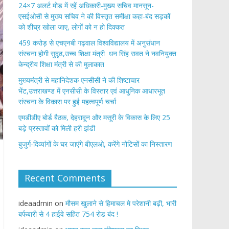
24×7 अलर्ट मोड में रहें अधिकारी-मुख्य सचिव मानसून-
एसईओसी से मुख्य सचिव ने की विस्तृत समीक्षा कहा-बंद सड़कों
को शीघ्र खोला जाए, लोगों को न हो दिक्कत
459 करोड़ से एचएनबी गढ़वाल विश्वविद्यालय में अनुसंधान
संरचना होगी सुदृढ,उच्च शिक्षा मंत्री धन सिंह रावत ने नवनियुक्त
केन्द्रीय शिक्षा मंत्री से की मुलाकात
मुख्यमंत्री से महानिदेशक एनसीसी ने की शिष्टाचार
भेंट,उत्तराखण्ड में एनसीसी के विस्तार एवं आधुनिक आधारभूत
संरचना के विकास पर हुई महत्वपूर्ण चर्चा
एमडीडीए बोर्ड बैठक, देहरादून और मसूरी के विकास के लिए 25
बड़े प्रस्तावों को मिली हरी झंडी
बुजुर्ग-दिव्यांगों के घर जाएंगे बीएलओ, करेंगे नोटिसों का निस्तारण
Recent Comments
ideaadmin
on
मौसम खुलाने से हिमाचल मे परेशानी बढ़ी, भारी
बर्फबारी से 4 हाईवे सहित 754 रोड बंद !