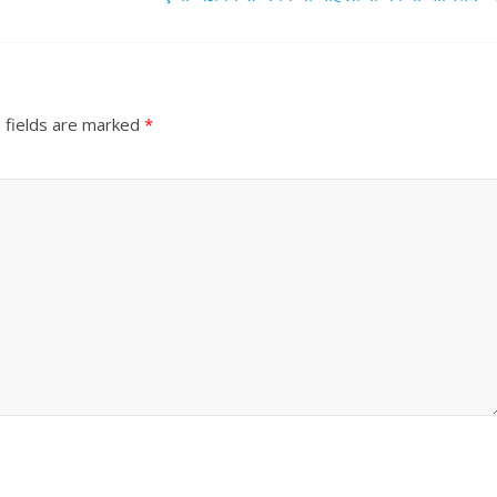
 fields are marked
*