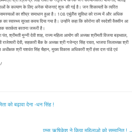
में महिलाओं के कल्याण के लिए अनेक योजनाएं शुरू की गई है। जन शिकायतों के त्वरित
ी समस्याओं का शीघ्र समाधान हुआ है। 108 एबुंलैंस सुविधा को राज्य में और अधिक
 का स्वास्थ्य सुरक्षा कवच दिया गया है। उन्होंने कहा कि कोरोना की स्वदेशी वैक्सीन आ
क सतर्कता बरतना जरूरी है।
पंत, श्रीमती मुन्नी देवी शाह, राज्य महिला आयोग की अध्यक्ष श्रीमती विजया बड़थ्वाल,
राजेश्वरी देवी, सहकारी बैंक के अध्यक्ष श्री गजेन्द्र सिंह रावत, भाजपा जिलाध्यक्ष श्री
 अधीक्षक श्री यशवंत सिंह चैहान, मुख्य विकास अधिकारी श्री हंसा दत्त पांडे एवं
 /
िता को बढ़ावा देना -धन सिंह !
एम्स ऋषिकेश ने किया महिलाओ को सम्मानित !