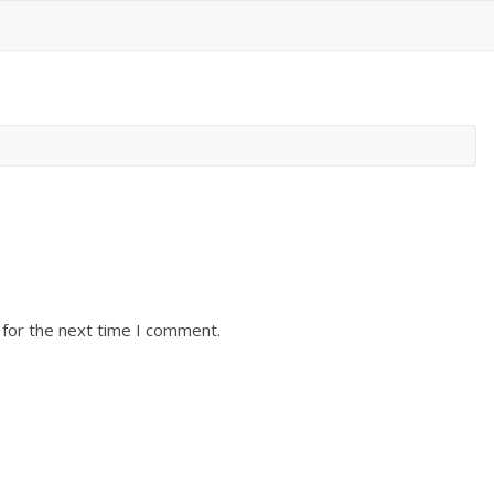
 for the next time I comment.