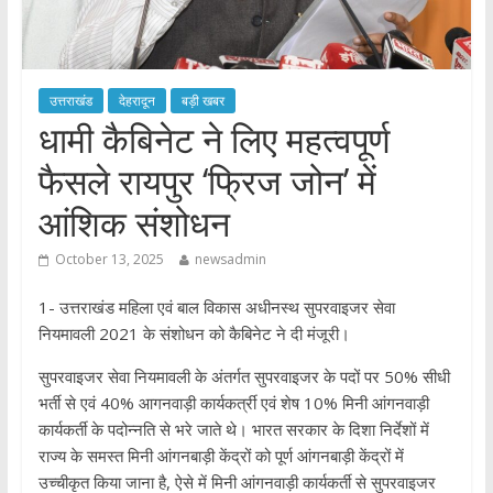
उत्तराखंड
देहरादून
बड़ी खबर
धामी कैबिनेट ने लिए महत्वपूर्ण
फैसले रायपुर ‘फ्रिज जोन’ में
आंशिक संशोधन
October 13, 2025
newsadmin
1- उत्तराखंड महिला एवं बाल विकास अधीनस्थ सुपरवाइजर सेवा
नियमावली 2021 के संशोधन को कैबिनेट ने दी मंजूरी।
सुपरवाइजर सेवा नियमावली के अंतर्गत सुपरवाइजर के पदों पर 50% सीधी
भर्ती से एवं 40% आगनवाड़ी कार्यकर्त्री एवं शेष 10% मिनी आंगनवाड़ी
कार्यकर्ती के पदोन्नति से भरे जाते थे। भारत सरकार के दिशा निर्देशों में
राज्य के समस्त मिनी आंगनबाड़ी केंद्रों को पूर्ण आंगनबाड़ी केंद्रों में
उच्चीकृत किया जाना है, ऐसे में मिनी आंगनवाड़ी कार्यकर्ती से सुपरवाइजर