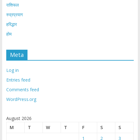
राशिफल
रुद्रप्रयाग
हरिद्धार
होम
Meta
Log in
Entries feed
Comments feed
WordPress.org
August 2026
M
T
W
T
F
S
S
1
2
3