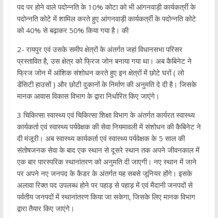
पद पर होने वाले पदोन्नति के 10% कोटा को भी आंगनवाड़ी कार्यकर्त्री के
पदोन्नति कोटे में शामिल करते हुए आंगनवाड़ी कार्यकर्त्री के पदोन्नति कोटे
को 40% से बढ़ाकर 50% किया गया है। की
2- रायपुर एवं उसके समीप क्षेत्रों के अंतर्गत जहां विधानसभा परिसर
प्रस्तावित है, उस क्षेत्र को फ्रिज जोन बनाया गया था। अब कैबिनेट ने
फ्रिज जोन में आंशिक संशोधन करते हुए इन क्षेत्रों में छोटे घरों ( लो
डेंसिटी हाउसों ) और छोटी दुकानों के निर्माण की अनुमति दे दी है। जिसके
मानक आवास विकास विभाग के द्वारा निर्धारित किए जाएंगे।
3 चिकित्सा स्वास्थ्य एवं चिकित्सा शिक्षा विभाग के अंतर्गत कार्यरत स्वास्थ्य
कार्यकर्ता एवं स्वास्थ्य पर्यवेक्षक की सेवा नियमावली में संशोधन की कैबिनेट ने
दी मंजूरी। अब स्वास्थ्य कार्यकर्ता एवं स्वास्थ्य पर्यवेक्षक के 5 साल की
संतोषजनक सेवा के बाद एक स्थान से दूसरे स्थान तक अपने जीवनकाल में
एक बार पारस्परिक स्थानांतरण को अनुमति दी जाएगी। नए स्थान में जाने
पर अपने नए जनपद के कैडर के अंतर्गत यह सबसे जूनियर होंगे। इसके
अलावा रिक्त पद उपलब्ध होने पर पहाड़ से पहाड़ में एवं मैदानी जनपदों से
पर्वतीय जनपदों में स्थानांतरण किया जा सकेगा, जिसके लिए मानक विभाग
द्वारा तैयार किए जाएंगे।