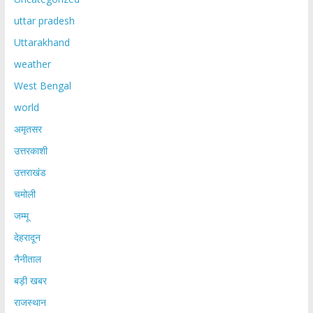
uttar pradesh
Uttarakhand
weather
West Bengal
world
अमृतसर
उत्तरकाशी
उत्तराखंड
चमोली
जम्मू
देहरादून
नैनीताल
बड़ी खबर
राजस्थान