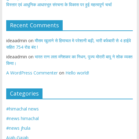
विस्तार एवं आधुनिक आधारभूत संरचना के विकास पर हुई महत्वपूर्ण चर्चा
Recent Comments
ideaadmin
on
मौसम खुलाने से हिमाचल मे परेशानी बढ़ी, भारी बर्फबारी से 4 हाईवे
सहित 754 रोड बंद !
ideaadmin
on
भारत रत्न लता मंगेशकर का निधन, पूज्य मोरारी बापू ने शोक व्यक्त
किया।
A WordPress Commenter
on
Hello world!
Categories
#himachal news
#news himachal
#news jhula
Ajab-Gajab