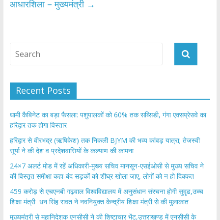
आधारशिला – मुख्यमंत्री
→
Recent Posts
​धामी कैबिनेट का बड़ा फैसला: पशुपालकों को 60% तक सब्सिडी, गंगा एक्सप्रेसवे का
हरिद्वार तक होगा विस्तार
​हरिद्वार से वीरभद्र (ऋषिकेश) तक निकली BJYM की भव्य कांवड़ यात्रा; तेजस्वी
सूर्या ने की देश व प्रदेशवासियों के कल्याण की कामना
24×7 अलर्ट मोड में रहें अधिकारी-मुख्य सचिव मानसून-एसईओसी से मुख्य सचिव ने
की विस्तृत समीक्षा कहा-बंद सड़कों को शीघ्र खोला जाए, लोगों को न हो दिक्कत
459 करोड़ से एचएनबी गढ़वाल विश्वविद्यालय में अनुसंधान संरचना होगी सुदृढ,उच्च
शिक्षा मंत्री धन सिंह रावत ने नवनियुक्त केन्द्रीय शिक्षा मंत्री से की मुलाकात
मुख्यमंत्री से महानिदेशक एनसीसी ने की शिष्टाचार भेंट,उत्तराखण्ड में एनसीसी के