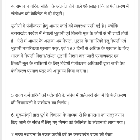
4. समान नागरिक संहिता के अंतर्गत होने वाले ऑनलाइन विवाह पंजीकरण में
संशोधन को कैबिनेट ने दी मंजूरी।
यूसीसी में पंजीकरण हेतु आधार कार्ड की व्यवस्था रखी गई है। क्योंकि
उत्तराखंड प्रदेश में नेपाली भूटानी एवं तिब्बती मूल के लोगों से भी शादी होती
है। ऐसे में आधार के अलावा अब नेपाल, भूटान के नागरिकों हेतु नेपाली एवं
भूटानी नागरिकता प्रमाण पत्र, एवं 182 दिनों से अधिक के प्रवास के लिए
भारत में नेपाली मिशन/रॉयल भूटानी मिशन द्वारा जारी प्रमाणपत्र एवं
तिब्बती मूल के व्यक्तियों के लिए विदेशी पंजीकरण अधिकारी द्वारा जारी वैध
पंजीकरण प्रमाण पत्र को अनुमन्य किया जाएगा।
5 राज्य कर्मचारियों की पदोन्नति के संबंध में अर्हकारी सेवा में शिथिलीकरण
की नियमावली में संशोधन का निर्णय।
6. मुख्यमंत्री द्वारा पूर्व में विचलन के माध्यम से विधानसभा का सत्रावसान
किए जाने के संबंध में लिए गए निर्णय को कैबिनेट के संज्ञानार्थ लाया गया।
7 राज्य स्थापना के रजत जयंती वर्ष पर उत्तराखंड राज्य की पंचम