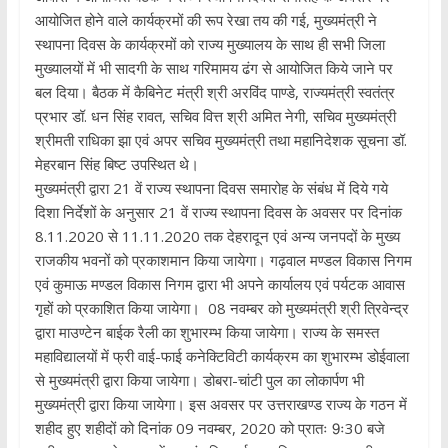
आयोजित होने वाले कार्यक्रमों की रूप रेखा तय की गई, मुख्यमंत्री ने
स्थापना दिवस के कार्यक्रमों को राज्य मुख्यालय के साथ ही सभी जिला
मुख्यालयों में भी सादगी के साथ गरिमामय ढंग से आयोजित किये जाने पर
बल दिया। बैठक में कैबिनेट मंत्री श्री अरविंद पाण्डे, राज्यमंत्री स्वतंत्र
प्रभार डॉ. धन सिंह रावत, सचिव वित्त श्री अमित नेगी, सचिव मुख्यमंत्री
श्रीमती राधिका झा एवं अपर सचिव मुख्यमंत्री तथा महानिदेशक सूचना डॉ.
मेहरबान सिंह बिष्ट उपस्थित थे।
मुख्यमंत्री द्वारा 21 वें राज्य स्थापना दिवस समारोह के संबंध में दिये गये
दिशा निर्देशों के अनुसार 21 वें राज्य स्थापना दिवस के अवसर पर दिनांक
8.11.2020 से 11.11.2020 तक देहरादून एवं अन्य जनपदों के मुख्य
राजकीय भवनों को प्रकाशमान किया जायेगा। गढ़वाल मण्डल विकास निगम
एवं कुमाऊ मण्डल विकास निगम द्वारा भी अपने कार्यालय एवं पर्यटक आवास
गृहों को प्रकाशित किया जायेगा। 08 नवम्बर को मुख्यमंत्री श्री त्रिवेन्द्र
द्वारा माउण्टेन बाईक रैली का शुभारम्भ किया जायेगा। राज्य के समस्त
महाविद्यालयों में फ्री वाई-फाई कनेक्टिविटी कार्यक्रम का शुभारम्भ डोईवाला
से मुख्यमंत्री द्वारा किया जायेगा। डोबरा-चांटी पुल का लोकार्पण भी
मुख्यमंत्री द्वारा किया जायेगा। इस अवसर पर उत्तराखण्ड राज्य के गठन में
शहीद हुए शहीदों को दिनांक 09 नवम्बर, 2020 को प्रातः 9ः30 बजे