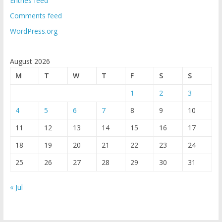
Entries feed
Comments feed
WordPress.org
August 2026
M
T
W
T
F
S
S
1
2
3
4
5
6
7
8
9
10
11
12
13
14
15
16
17
18
19
20
21
22
23
24
25
26
27
28
29
30
31
« Jul