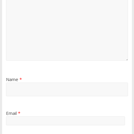
Name
*
Email
*