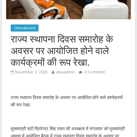
Uttarakhand
राज्य स्थापना दिवस समारोह के
अवसर पर आयोजित होने वाले
कार्यक्रमों की रूप रेखा.
November 3, 2020
ideaadmin
0 Comment
राज्य स्थापना दिवस समारोह के अवसर पर आयोजित होने वाले कार्यक्रमों
की रूप रेखा.
मुख्यमंत्री श्री त्रिवेन्द्र सिंह रावत की अध्यक्षता में मंगलवार को मुख्यमंत्री
आवास में आयोजित बैठक में राज्य स्थापना दिवस समारोह के अवसर पर