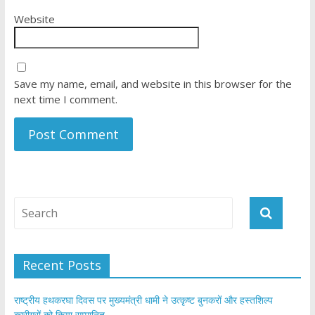
Website
Save my name, email, and website in this browser for the
next time I comment.
Recent Posts
राष्ट्रीय हथकरघा दिवस पर मुख्यमंत्री धामी ने उत्कृष्ट बुनकरों और हस्तशिल्प
कारीगरों को किया सम्मानित