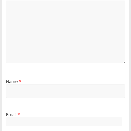
Name
*
Email
*