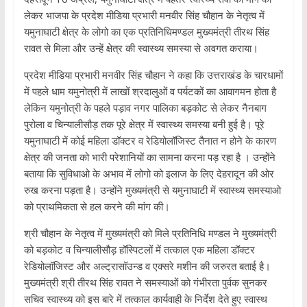
लेकर भाजपा के प्रदेश मीडिया प्रभारी मनवीर सिंह चौहान के नेतृत्व में
यमुनाघाटी क्षेत्र के लोगो का एक प्रतिनिधिमण्डल मुख्यमंत्री तीरथ सिंह
रावत से मिला और उन्हें क्षेत्र की स्वास्थ्य समस्या से अवगत कराया।
प्रदेश मीडिया प्रभारी मनवीर सिंह चौहान ने कहा कि उत्तराखंड के चारधामों
में पहले धाम यमुनोत्री में लाखों श्रदालुओं व पर्यटकों का आवागमन होता है
लेकिन यमुनोत्री के पहले पड़ाव नगर पालिका बड़कोट से लेकर नैनबाग
पुरोला व चिन्यालीसौड़ तक पूरे क्षेत्र में स्वास्थ्य समस्या बनी हुई है। पूरे
यमुनाघाटी में कोई महिला डॉक्टर व रेडियोलॉजिस्ट तैनात न होने के कारण
क्षेत्र की जनता को भारी परेशानियों का सामना करना पड़ रहा है । उन्होंने
बताया कि सुविधाओ के अभाव में लोगो को इलाज के लिए देहरादून की ओर
रुख करना पड़ता है। उन्होंने मुख्यमंत्री से यमुनाघाटी में स्वास्थ्य समस्याओ
को प्राथमिकता से हल करने की मांग की।
श्री चौहान के नेतृत्व में मुख्यमंत्री को मिले प्रतिनिधि मण्डल ने मुख्यमंत्री
को बड़कोट व चिन्यालीसौड़ हॉस्पिटलों में तत्काल एक महिला डॉक्टर
रेडियोलॉजिस्ट और अल्ट्रासॉउन्ड व एक्सरे मशीन की जरुरत बताई है।
मुख्यमंत्री श्री तीरथ सिंह रावत ने समस्याओं को गंभीरता पुर्वक सुनकर
सचिव स्वास्थ्य को इस बारे में तत्काल कार्यवाही के निर्देश देते हुए स्वास्थ