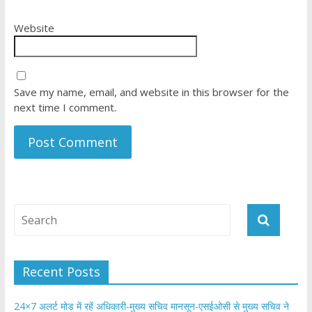
Website
Save my name, email, and website in this browser for the
next time I comment.
Recent Posts
24×7 अलर्ट मोड में रहें अधिकारी-मुख्य सचिव मानसून-एसईओसी से मुख्य सचिव ने