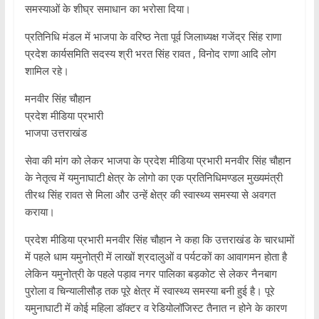
समस्याओं के शीघ्र समाधान का भरोसा दिया।
प्रतिनिधि मंडल में भाजपा के वरिष्ठ नेता पूर्व जिलाध्यक्ष गजेंद्र सिंह राणा
प्रदेश कार्यसमिति सदस्य श्री भरत सिंह रावत , विनोद राणा आदि लोग
शामिल रहे।
मनवीर सिंह चौहान
प्रदेश मीडिया प्रभारी
भाजपा उत्तराखंड
सेवा की मांग को लेकर भाजपा के प्रदेश मीडिया प्रभारी मनवीर सिंह चौहान
के नेतृत्व में यमुनाघाटी क्षेत्र के लोगो का एक प्रतिनिधिमण्डल मुख्यमंत्री
तीरथ सिंह रावत से मिला और उन्हें क्षेत्र की स्वास्थ्य समस्या से अवगत
कराया।
प्रदेश मीडिया प्रभारी मनवीर सिंह चौहान ने कहा कि उत्तराखंड के चारधामों
में पहले धाम यमुनोत्री में लाखों श्रदालुओं व पर्यटकों का आवागमन होता है
लेकिन यमुनोत्री के पहले पड़ाव नगर पालिका बड़कोट से लेकर नैनबाग
पुरोला व चिन्यालीसौड़ तक पूरे क्षेत्र में स्वास्थ्य समस्या बनी हुई है। पूरे
यमुनाघाटी में कोई महिला डॉक्टर व रेडियोलॉजिस्ट तैनात न होने के कारण