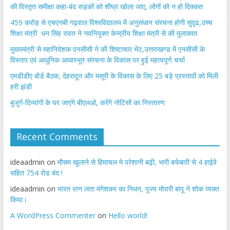
की विस्तृत समीक्षा कहा-बंद सड़कों को शीघ्र खोला जाए, लोगों को न हो दिक्कत
459 करोड़ से एचएनबी गढ़वाल विश्वविद्यालय में अनुसंधान संरचना होगी सुदृढ,उच्च
शिक्षा मंत्री धन सिंह रावत ने नवनियुक्त केन्द्रीय शिक्षा मंत्री से की मुलाकात
मुख्यमंत्री से महानिदेशक एनसीसी ने की शिष्टाचार भेंट,उत्तराखण्ड में एनसीसी के
विस्तार एवं आधुनिक आधारभूत संरचना के विकास पर हुई महत्वपूर्ण चर्चा
एमडीडीए बोर्ड बैठक, देहरादून और मसूरी के विकास के लिए 25 बड़े प्रस्तावों को मिली
हरी झंडी
बुजुर्ग-दिव्यांगों के घर जाएंगे बीएलओ, करेंगे नोटिसों का निस्तारण
Recent Comments
ideaadmin
on
मौसम खुलाने से हिमाचल मे परेशानी बढ़ी, भारी बर्फबारी से 4 हाईवे
सहित 754 रोड बंद !
ideaadmin
on
भारत रत्न लता मंगेशकर का निधन, पूज्य मोरारी बापू ने शोक व्यक्त
किया।
A WordPress Commenter
on
Hello world!