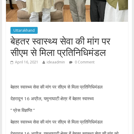
Uttarakhand
बेहतर स्वास्थ्य सेवा की मांग पर
सीएम से मिला प्रतिनिधिमंडल
April 16, 2021
ideaadmin
0 Comment
बेहतर स्वास्थ्य सेवा की मांग पर सीएम से मिला प्रतिनिधिमंडल
देहरादून 16 अप्रैल, यमुनाघाटी क्षेत्र में बेहतर स्वास्थ्य
” प्रेस विज्ञप्ति ”
बेहतर स्वास्थ्य सेवा की मांग पर सीएम से मिला प्रतिनिधिमंडल
देहरादून 16 अप्रैल, यमुनाघाटी क्षेत्र में बेहतर स्वास्थ्य सेवा की मांग को