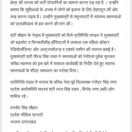
क्षेत्र की जनता को भारी परेशानियों का सामना करना पड़ रहा है । उन्होंने
बताया कि सुविधाओ के अभाव में लोगो को इलाज के लिए देहरादून की ओर
रुख करना पड़ता है। उन्होंने मुख्यमंत्री से यमुनाघाटी में स्वास्थ्य समस्याओ
को प्राथमिकता से हल करने की मांग की।
श्री चौहान के नेतृत्व में मुख्यमंत्री को मिले प्रतिनिधि मण्डल ने मुख्यमंत्री
को बड़कोट व चिन्यालीसौड़ हॉस्पिटलों में तत्काल एक महिला डॉक्टर
रेडियोलॉजिस्ट और अल्ट्रासॉउन्ड व एक्सरे मशीन की जरुरत बताई है।
मुख्यमंत्री श्री तीरथ सिंह रावत ने समस्याओं को गंभीरता पुर्वक सुनकर
सचिव स्वास्थ्य को इस बारे में तत्काल कार्यवाही के निर्देश देते हुए स्वास्थ
समस्याओं के शीघ्र समाधान का भरोसा दिया।
प्रतिनिधि मंडल में भाजपा के वरिष्ठ नेता पूर्व जिलाध्यक्ष गजेंद्र सिंह राणा
प्रदेश कार्यसमिति सदस्य श्री भरत सिंह रावत , विनोद राणा आदि लोग
शामिल रहे।
मनवीर सिंह चौहान
प्रदेश मीडिया प्रभारी
भाजपा उत्तराखंड