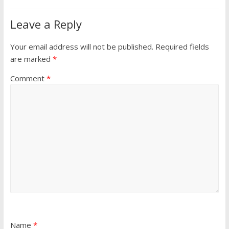
Leave a Reply
Your email address will not be published.
Required fields
are marked
*
Comment
*
Name
*