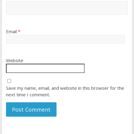
Email
*
Website
Save my name, email, and website in this browser for the
next time I comment.