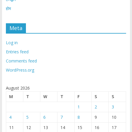
होम
Meta
Log in
Entries feed
Comments feed
WordPress.org
August 2026
M
T
W
T
F
S
S
1
2
3
4
5
6
7
8
9
10
11
12
13
14
15
16
17