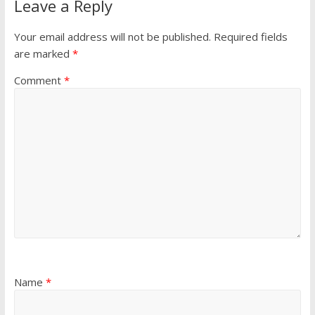
Leave a Reply
Your email address will not be published.
Required fields
are marked
*
Comment
*
Name
*