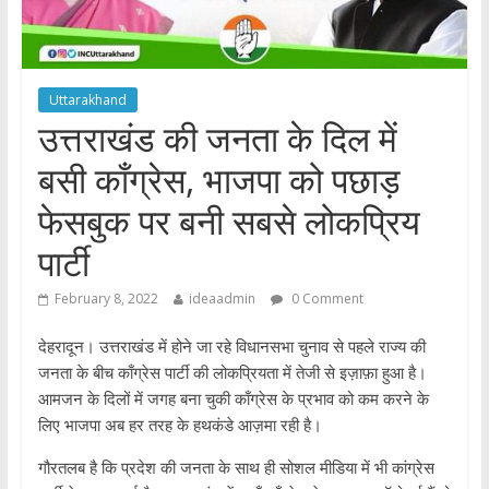
Uttarakhand
उत्तराखंड की जनता के दिल में
बसी काँग्रेस, भाजपा को पछाड़
फेसबुक पर बनी सबसे लोकप्रिय
पार्टी
February 8, 2022
ideaadmin
0 Comment
देहरादून। उत्तराखंड में होने जा रहे विधानसभा चुनाव से पहले राज्य की
जनता के बीच काँग्रेस पार्टी की लोकप्रियता में तेजी से इज़ाफ़ा हुआ है।
आमजन के दिलों में जगह बना चुकी काँग्रेस के प्रभाव को कम करने के
लिए भाजपा अब हर तरह के हथकंडे आज़मा रही है।
गौरतलब है कि प्रदेश की जनता के साथ ही सोशल मीडिया में भी कांग्रेस