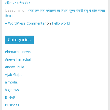
सहित 754 रोड बंद !
ideaadmin
on
भारत रत्न लता मंगेशकर का निधन, पूज्य मोरारी बापू ने शोक व्यक्त
किया।
A WordPress Commenter
on
Hello world!
Categories
#himachal news
#news himachal
#news jhula
Ajab-Gajab
almoda.
big news
BIHAR
Business