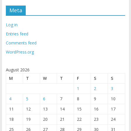
Meta
Log in
Entries feed
Comments feed
WordPress.org
August 2026
M
T
W
T
F
S
S
1
2
3
4
5
6
7
8
9
10
11
12
13
14
15
16
17
18
19
20
21
22
23
24
25
26
27
28
29
30
31