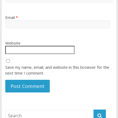
Email
*
Website
Save my name, email, and website in this browser for the
next time I comment.