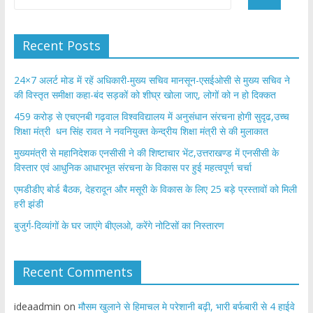
Recent Posts
24×7 अलर्ट मोड में रहें अधिकारी-मुख्य सचिव मानसून-एसईओसी से मुख्य सचिव ने
की विस्तृत समीक्षा कहा-बंद सड़कों को शीघ्र खोला जाए, लोगों को न हो दिक्कत
459 करोड़ से एचएनबी गढ़वाल विश्वविद्यालय में अनुसंधान संरचना होगी सुदृढ,उच्च
शिक्षा मंत्री धन सिंह रावत ने नवनियुक्त केन्द्रीय शिक्षा मंत्री से की मुलाकात
मुख्यमंत्री से महानिदेशक एनसीसी ने की शिष्टाचार भेंट,उत्तराखण्ड में एनसीसी के
विस्तार एवं आधुनिक आधारभूत संरचना के विकास पर हुई महत्वपूर्ण चर्चा
एमडीडीए बोर्ड बैठक, देहरादून और मसूरी के विकास के लिए 25 बड़े प्रस्तावों को मिली
हरी झंडी
बुजुर्ग-दिव्यांगों के घर जाएंगे बीएलओ, करेंगे नोटिसों का निस्तारण
Recent Comments
ideaadmin
on
मौसम खुलाने से हिमाचल मे परेशानी बढ़ी, भारी बर्फबारी से 4 हाईवे