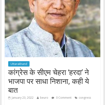
Uttarakhand
कांग्रेस के सीएम चेहरा ‘हरदा’ ने
भाजपा पर साधा निशाना, कही ये
बात
January 23, 2022
beuro
0 Comment
congress