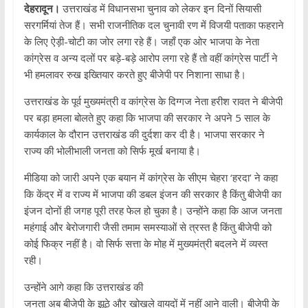
देहरादून।
उत्तराखंड में विधानसभा चुनाव को लेकर इन दिनों सियासी
सरगर्मियां तेज हैं। सभी राजनीतिक दल चुनावी रण में विजयी पताका फहराने
के लिए ऐड़ी-चोटी का जोर लगा रहे हैं। जहाँ एक ओर भाजपा के नेता
कांग्रेस व अन्य दलों पर बड़े-बड़े आरोप लगा रहे हैं तो वहीं कांग्रेस पार्टी ने
भी हमलावर रुख इख्तियार करते हुए बीजेपी पर निशाना साधा है।
उत्तराखंड के पूर्व मुख्यमंत्री व कांग्रेस के दिग्गज नेता हरीश रावत ने बीजेपी
पर बड़ा हमला बोलते हुए कहा कि भाजपा की सरकार ने अपने 5 साल के
कार्यकाल के दौरान उत्तराखंड की दुर्दशा कर दी है। भाजपा सरकार ने
राज्य की भोलीभाली जनता को सिर्फ मूर्ख बनाया है।
मीडिया को जारी अपने एक बयान में कांग्रेस के सीएम चेहरा ‘हरदा’ ने कहा
कि केंद्र में व राज्य में भाजपा की डबल इंजन की सरकार है किंतु बीजेपी का
इंजन दोनों ही जगह पूरी तरह फेल हो चुका है। उन्होंने कहा कि आज जनता
महंगाई और बेरोजगारी जैसी तमाम समस्याओं से त्रस्त है किंतु बीजेपी को
कोई फिक्र नहीं है। वो सिर्फ सत्ता के मोह में मुख्यमंत्री बदलने में व्यस्त
रही।
उन्होंने आगे कहा कि उत्तराखंड की
जनता अब बीजेपी के झूठे और खोखले वायदों में नहीं आने वाली। बीजेपी के