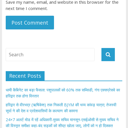
Save my name, email, and website in this browser for the
next time I comment.
Recent Posts
​धामी कैबिनेट का बड़ा फैसला: पशुपालकों को 60% तक सब्सिडी, गंगा एक्सप्रेसवे का
हरिद्वार तक होगा विस्तार
​हरिद्वार से वीरभद्र (ऋषिकेश) तक निकली BJYM की भव्य कांवड़ यात्रा; तेजस्वी
सूर्या ने की देश व प्रदेशवासियों के कल्याण की कामना
24×7 अलर्ट मोड में रहें अधिकारी-मुख्य सचिव मानसून-एसईओसी से मुख्य सचिव ने
की विस्तृत समीक्षा कहा-बंद सड़कों को शीघ्र खोला जाए, लोगों को न हो दिक्कत