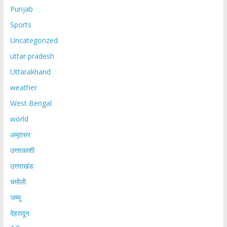
Punjab
Sports
Uncategorized
uttar pradesh
Uttarakhand
weather
West Bengal
world
अमृतसर
उत्तरकाशी
उत्तराखंड
चमोली
जम्मू
देहरादून