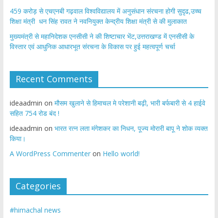
459 करोड़ से एचएनबी गढ़वाल विश्वविद्यालय में अनुसंधान संरचना होगी सुदृढ,उच्च
शिक्षा मंत्री धन सिंह रावत ने नवनियुक्त केन्द्रीय शिक्षा मंत्री से की मुलाकात
मुख्यमंत्री से महानिदेशक एनसीसी ने की शिष्टाचार भेंट,उत्तराखण्ड में एनसीसी के
विस्तार एवं आधुनिक आधारभूत संरचना के विकास पर हुई महत्वपूर्ण चर्चा
Recent Comments
ideaadmin
on
मौसम खुलाने से हिमाचल मे परेशानी बढ़ी, भारी बर्फबारी से 4 हाईवे
सहित 754 रोड बंद !
ideaadmin
on
भारत रत्न लता मंगेशकर का निधन, पूज्य मोरारी बापू ने शोक व्यक्त
किया।
A WordPress Commenter
on
Hello world!
Categories
#himachal news