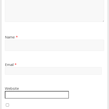
Name
*
Email
*
Website