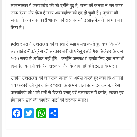
शासनकाल में उत्तराखंड की जो दुर्गति हुई है, राज्य की जनता ने सब साफ-
साफ देखा और झेला है मगर अब बर्दाश्त की हद हो चुकी है। प्रदेश की
जनता ने अब दमनकारी भाजपा की सरकार को उखाड़ फेंकने का मन बना
लिया है।
हरीश रावत ने उत्तराखंड की जनता से बड़ा वायदा करते हुए कहा कि यदि
उत्तराखंड में कांग्रेस की सरकार बनी तो घरेलू रसोई गैस सिलेंडर के दाम
500 रुपये से अधिक नहीं होंगे। उन्होंने जनपक्ष में इसके लिए एक नारा भी
दिया है, “बनाओ कांग्रेस सरकार, गैस के दाम नहीं होंगे 500 के पार।”
उन्होंने उत्तराखंड की जागरूक जनता से अपील करते हुए कहा कि आगामी
14 फरवरी को चुनाव चिन्ह “हाथ” के सामने वाला बटन दबाकर कांग्रेस
प्रत्यशियों को भारी मतों से विजयी बनाएं एवँ उत्तराखंड में कर्मठ, स्वच्छ एवं
ईमानदार छवि की कांग्रेस पार्टी की सरकार बनाएं।
F
T
W
S
ac
w
h
h
e
itt
at
ar