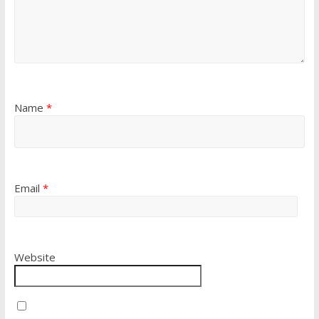
Name
*
Email
*
Website