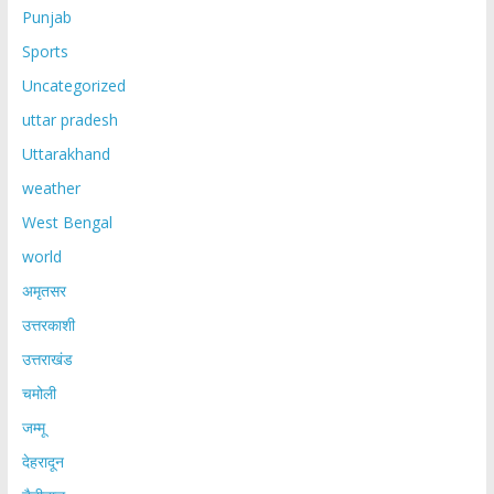
Punjab
Sports
Uncategorized
uttar pradesh
Uttarakhand
weather
West Bengal
world
अमृतसर
उत्तरकाशी
उत्तराखंड
चमोली
जम्मू
देहरादून