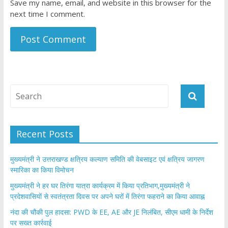
Save my name, email, and website in this browser for the
next time I comment.
Recent Posts
मुख्यमंत्री ने उत्तराखण्ड क्षत्रिय कल्याण समिति की वेबसाइट एवं क्षत्रिय जागरण
स्मारिका का किया विमोचन
मुख्यमंत्री ने हर घर तिरंगा यात्रा कार्यक्रम में किया प्रतिभाग,मुख्यमंत्री ने
प्रदेशवासियों से स्वतंत्रता दिवस पर अपने घरों में तिरंगा फहराने का किया आवाह्न
नंदा की चौकी पुल हादसा: PWD के EE, AE और JE निलंबित, सीएम धामी के निर्देश
पर सख्त कार्रवाई