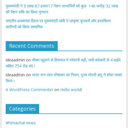
मुख्यमंत्री ने 9 लाख 87 हजार17 पेंशन लाभार्थियों को कुल 146 करोड़ 32 लाख
की पेंशन राशि का किया भुगतान
राष्ट्रीय हथकरघा दिवस पर मुख्यमंत्री धामी ने उत्कृष्ट बुनकरों और हस्तशिल्प
कारीगरों को किया सम्मानित
Recent Comments
ideaadmin
on
मौसम खुलाने से हिमाचल मे परेशानी बढ़ी, भारी बर्फबारी से 4 हाईवे
सहित 754 रोड बंद !
ideaadmin
on
भारत रत्न लता मंगेशकर का निधन, पूज्य मोरारी बापू ने शोक व्यक्त
किया।
A WordPress Commenter
on
Hello world!
Categories
#himachal news