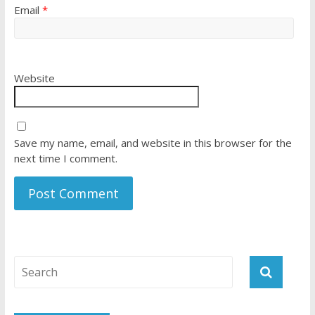
Email
*
Website
Save my name, email, and website in this browser for the
next time I comment.