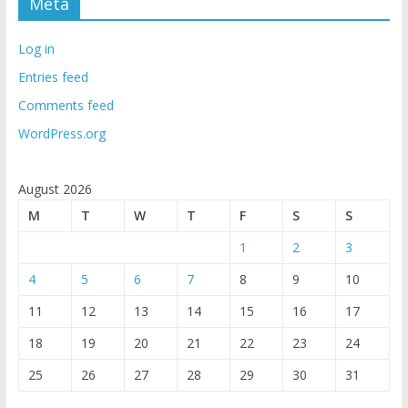
Meta
Log in
Entries feed
Comments feed
WordPress.org
August 2026
M
T
W
T
F
S
S
1
2
3
4
5
6
7
8
9
10
11
12
13
14
15
16
17
18
19
20
21
22
23
24
25
26
27
28
29
30
31