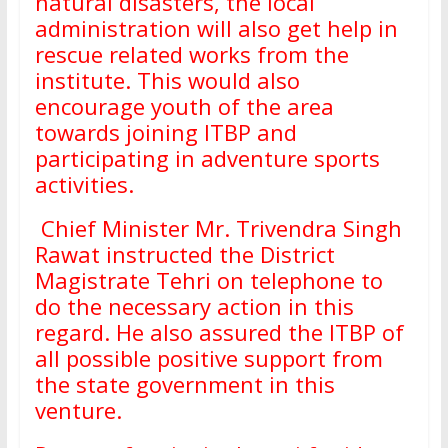
natural disasters, the local
administration will also get help in
rescue related works from the
institute. This would also
encourage youth of the area
towards joining ITBP and
participating in adventure sports
activities.
Chief Minister Mr. Trivendra Singh
Rawat instructed the District
Magistrate Tehri on telephone to
do the necessary action in this
regard. He also assured the ITBP of
all possible positive support from
the state government in this
venture.