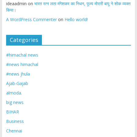
ideaadmin
on
भारत रत्न लता मंगेशकर का निधन, पूज्य मोरारी बापू ने शोक व्यक्त
किया।
A WordPress Commenter
on
Hello world!
Categories
#himachal news
#news himachal
#news jhula
Ajab-Gajab
almoda.
big news
BIHAR
Business
Chennai