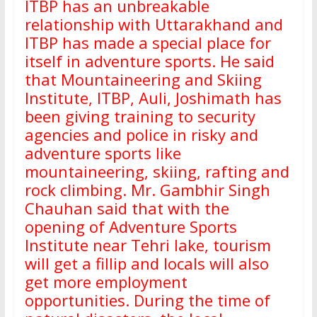
ITBP has an unbreakable
relationship with Uttarakhand and
ITBP has made a special place for
itself in adventure sports. He said
that Mountaineering and Skiing
Institute, ITBP, Auli, Joshimath has
been giving training to security
agencies and police in risky and
adventure sports like
mountaineering, skiing, rafting and
rock climbing. Mr. Gambhir Singh
Chauhan said that with the
opening of Adventure Sports
Institute near Tehri lake, tourism
will get a fillip and locals will also
get more employment
opportunities. During the time of