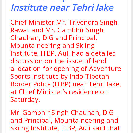
Institute near Tehri lake
Chief Minister Mr. Trivendra Singh
Rawat and Mr. Gambhir Singh
Chauhan, DIG and Principal,
Mountaineering and Skiing
Institute, ITBP, Auli had a detailed
discussion on the issue of land
allocation for opening of Adventure
Sports Institute by Indo-Tibetan
Border Police (ITBP) near Tehri lake,
at Chief Minister’s residence on
Saturday.
Mr. Gambhir Singh Chauhan, DIG
and Principal, Mountaineering and
Skiing Institute, ITBP, Auli said that