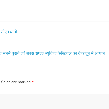
: सीएम धामी
के सबसे पुराने एवं सबसे सफल म्यूजिक फेस्टिवल का देहरादून में आगाज
 fields are marked
*