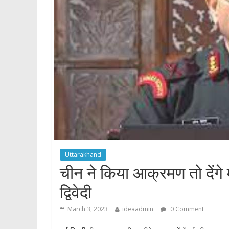
p
Uttarakhand
चीन ने किया आक्रमण तो देंगे म
द्विवेदी
March 3, 2023
ideaadmin
0 Comment