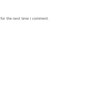
 for the next time I comment.