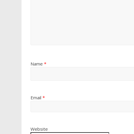
Name
*
Email
*
Website