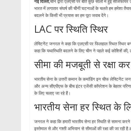
नई दिल्ली,
चीन द्वारा एलएसी पर बीते कुछ सालों में हुई सीजफायर 
भारत में लगातार संघर्ष की चीनी घटनाओं के चलते हम हमेशा तैय
बदलने के किसी भी प्रयास का हम पूरा जवाब देंगे।
LAC पर स्थिति स्थिर
लेफ्टिनेंट जनरल ने कहा कि एलएसी पर फिलहाल स्थित स्थिर बनी
कहा कि यथास्थिति बदलने के लिए चीन ने पहले कई कोशिशें की,
सीमा की मजबूती से रक्षा क
भारतीय सेना के उत्तरी कमान के कमांडिंग इन चीफ लेफ्टिनेंट जनर
और अन्य सीएपीएफ के बीच इंटर एजेंसी कॉपरेशन के बेहतर परिणाम म
के लिए चलाए जा रहे हैं।
भारतीय सेना हर स्थित के ल
जनरल ने कहा कि हमारी भारतीय सेना हर स्थिति से सामना करने के ल
इस्तेमाल से और गश्ती अभियान से सीमाओं की रक्षा की जा रही ह