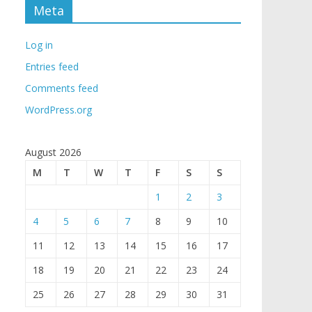
Meta
Log in
Entries feed
Comments feed
WordPress.org
August 2026
M
T
W
T
F
S
S
1
2
3
4
5
6
7
8
9
10
11
12
13
14
15
16
17
18
19
20
21
22
23
24
25
26
27
28
29
30
31