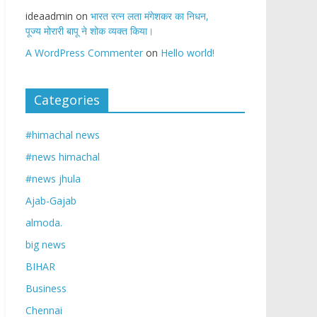
ideaadmin
on
भारत रत्न लता मंगेशकर का निधन,
पूज्य मोरारी बापू ने शोक व्यक्त किया।
A WordPress Commenter
on
Hello world!
Categories
#himachal news
#news himachal
#news jhula
Ajab-Gajab
almoda.
big news
BIHAR
Business
Chennai