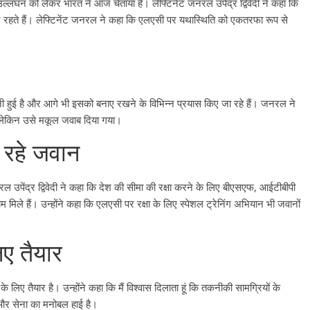
उल्लंघन को लेकर भारत ने आज चेताया है। लेफ्टिनेंट जनरल उपेंद्र द्विवेदी ने कहा कि
ार रहते हैं। लेफ्टिनेंट जनरल ने कहा कि एलएसी पर यथास्थिति को एकतरफा रूप से
 हुई है और आगे भी इसको बनाए रखने के विभिन्न प्रयास किए जा रहे हैं। जनरल ने
 लेकिन उसे मकूल जवाब दिया गया।
र रहे जवान
ल उपेंद्र द्विवेदी ने कहा कि देश की सीमा की रक्षा करने के लिए बीएसएफ, आईटीबीपी
िले हैं। उन्होंने कहा कि एलएसी पर रक्षा के लिए स्पेशल ट्रेनिंग अभियान भी जवानों
िए तैयार
िए तैयार है। उन्होंने कहा कि मैं विश्वास दिलाता हूं कि तकनीकी सामग्रियों के
ै और सेना का मनोबल हाई है।