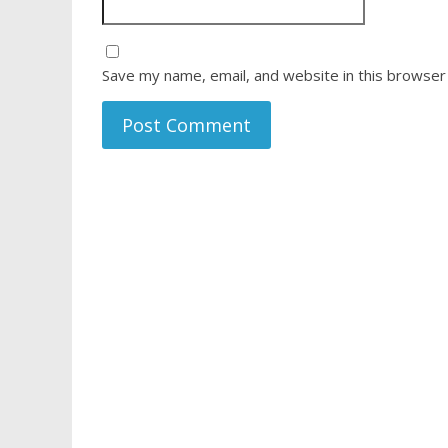
Save my name, email, and website in this browser