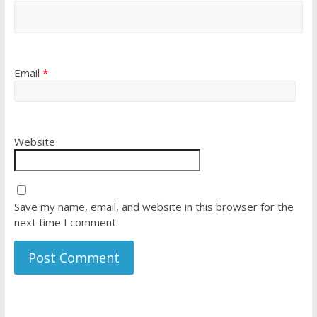
Email
*
Website
Save my name, email, and website in this browser for the
next time I comment.