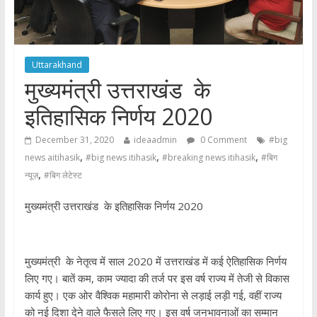
Uttarakhand
मुख्यमंत्री उत्तराखंड के
इतिहासिक निर्णय 2020
December 31, 2020
ideaadmin
0 Comment
#big
,
,
,
news aitihasik
#big news itihasik
#breaking news itihasik
#बिग
,
न्यूज़
#बिग लेटेस्ट
मुख्यमंत्री उत्तराखंड के इतिहासिक निर्णय 2020
मुख्यमंत्री के नेतृत्व में साल 2020 में उत्तराखंड में कई ऐतिहासिक निर्णय
लिए गए। बातें कम, काम ज्यादा की तर्ज पर इस वर्ष राज्य में तेजी से विकास
कार्य हुए। एक ओर वैश्विक महामारी कोरोना से लड़ाई लड़ी गई, वहीं राज्य
को नई दिशा देने वाले फैसले लिए गए। इस वर्ष जनभावनाओं का सम्मान