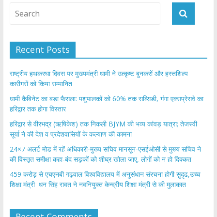
Recent Posts
राष्ट्रीय हथकरघा दिवस पर मुख्यमंत्री धामी ने उत्कृष्ट बुनकरों और हस्तशिल्प
कारीगरों को किया सम्मानित
​धामी कैबिनेट का बड़ा फैसला: पशुपालकों को 60% तक सब्सिडी, गंगा एक्सप्रेसवे का
हरिद्वार तक होगा विस्तार
​हरिद्वार से वीरभद्र (ऋषिकेश) तक निकली BJYM की भव्य कांवड़ यात्रा; तेजस्वी
सूर्या ने की देश व प्रदेशवासियों के कल्याण की कामना
24×7 अलर्ट मोड में रहें अधिकारी-मुख्य सचिव मानसून-एसईओसी से मुख्य सचिव ने
की विस्तृत समीक्षा कहा-बंद सड़कों को शीघ्र खोला जाए, लोगों को न हो दिक्कत
459 करोड़ से एचएनबी गढ़वाल विश्वविद्यालय में अनुसंधान संरचना होगी सुदृढ,उच्च
शिक्षा मंत्री धन सिंह रावत ने नवनियुक्त केन्द्रीय शिक्षा मंत्री से की मुलाकात
Recent Comments