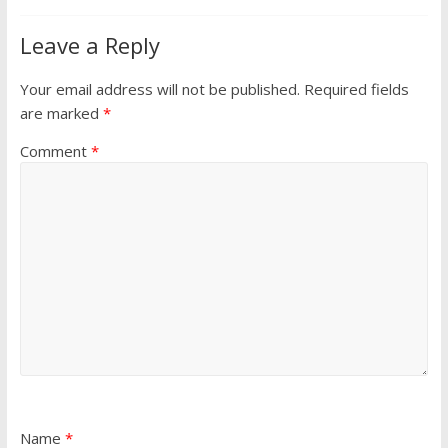
Leave a Reply
Your email address will not be published.
Required fields
are marked
*
Comment
*
Name
*