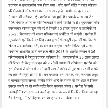
उत्पादन में उल्लेखनीय काम किया गया। सौर ऊर्जा नीति के तहत स्वीकृत
परियोजनाओं को धरातल पर उतारा जा रहा है। अभी तक कुल 276
मेगावाट की परियोजनाएं स्थापित की जा चुकी हैं। जबकि अन्य आवंटित
203 मेगवाट क्षमता की परियोजनाओं में कार्य प्रगति पर है। मुख्यमंत्री सौर
स्वरोजगार योजना शुरू की गई है जिसमें 10 हजार युवाओं व उद्यमियों को
25-25 किलोवाट की सोलर परियोजनाएं आवंटित की जाएंगी। प्रदेश में
मुख्यमंत्री श्री त्रिवेन्द्र सिंह रावत द्वारा ऐसी अनूठी पहल की गई जिससे
पिरूल अब अभिशाप नहीं, वरदान बन जाएगा। पाईन निडिल एवं अन्य
बायोमास आधारित ऊर्जा उत्पादन नीति-2018 के अंतर्गत वर्तमान में 06
परियोजनाओं में विद्युत उत्पादन गतिमान है। उत्तरकाशी में 25 लाख लागत
की पिरूल से विद्युत उत्पादन की 25 केवी क्षमता की परियोजना प्रारंभ की।
इस योजना से जंगल में लगने वाली आग से होने वाले नुकसान पर भी काफी
हद तक नियंत्रण हो गया है। वन महकमा वन पंचायत, स्वयं सहायता समूह
व मान्यता प्राप्त संस्था, व्यक्ति विशेष आदि के माध्यम से वन क्षेत्र में पिरूल
एकत्र करने पर दो रुपये प्रति किलो भुगतान करेगा। प्रदेश के सभी
जनपदों में 1-1 ग्राम को ऊर्जा दक्ष ग्राम के रूप में विकसित किया जा रहा
है। देहरादून में इलेक्ट्रिक बस का ट्रायल रन किया गया।