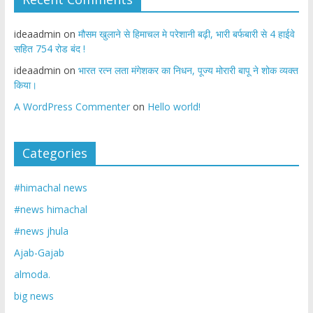
ideaadmin
on
मौसम खुलाने से हिमाचल मे परेशानी बढ़ी, भारी बर्फबारी से 4 हाईवे
सहित 754 रोड बंद !
ideaadmin
on
भारत रत्न लता मंगेशकर का निधन, पूज्य मोरारी बापू ने शोक व्यक्त
किया।
A WordPress Commenter
on
Hello world!
Categories
#himachal news
#news himachal
#news jhula
Ajab-Gajab
almoda.
big news