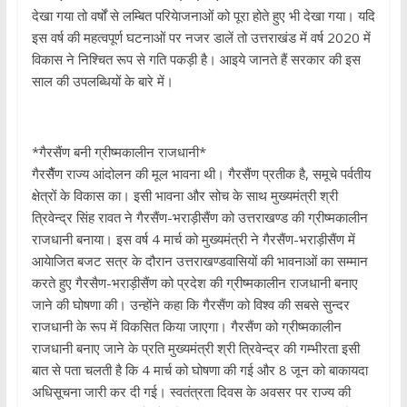
देखा गया तो वर्षों से लम्बित परियेाजनाओं को पूरा होते हुए भी देखा गया। यदि
इस वर्ष की महत्वपूर्ण घटनाओं पर नजर डालें तो उत्तराखंड में वर्ष 2020 में
विकास ने निश्चित रूप से गति पकड़ी है। आइये जानते हैं सरकार की इस
साल की उपलब्धियों के बारे में।
*गैरसैंण बनी ग्रीष्मकालीन राजधानी*
गैरसैैंण राज्य आंदोलन की मूल भावना थी। गैरसैंण प्रतीक है, समूचे पर्वतीय
क्षेत्रों के विकास का। इसी भावना और सोच के साथ मुख्यमंत्री श्री
त्रिवेन्द्र सिंह रावत ने गैरसैंण-भराड़ीसैंण को उत्तराखण्ड की ग्रीष्मकालीन
राजधानी बनाया। इस वर्ष 4 मार्च को मुख्यमंत्री ने गैरसैंण-भराड़ीसैंण में
आयेाजित बजट सत्र के दौरान उत्तराखण्डवासियों की भावनाओं का सम्मान
करते हुए गैरसैण-भराड़ीसैंण को प्रदेश की ग्रीष्मकालीन राजधानी बनाए
जाने की घोषणा की। उन्होंने कहा कि गैरसैंण को विश्व की सबसे सुन्दर
राजधानी के रूप में विकसित किया जाएगा। गैरसैंण को ग्रीष्मकालीन
राजधानी बनाए जाने के प्रति मुख्यमंत्री श्री त्रिवेन्द्र की गम्भीरता इसी
बात से पता चलती है कि 4 मार्च को घोषणा की गई और 8 जून को बाकायदा
अधिसूचना जारी कर दी गई। स्वतंत्रता दिवस के अवसर पर राज्य की