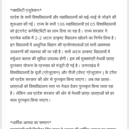
*क्वालिटी एजुकेशन*
प्रदेश के सभी विश्वविद्यालयों और महाविद्यालयों को वाई-फाई से जोड़ने की
शुरूआत की गई। राज्य के सभी 106 महाविद्यालयों एवं 05 विश्वविद्यालयों
को इंटरनेट कनेक्टिविटी का लाभ दिया जा रहा है। राज्य सरकार ने
प्रत्येक ब्लाॅक में 2-2 अटल उत्कृष्ट विद्यालय खोलने का निर्णय लिया है।
इन विद्यालयों में आधुनिक विज्ञान की प्रयोगशालाओं एवं सभी आवश्यक
उपकरणों की व्यवस्था की जा रही है। सभी अटल उत्कष्ट विद्यालयों में
वर्चुअल क्लास की सुविधा उपलब्ध होगी। इस वर्ष मुख्यमंत्री मेधावी छात्र
पुरस्कार योजना के प्रस्ताव को मंजूरी दी गई है। उत्तराखंड में
विश्वविद्यालयों के यूजी (ग्रेजुएशन) और पीजी (पोस्ट ग्रेजुएशन ) के टॉपर
को प्रदेश सरकार की ओर से पुरस्कृत किया जाएगा। अब तक छात्र-
छात्राओं को विश्वविद्यालय स्तर पर मेडल देकर पुरस्कृत किया जाता रहा
है। लेकिन अब प्रदेश सरकार की ओर से मेधावी छात्र-छात्राओं को हर
साल पुरस्कृत किया जाएगा।
*धार्मिक आस्था का सम्मान*