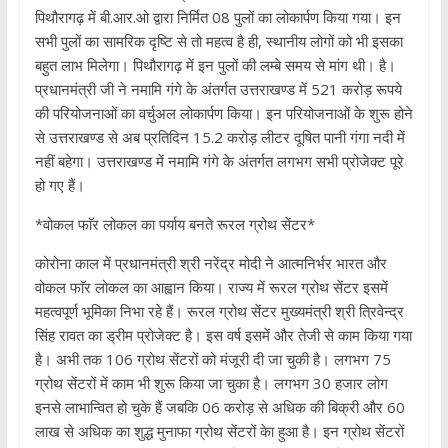
पिथौरागढ़ में बी.आर.ओ द्वारा निर्मित 08 पुलों का लोकार्पण किया गया। इन
सभी पुलों का सामरिक दृष्टि से तो महत्व है ही, स्थानीय लोगों को भी इसका
बहुत लाभ मिलेगा। पिथौरागढ़ में इन पुलों की लम्बे समय से मांग थी। है।
प्रधानमंत्री जी ने नमामि गंगे के अंतर्गत उत्तराखण्ड में 521 करोड़ रूपये
की परियोजनाओं का वर्चुअल लोकार्पण किया। इन परियोजनाओं के शुरू होने
से उत्तराखण्ड से अब प्रतिदिन 15.2 करोड़ लीटर दूषित पानी गंगा नदी में
नहीं बहेगा। उत्तराखण्ड में नमामि गंगे के अंतर्गत लगभग सभी प्रोजेक्ट पूरे
हो गए हैं।
*वोकल फाॅर लोकल का पर्याय बनते रूरल ग्रोथ सेंटर*
कोरोना काल में प्रधानमंत्री श्री नरेंद्र मोदी ने आत्मनिर्भर भारत और
वोकल फाॅर लोकल का आह्वान किया। राज्य में रूरल ग्रोथ सेंटर इसमें
महत्वपूर्ण भूमिका निभा रहे हैं। रूरल ग्रोथ सेंटर मुख्यमंत्री श्री त्रिवेन्द्र
सिंह रावत का ड्रीम प्रोजेक्ट है। इस वर्ष इसमें और तेजी से काम किया गया
है। अभी तक 106 ग्रोथ सेंटरों को मंजूरी दी जा चुकी है। लगभग 75
ग्रोथ सेंटरों में काम भी शुरू किया जा चुका है। लगभग 30 हजार लोग
इनसे लाभान्वित हो चुके हैं जबकि 06 करोड़ से अधिक की बिक्री और 60
लाख से अधिक का शुद्ध मुनाफा ग्रोथ सेंटरों केा हुआ है। इन ग्रोथ सेंटरों