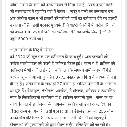
जीवन मिशन के काम को प्राथमिकता से लिया गया है। स्वयं प्रधानमंत्री
जी उत्तराखण्ड में ग्रामीण घरों में केवल 1 रूपए में पानी का कनेक्शन देने
और कोरोना काल में भी हजारों परिवारों को पानी का कनेक्शन देने पर इसकी
सराहना की है। इसी प्रकार मुख्यमंत्री ने शहरी क्षेत्रों में भी गरीब परिवारों
को केवल 100 रुपये में पानी का कनेक्शन देने का निर्णय लिया है जो कि
पहले 6000 रुपये था।
*गुड गर्वनेंस के लिए ई गर्वनेंस*
वर्ष 2020 की शुरूआत एक बड़ी पहल के साथ हुई। आठ जनवरी को
प्रदेश मंत्रीमण्डल की पहली ई-केबिनेट बैठक हुई। राज्य में ई-आफिस की
प्रक्रिया में भी तेजी लाई गई। सचिवालय के लगभग सभी अनुभागों में ई-
आफिस शुरू किया जा चुका है। 3773 फाईलें ई-आफिस के माध्यम से बना
दी गई हैं। सचिवालय के साथ ही 27 विभाग ई-आफिस प्रणाली के अन्तर्गत
आ चुके हैं। देहरादून, नैनीताल, अल्मोड़ा, पिथौरागढ़, बागेश्वर व ऊधमसिंह
नगर के जिलाधिकारी कार्यालयों में ई-आफिस प्रणाली शुरू। राज्य के हर
न्याय पंचायत से ई-पंचायत सेवा उपलब्ध कराने वाला उत्तराखण्ड देश का
तीसरा राज्य बन गया है। इसी प्रकार सी.एम.डैशबोर्ड ‘उत्कर्ष’: 205 की-
परफोरमेंस इंडिकेटर के आधार पर लगभग सभी विभागों की महत्वपूर्ण
योजनाओं की मुख्यमंत्री जी द्वारा रीयल टाईम माॅनिटरिंग की जा रही है।