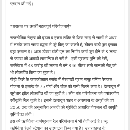
प्रदान की गई।
*धरातल पर उतरीं महत्वपूर्ण परियोजनाएं*
राजनीतिक नेतृत्व की दृढता व इच्छा शक्ति से किस तरह से सालों से अधर
में लटके काम समय बद्धता से पूरे किए जा सकते हैं, डोबरा चांठी पुल इसका
बड़ा प्रमाण है। आज डोबरा चांठी पुल का निर्माण कार्य पूरा होने से 3 लाख
से ज्यादा की आबादी लाभान्वित हो रही है। इसी प्रकार मुनि की रेती,
ऋषिकेश में 48 करोड़ की लागत से बने 346 मीटर लम्बे जानकी सेतु को
भी लोकार्पित किया जा चुका है।
पौड़ी जिले के जयहरीखाल ब्लॉक में भैरवगढ़ी ग्राम समूह पम्पिंग पेयजल
योजना से इलाके के 75 गांवों और तोक को पानी मिलने लगा है। देहरादून में
सूर्यधार झील लोकार्पित की जा चुकी है। सौंग बांध परियोजना को पर्यावरणीय
स्वीकृति मिल चुकी है। इससे देहरादून शहर व आसपास के क्षेत्रों की वर्ष
2050 तक की अनुमानित आबादी को ग्रेविटी आधारित पेयजल की आपूर्ति
सुनिश्चित होगी।
इस वर्ष ऋषिकेश-कर्णप्रयाग रेल परियोजना में भी तेजी आई है। न्यू
ऋषिकेश रेलवे स्टेशन का उद्घाटन किया गया है। उत्तराखण्ड के