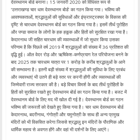
देवस्थानम बोर्ड बनाना। 15 जनवरी 2020 को विधिवत रूप से
‘उत्तराखण्ड चार धाम देवस्थानम बोर्ड’ का गठन किया गया। भविष्य की
आवश्यकताओं, श्रद्धालुओं की सुविधाओं और इंफ्रास्ट्रक्चर के विकास की
दृष्टि से चारधाम देवस्थानम बोर्ड का गठन किया गया है। इसमें तीर्थ पुरोहित
और पण्डा समाज के लोगों के हक हकूक और हितों को सुरक्षित रखा गया है।
केदारनाथ जी सहित चारधाम की व्यवस्थाओं में जो सुधार किया उसका
परिणाम है कि पिछले वर्ष 2019 मेें श्रद्धालुओं की संख्या में 36 प्रतिशत की
वृद्धि हुई। ऑल वेदर रोड़ और ऋषिकेश-कर्णप्रयाग रेल परियोजना बनने के
बाद 2025 तक चारधाम यात्रा पर 1 करोड़ के करीब श्रद्धालुओं के आने
की सम्भावना है। इतनी बड़ी संख्या में श्रद्धालुओं की सुविधा के लिए प्रबंध
और व्यवस्थाएं भी उतने ही बड़े स्तर पर करनी होंगी और व्यवस्थाओं की
जिम्मेवारी राज्य सरकार की है। बड़े विचार विमर्श के बाद तीर्थ पुरोहितों के
हितों को सुरक्षित रखते हुए देवस्थानम बोर्ड का गठन किया गया है। बजट में
देवस्थानम बोर्ड के लिए मद भी खोल दी गई है। देवस्थानम बोर्ड का गठन
भविष्य की जरूरतों को देखते हुए किया गया है। चार धाम देवस्थानम बोर्ड
केदारनाथ, बदरीनाथ, गंगोत्री और यमुनोत्री के साथ ही अन्य प्रमुख
मंदिरों को भी विकसित करेगा जिससे श्रद्धालु इन मंदिरों के पौराणिक और
धार्मिक महत्व से अवगत होंगे और वहां भी दर्शनों के लिए आएंगे।