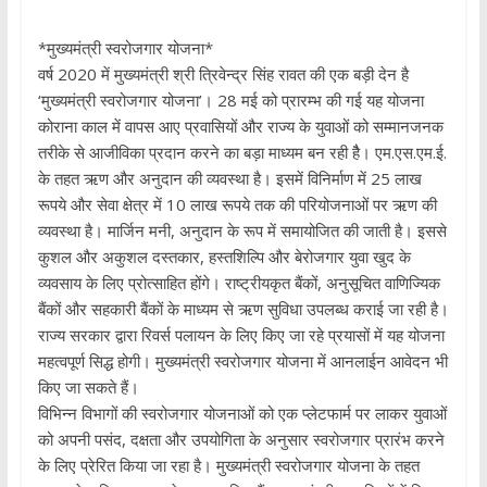
*मुख्यमंत्री स्वरोजगार योजना*
वर्ष 2020 में मुख्यमंत्री श्री त्रिवेन्द्र सिंह रावत की एक बड़ी देन है
‘मुख्यमंत्री स्वरोजगार योजना’। 28 मई को प्रारम्भ की गई यह योजना
कोराना काल में वापस आए प्रवासियों और राज्य के युवाओं को सम्मानजनक
तरीके से आजीविका प्रदान करने का बड़ा माध्यम बन रही हैै। एम.एस.एम.ई.
के तहत ऋण और अनुदान की व्यवस्था है। इसमें विनिर्माण में 25 लाख
रूपये और सेवा क्षेत्र में 10 लाख रूपये तक की परियोजनाओं पर ऋण की
व्यवस्था है। मार्जिन मनी, अनुदान के रूप में समायोजित की जाती है। इससे
कुशल और अकुशल दस्तकार, हस्तशिल्पि और बेरोजगार युवा खुद के
व्यवसाय के लिए प्रोत्साहित होंगे। राष्ट्रीयकृत बैंकों, अनुसूचित वाणिज्यिक
बैंकों और सहकारी बैंकों के माध्यम से ऋण सुविधा उपलब्ध कराई जा रही है।
राज्य सरकार द्वारा रिवर्स पलायन के लिए किए जा रहे प्रयासों में यह योजना
महत्वपूर्ण सिद्ध होगी। मुख्यमंत्री स्वरोजगार योजना में आनलाईन आवेदन भी
किए जा सकते हैं।
विभिन्न विभागों की स्वरोजगार योजनाओं को एक प्लेटफार्म पर लाकर युवाओं
को अपनी पसंद, दक्षता और उपयोगिता के अनुसार स्वरोजगार प्रारंभ करने
के लिए प्रेरित किया जा रहा है। मुख्यमंत्री स्वरोजगार योजना के तहत