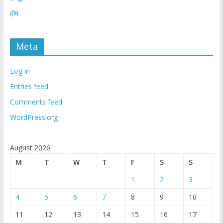
होम
Meta
Log in
Entries feed
Comments feed
WordPress.org
August 2026
M
T
W
T
F
S
S
1
2
3
4
5
6
7
8
9
10
11
12
13
14
15
16
17