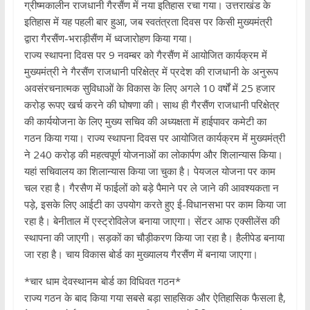
ग्रीष्मकालीन राजधानी गैरसैंण में नया इतिहास रचा गया। उत्तराखंड के
इतिहास में यह पहली बार हुआ, जब स्वतंत्रता दिवस पर किसी मुख्यमंत्री
द्वारा गैरसैंण-भराड़ीसैंण में ध्वजारोहण किया गया।
राज्य स्थापना दिवस पर 9 नवम्बर को गैरसैंण में आयोजित कार्यक्रम में
मुख्यमंत्री ने गैरसैंण राजधानी परिक्षेत्र में प्रदेश की राजधानी के अनुरूप
अवसंरचनात्मक सुविधाओं के विकास के लिए अगले 10 वर्षों में 25 हजार
करोड़ रूपए खर्च करने की घोषणा की। साथ ही गैरसैंण राजधानी परिक्षेत्र
की कार्ययोजना के लिए मुख्य सचिव की अध्यक्षता में हाईपावर कमेटी का
गठन किया गया। राज्य स्थापना दिवस पर आयोजित कार्यक्रम में मुख्यमंत्री
ने 240 करोड़ की महत्वपूर्ण योजनाओं का लोकार्पण और शिलान्यास किया।
यहां सचिवालय का शिलान्यास किया जा चुका है। पेयजल योजना पर काम
चल रहा है। गैरसैण में फाईलों को बड़े पैमाने पर ले जाने की आवश्यकता न
पड़े, इसके लिए आईटी का उपयोग करते हुए ई-विधानसभा पर काम किया जा
रहा है। बेनीताल में एस्ट्रोविलेज बनाया जाएगा। सेंटर आफ एक्सीलेंस की
स्थापना की जाएगी। सड़कों का चौड़ीकरण किया जा रहा है। हैलीपेड बनाया
जा रहा है। चाय विकास बोर्ड का मुख्यालय गैरसैंण में बनाया जाएगा।
*चार धाम देवस्थानम बोर्ड का विधिवत गठन*
राज्य गठन के बाद किया गया सबसे बड़ा साहसिक और ऐतिहासिक फैसला है,