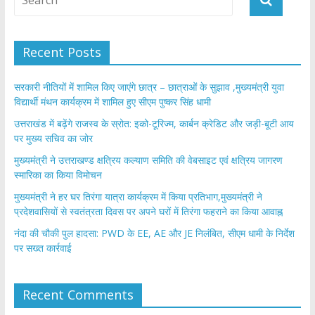
Recent Posts
सरकारी नीतियों में शामिल किए जाएंगे छात्र – छात्राओं के सुझाव ,मुख्यमंत्री युवा
विद्यार्थी मंथन कार्यक्रम में शामिल हुए सीएम पुष्कर सिंह धामी
उत्तराखंड में बढ़ेंगे राजस्व के स्रोत: इको-टूरिज्म, कार्बन क्रेडिट और जड़ी-बूटी आय
पर मुख्य सचिव का जोर
मुख्यमंत्री ने उत्तराखण्ड क्षत्रिय कल्याण समिति की वेबसाइट एवं क्षत्रिय जागरण
स्मारिका का किया विमोचन
मुख्यमंत्री ने हर घर तिरंगा यात्रा कार्यक्रम में किया प्रतिभाग,मुख्यमंत्री ने
प्रदेशवासियों से स्वतंत्रता दिवस पर अपने घरों में तिरंगा फहराने का किया आवाह्न
नंदा की चौकी पुल हादसा: PWD के EE, AE और JE निलंबित, सीएम धामी के निर्देश
पर सख्त कार्रवाई
Recent Comments