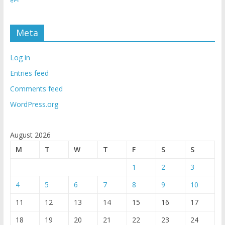
Meta
Log in
Entries feed
Comments feed
WordPress.org
August 2026
M
T
W
T
F
S
S
1
2
3
4
5
6
7
8
9
10
11
12
13
14
15
16
17
18
19
20
21
22
23
24