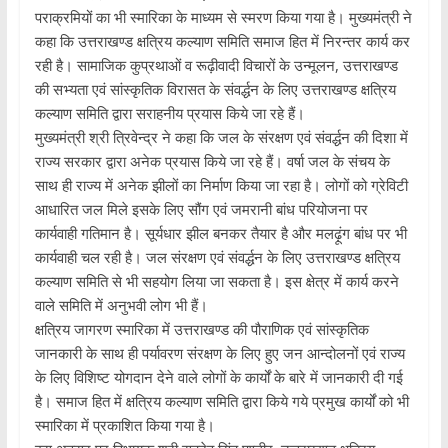
पराक्रमियों का भी स्मारिका के माध्यम से स्मरण किया गया है। मुख्यमंत्री ने
कहा कि उत्तराखण्ड क्षत्रिय कल्याण समिति समाज हित में निरन्तर कार्य कर
रही है। सामाजिक कुप्रथाओं व रूढ़ीवादी विचारों के उन्मूलन, उत्तराखण्ड
की सभ्यता एवं सांस्कृतिक विरासत के संवर्द्धन के लिए उत्तराखण्ड क्षत्रिय
कल्याण समिति द्वारा सराहनीय प्रयास किये जा रहे हैं।
मुख्यमंत्री श्री त्रिवेन्द्र ने कहा कि जल के संरक्षण एवं संवर्द्धन की दिशा में
राज्य सरकार द्वारा अनेक प्रयास किये जा रहे हैं। वर्षा जल के संचय के
साथ ही राज्य में अनेक झीलों का निर्माण किया जा रहा है। लोगों को ग्रेविटी
आधारित जल मिले इसके लिए सौंग एवं जमरानी बांध परियोजना पर
कार्यवाही गतिमान है। सूर्यधार झील बनकर तैयार है और मलढ़ूंग बांध पर भी
कार्यवाही चल रही है। जल संरक्षण एवं संवर्द्धन के लिए उत्तराखण्ड क्षत्रिय
कल्याण समिति से भी सहयोग लिया जा सकता है। इस क्षेत्र में कार्य करने
वाले समिति में अनुभवी लोग भी हैं।
क्षत्रिय जागरण स्मारिका में उत्तराखण्ड की पौराणिक एवं सांस्कृतिक
जानकारी के साथ ही पर्यावरण संरक्षण के लिए हुए जन आन्दोलनों एवं राज्य
के लिए विशिष्ट योगदान देने वाले लोगों के कार्यों के बारे में जानकारी दी गई
है। समाज हित में क्षत्रिय कल्याण समिति द्वारा किये गये प्रमुख कार्यों को भी
स्मारिका में प्रकाशित किया गया है।