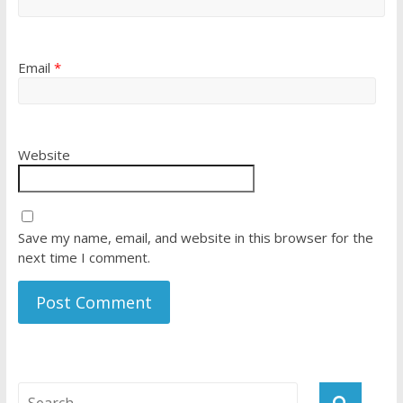
Email
*
Website
Save my name, email, and website in this browser for the
next time I comment.