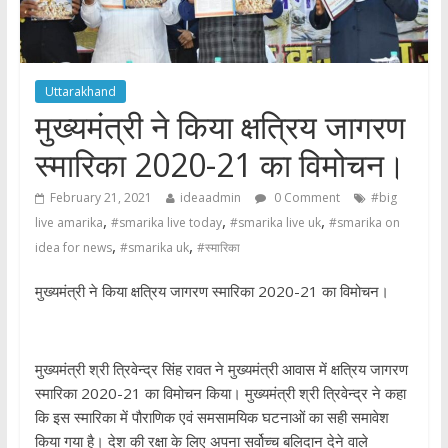
Uttarakhand
मुख्यमंत्री ने किया क्षत्रिय जागरण
स्मारिका 2020-21 का विमोचन।
February 21, 2021
ideaadmin
0 Comment
#big
,
,
,
live amarika
#smarika live today
#smarika live uk
#smarika on
,
,
idea for news
#smarika uk
#स्मारिका
मुख्यमंत्री ने किया क्षत्रिय जागरण स्मारिका 2020-21 का विमोचन।
मुख्यमंत्री श्री त्रिवेन्द्र सिंह रावत ने मुख्यमंत्री आवास में क्षत्रिय जागरण
स्मारिका 2020-21 का विमोचन किया। मुख्यमंत्री श्री त्रिवेन्द्र ने कहा
कि इस स्मारिका में पौराणिक एवं समसामयिक घटनाओं का सही समावेश
किया गया है। देश की रक्षा के लिए अपना सर्वोच्च बलिदान देने वाले