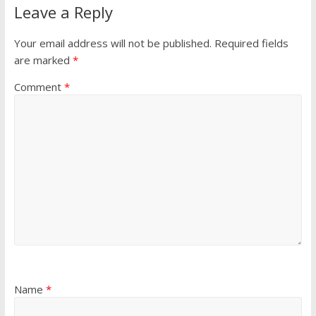
Leave a Reply
Your email address will not be published.
Required fields
are marked
*
Comment
*
Name
*