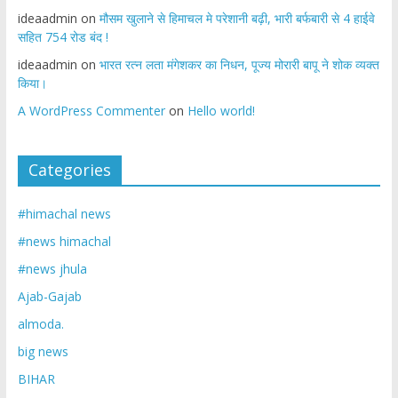
ideaadmin
on
मौसम खुलाने से हिमाचल मे परेशानी बढ़ी, भारी बर्फबारी से 4 हाईवे
सहित 754 रोड बंद !
ideaadmin
on
भारत रत्न लता मंगेशकर का निधन, पूज्य मोरारी बापू ने शोक व्यक्त
किया।
A WordPress Commenter
on
Hello world!
Categories
#himachal news
#news himachal
#news jhula
Ajab-Gajab
almoda.
big news
BIHAR