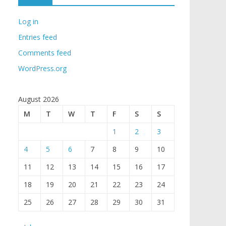
Log in
Entries feed
Comments feed
WordPress.org
August 2026
M
T
W
T
F
S
S
1
2
3
4
5
6
7
8
9
10
11
12
13
14
15
16
17
18
19
20
21
22
23
24
25
26
27
28
29
30
31