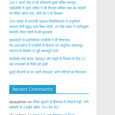
24×7 अलर्ट मोड में रहें अधिकारी-मुख्य सचिव मानसून-
एसईओसी से मुख्य सचिव ने की विस्तृत समीक्षा कहा-बंद सड़कों
को शीघ्र खोला जाए, लोगों को न हो दिक्कत
459 करोड़ से एचएनबी गढ़वाल विश्वविद्यालय में अनुसंधान
संरचना होगी सुदृढ,उच्च शिक्षा मंत्री धन सिंह रावत ने नवनियुक्त
केन्द्रीय शिक्षा मंत्री से की मुलाकात
मुख्यमंत्री से महानिदेशक एनसीसी ने की शिष्टाचार
भेंट,उत्तराखण्ड में एनसीसी के विस्तार एवं आधुनिक आधारभूत
संरचना के विकास पर हुई महत्वपूर्ण चर्चा
एमडीडीए बोर्ड बैठक, देहरादून और मसूरी के विकास के लिए 25
बड़े प्रस्तावों को मिली हरी झंडी
बुजुर्ग-दिव्यांगों के घर जाएंगे बीएलओ, करेंगे नोटिसों का निस्तारण
Recent Comments
ideaadmin
on
मौसम खुलाने से हिमाचल मे परेशानी बढ़ी, भारी
बर्फबारी से 4 हाईवे सहित 754 रोड बंद !