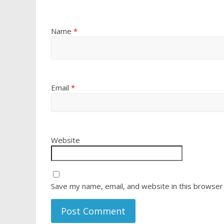
Name
*
Email
*
Website
Save my name, email, and website in this browser