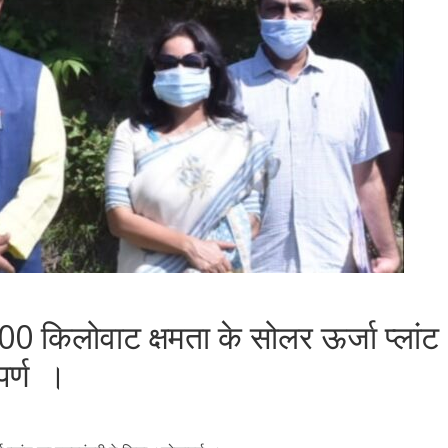
 200 किलोवाट क्षमता के सोलर ऊर्जा प्लांट
पर्ण ।