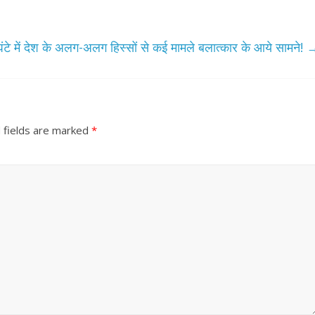
घंटे में देश के अलग-अलग हिस्सों से कई मामले बलात्कार के आये सामने!
 fields are marked
*