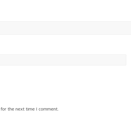
 for the next time I comment.