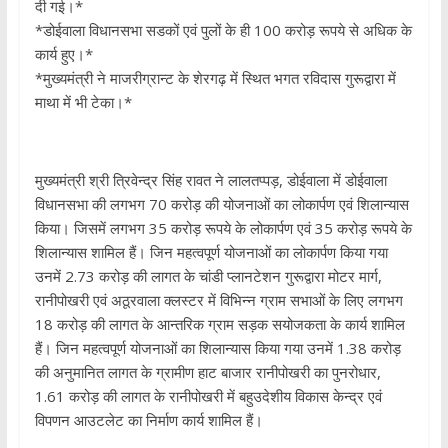
दी गई।*
*डोईवाला विधानसभा सडकों एवं पुलों के ही 100 करोड़ रूपये से अधिक के
कार्य हुए।*
*मुख्यमंत्री ने माजरीग्रान्ट के शेरगढ़ में स्थित भगत रविदास गुरूद्वारा में
माथा में भी टेका।*
मुख्यमंत्री श्री त्रिवेन्द्र सिंह रावत ने लालतप्पड़, डोईवाला में डोईवाला
विधानसभा की लगभग 70 करोड़ की योजनाओं का लोकार्पण एवं शिलान्यास
किया। जिसमें लगभग 35 करोड़ रूपये के लोकार्पण एवं 35 करोड़ रूपये के
शिलान्यास शामिल हैं। जिन महत्वपूर्ण योजनाओं का लोकार्पण किया गया
उनमें 2.73 करोड़ की लागत के चांडी प्लानटेशन गुरूद्वारा मोटर मार्ग,
रानीपोखरी एवं अठूरवाला क्लस्टर में विभिन्न ग्राम सभाओं के लिए लगभग
18 करोड़ की लागत के आन्तरिक ग्राम सड़क सयोजकता के कार्य शामिल
हैं। जिन महत्वपूर्ण योजनाओं का शिलान्यास किया गया उनमें 1.38 करोड़
की अनुमानित लागत के ग्रामीण हाट बाजार रानीपोखरी का पुनरोधार,
1.61 करोड़ की लागत के रानीपोखरी में बहुउदेशीय विकास केन्द्र एवं
विपणन आउटलेट का निर्माण कार्य शामिल हैं।