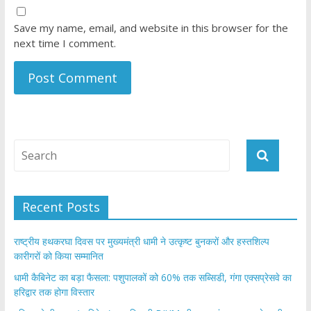
Save my name, email, and website in this browser for the
next time I comment.
Recent Posts
राष्ट्रीय हथकरघा दिवस पर मुख्यमंत्री धामी ने उत्कृष्ट बुनकरों और हस्तशिल्प
कारीगरों को किया सम्मानित
​धामी कैबिनेट का बड़ा फैसला: पशुपालकों को 60% तक सब्सिडी, गंगा एक्सप्रेसवे का
हरिद्वार तक होगा विस्तार