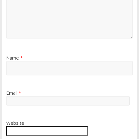
Name
*
Email
*
Website