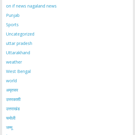
on if news nagaland news
Punjab
Sports
Uncategorized
uttar pradesh
Uttarakhand
weather
West Bengal
world
अमृतसर
उत्तरकाशी
उत्तराखंड
चमोली
जम्मू