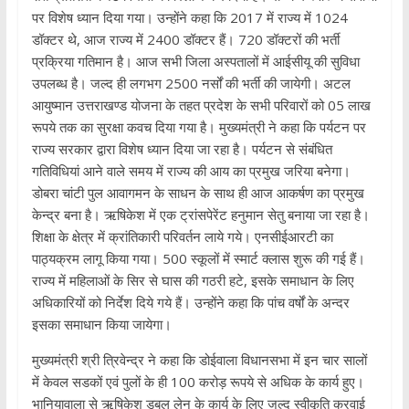
पर विशेष ध्यान दिया गया। उन्होंने कहा कि 2017 में राज्य में 1024
डॉक्टर थे, आज राज्य में 2400 डॉक्टर हैं। 720 डॉक्टरों की भर्ती
प्रक्रिया गतिमान है। आज सभी जिला अस्पतालों में आईसीयू की सुविधा
उपलब्ध है। जल्द ही लगभग 2500 नर्सों की भर्ती की जायेगी। अटल
आयुष्मान उत्तराखण्ड योजना के तहत प्रदेश के सभी परिवारों को 05 लाख
रूपये तक का सुरक्षा कवच दिया गया है। मुख्यमंत्री ने कहा कि पर्यटन पर
राज्य सरकार द्वारा विशेष ध्यान दिया जा रहा है। पर्यटन से संबंधित
गतिविधियां आने वाले समय में राज्य की आय का प्रमुख जरिया बनेगा।
डोबरा चांटी पुल आवागमन के साधन के साथ ही आज आकर्षण का प्रमुख
केन्द्र बना है। ऋषिकेश में एक ट्रांसपेरेंट हनुमान सेतु बनाया जा रहा है।
शिक्षा के क्षेत्र में क्रांतिकारी परिवर्तन लाये गये। एनसीईआरटी का
पाठ्यक्रम लागू किया गया। 500 स्कूलों में स्मार्ट क्लास शुरू की गई हैं।
राज्य में महिलाओं के सिर से घास की गठरी हटे, इसके समाधान के लिए
अधिकारियों को निर्देश दिये गये हैं। उन्होंने कहा कि पांच वर्षों के अन्दर
इसका समाधान किया जायेगा।
मुख्यमंत्री श्री त्रिवेन्द्र ने कहा कि डोईवाला विधानसभा में इन चार सालों
में केवल सडकों एवं पुलों के ही 100 करोड़ रूपये से अधिक के कार्य हुए।
भानियावाला से ऋषिकेश डबल लेन के कार्य के लिए जल्द स्वीकृति करवाई