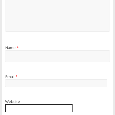
Name
*
Email
*
Website