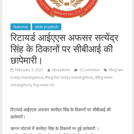
National
uttar pradesh
रिटायर्ड आईएएस अफसर सत्येंद्र
सिंह के ठिकानों पर सीबीआई की
छापेमारी।
February 3, 2021
ideaadmin
0 Comment
#big laiv
,
,
today investigetion
#big live today investigetion
#Big news
,
nvestigetion
big news cbi
रिटायर्ड आईएएस अफसर सत्येंद्र सिंह के ठिकानों पर सीबीआई की
छापेमारी।
खनन घोटाले में सत्येंद्र सिंह के ठिकानों पर हुई छापेमारी ।