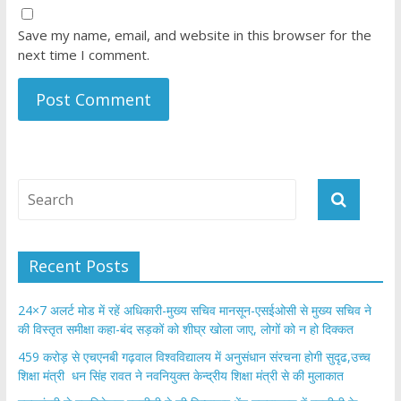
Save my name, email, and website in this browser for the
next time I comment.
Recent Posts
24×7 अलर्ट मोड में रहें अधिकारी-मुख्य सचिव मानसून-एसईओसी से मुख्य सचिव ने
की विस्तृत समीक्षा कहा-बंद सड़कों को शीघ्र खोला जाए, लोगों को न हो दिक्कत
459 करोड़ से एचएनबी गढ़वाल विश्वविद्यालय में अनुसंधान संरचना होगी सुदृढ,उच्च
शिक्षा मंत्री धन सिंह रावत ने नवनियुक्त केन्द्रीय शिक्षा मंत्री से की मुलाकात