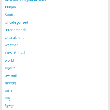
Punjab
Sports
Uncategorized
uttar pradesh
Uttarakhand
weather
West Bengal
world
अमृतसर
उत्तरकाशी
उत्तराखंड
चमोली
जम्मू
देहरादून