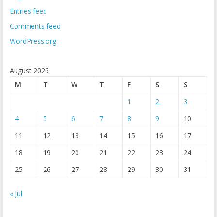
Entries feed
Comments feed
WordPress.org
August 2026
M
T
W
T
F
S
S
1
2
3
4
5
6
7
8
9
10
11
12
13
14
15
16
17
18
19
20
21
22
23
24
25
26
27
28
29
30
31
« Jul