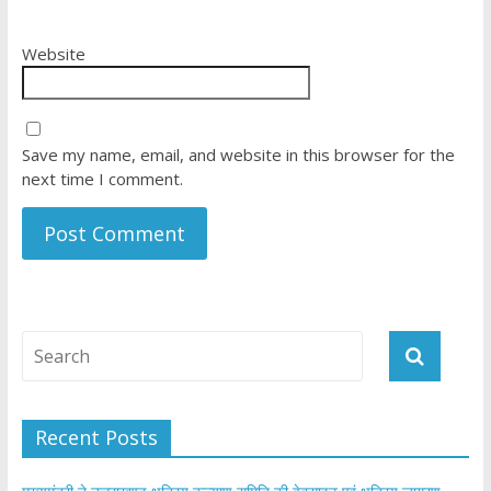
Website
Save my name, email, and website in this browser for the
next time I comment.
Recent Posts