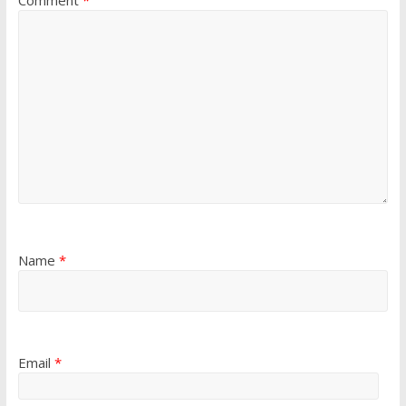
Comment
*
Name
*
Email
*