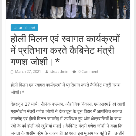
Uttarakhand
होली मिलन एवं स्वागत कार्यक्रमों
में प्रतिभाग करते कैबिनेट मंत्री
गणश जोशी।*
March 27, 2021
ideaadmin
0 Comment
होली मिलन एवं स्वागत कार्यक्रमों में प्रतिभाग करते कैबिनेट मंत्री गणश
जोशी।*
देहरादून 27 मार्च : सैनिक कल्याण, औद्योगिक विकास, एमएसएमई एवं खादी
ग्रामोद्योग मंत्री गणेश जोशी ने देहरादून के दून विहार में आयोजित स्वागत
समारोह एवं होली मिलन समारोह में उपस्थित हुए और क्षेत्रवासियों के साथ
रंगों के पर्व होली की खुशियां मनाई। कैबिनेट मंत्री गणेश जोशी ने कहा कि
जनता के असीम प्रेम के कारण ही वह आज इस मुकाम पर पहुंचे हैं। उन्होंने