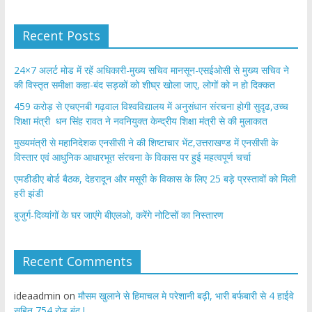
Recent Posts
24×7 अलर्ट मोड में रहें अधिकारी-मुख्य सचिव मानसून-एसईओसी से मुख्य सचिव ने
की विस्तृत समीक्षा कहा-बंद सड़कों को शीघ्र खोला जाए, लोगों को न हो दिक्कत
459 करोड़ से एचएनबी गढ़वाल विश्वविद्यालय में अनुसंधान संरचना होगी सुदृढ,उच्च
शिक्षा मंत्री धन सिंह रावत ने नवनियुक्त केन्द्रीय शिक्षा मंत्री से की मुलाकात
मुख्यमंत्री से महानिदेशक एनसीसी ने की शिष्टाचार भेंट,उत्तराखण्ड में एनसीसी के
विस्तार एवं आधुनिक आधारभूत संरचना के विकास पर हुई महत्वपूर्ण चर्चा
एमडीडीए बोर्ड बैठक, देहरादून और मसूरी के विकास के लिए 25 बड़े प्रस्तावों को मिली
हरी झंडी
बुजुर्ग-दिव्यांगों के घर जाएंगे बीएलओ, करेंगे नोटिसों का निस्तारण
Recent Comments
ideaadmin
on
मौसम खुलाने से हिमाचल मे परेशानी बढ़ी, भारी बर्फबारी से 4 हाईवे
सहित 754 रोड बंद !