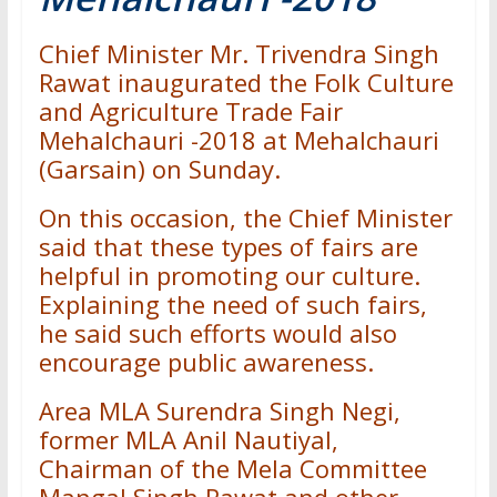
Chief Minister Mr. Trivendra Singh
Rawat inaugurated the Folk Culture
and Agriculture Trade Fair
Mehalchauri -2018 at Mehalchauri
(Garsain) on Sunday.
On this occasion, the Chief Minister
said that these types of fairs are
helpful in promoting our culture.
Explaining the need of such fairs,
he said such efforts would also
encourage public awareness.
Area MLA Surendra Singh Negi,
former MLA Anil Nautiyal,
Chairman of the Mela Committee