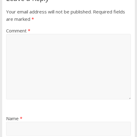
Your email address will not be published.
Required fields
are marked
*
Comment
*
Name
*