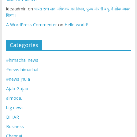
ideaadmin
on
भारत रत्न लता मंगेशकर का निधन, पूज्य मोरारी बापू ने शोक व्यक्त
किया।
A WordPress Commenter
on
Hello world!
Categories
#himachal news
#news himachal
#news jhula
Ajab-Gajab
almoda.
big news
BIHAR
Business
Chennai