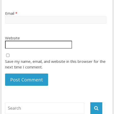
Email
*
Website
Save my name, email, and website in this browser for the
next time I comment.