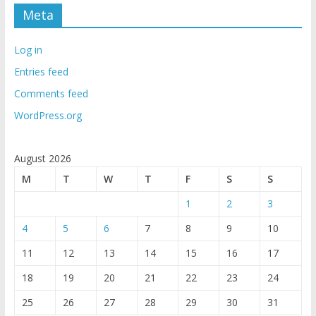
Meta
Log in
Entries feed
Comments feed
WordPress.org
August 2026
M
T
W
T
F
S
S
1
2
3
4
5
6
7
8
9
10
11
12
13
14
15
16
17
18
19
20
21
22
23
24
25
26
27
28
29
30
31