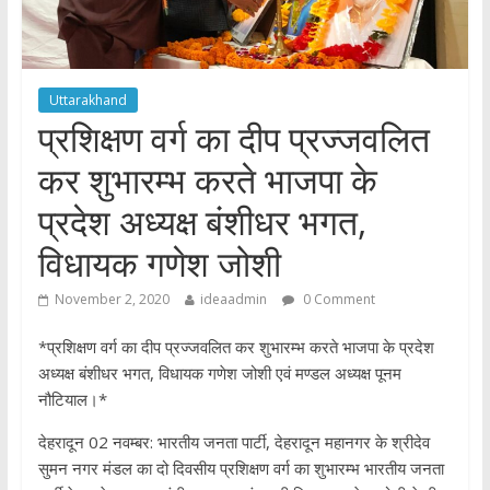
Uttarakhand
प्रशिक्षण वर्ग का दीप प्रज्जवलित
कर शुभारम्भ करते भाजपा के
प्रदेश अध्यक्ष बंशीधर भगत,
विधायक गणेश जोशी
November 2, 2020
ideaadmin
0 Comment
*प्रशिक्षण वर्ग का दीप प्रज्जवलित कर शुभारम्भ करते भाजपा के प्रदेश
अध्यक्ष बंशीधर भगत, विधायक गणेश जोशी एवं मण्डल अध्यक्ष पूनम
नौटियाल।*
देहरादून 02 नवम्बर: भारतीय जनता पार्टी, देहरादून महानगर के श्रीदेव
सुमन नगर मंडल का दो दिवसीय प्रशिक्षण वर्ग का शुभारम्भ भारतीय जनता