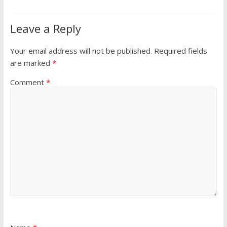
Leave a Reply
Your email address will not be published.
Required fields
are marked
*
Comment
*