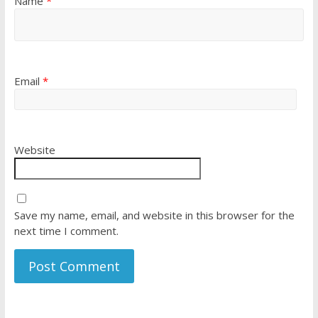
Name
*
Email
*
Website
Save my name, email, and website in this browser for the
next time I comment.