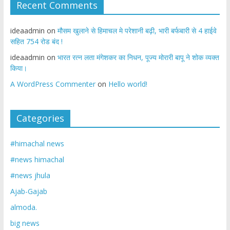
Recent Comments
ideaadmin
on
मौसम खुलाने से हिमाचल मे परेशानी बढ़ी, भारी बर्फबारी से 4 हाईवे
सहित 754 रोड बंद !
ideaadmin
on
भारत रत्न लता मंगेशकर का निधन, पूज्य मोरारी बापू ने शोक व्यक्त
किया।
A WordPress Commenter
on
Hello world!
Categories
#himachal news
#news himachal
#news jhula
Ajab-Gajab
almoda.
big news