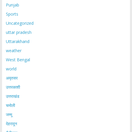
Punjab
Sports
Uncategorized
uttar pradesh
Uttarakhand
weather
West Bengal
world
अमृतसर
उत्तरकाशी
उत्तराखंड
चमोली
जम्मू
देहरादून