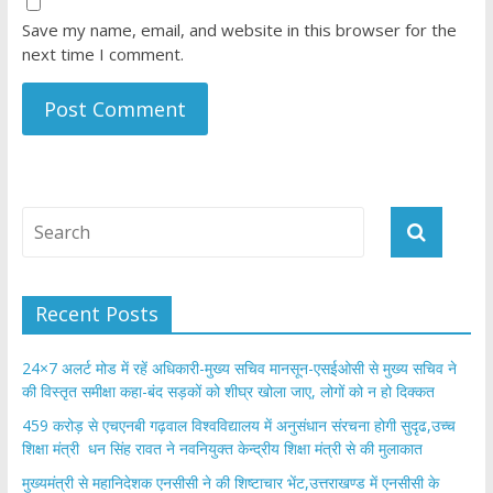
Save my name, email, and website in this browser for the
next time I comment.
Recent Posts
24×7 अलर्ट मोड में रहें अधिकारी-मुख्य सचिव मानसून-एसईओसी से मुख्य सचिव ने
की विस्तृत समीक्षा कहा-बंद सड़कों को शीघ्र खोला जाए, लोगों को न हो दिक्कत
459 करोड़ से एचएनबी गढ़वाल विश्वविद्यालय में अनुसंधान संरचना होगी सुदृढ,उच्च
शिक्षा मंत्री धन सिंह रावत ने नवनियुक्त केन्द्रीय शिक्षा मंत्री से की मुलाकात
मुख्यमंत्री से महानिदेशक एनसीसी ने की शिष्टाचार भेंट,उत्तराखण्ड में एनसीसी के