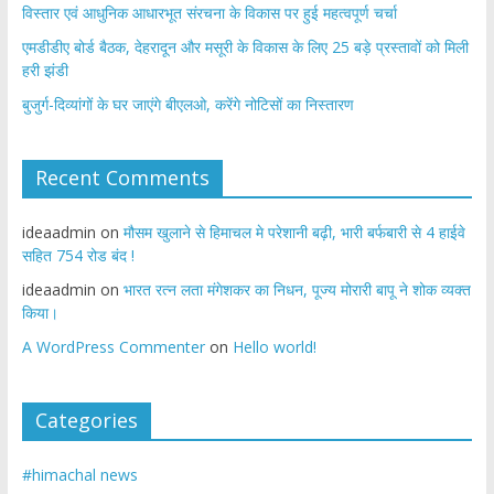
विस्तार एवं आधुनिक आधारभूत संरचना के विकास पर हुई महत्वपूर्ण चर्चा
एमडीडीए बोर्ड बैठक, देहरादून और मसूरी के विकास के लिए 25 बड़े प्रस्तावों को मिली
हरी झंडी
बुजुर्ग-दिव्यांगों के घर जाएंगे बीएलओ, करेंगे नोटिसों का निस्तारण
Recent Comments
ideaadmin
on
मौसम खुलाने से हिमाचल मे परेशानी बढ़ी, भारी बर्फबारी से 4 हाईवे
सहित 754 रोड बंद !
ideaadmin
on
भारत रत्न लता मंगेशकर का निधन, पूज्य मोरारी बापू ने शोक व्यक्त
किया।
A WordPress Commenter
on
Hello world!
Categories
#himachal news