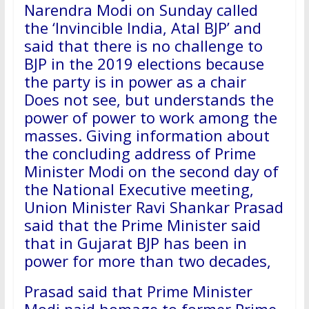
Narendra Modi on Sunday called
the ‘Invincible India, Atal BJP’ and
said that there is no challenge to
BJP in the 2019 elections because
the party is in power as a chair
Does not see, but understands the
power of power to work among the
masses. Giving information about
the concluding address of Prime
Minister Modi on the second day of
the National Executive meeting,
Union Minister Ravi Shankar Prasad
said that the Prime Minister said
that in Gujarat BJP has been in
power for more than two decades,
Prasad said that Prime Minister