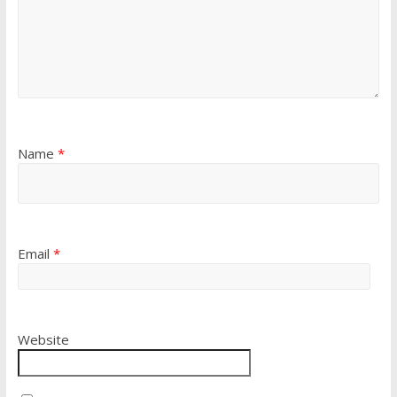
Name
*
Email
*
Website