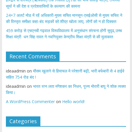
सूर्या ने की देश व प्रदेशवासियों के कल्याण की कामना
24×7 अलर्ट मोड में रहें अधिकारी-मुख्य सचिव मानसून-एसईओसी से मुख्य सचिव ने
की विस्तृत समीक्षा कहा-बंद सड़कों को शीघ्र खोला जाए, लोगों को न हो दिक्कत
459 करोड़ से एचएनबी गढ़वाल विश्वविद्यालय में अनुसंधान संरचना होगी सुदृढ,उच्च
शिक्षा मंत्री धन सिंह रावत ने नवनियुक्त केन्द्रीय शिक्षा मंत्री से की मुलाकात
Recent Comments
ideaadmin
on
मौसम खुलाने से हिमाचल मे परेशानी बढ़ी, भारी बर्फबारी से 4 हाईवे
सहित 754 रोड बंद !
ideaadmin
on
भारत रत्न लता मंगेशकर का निधन, पूज्य मोरारी बापू ने शोक व्यक्त
किया।
A WordPress Commenter
on
Hello world!
Categories