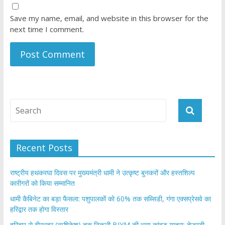
Save my name, email, and website in this browser for the
next time I comment.
Recent Posts
राष्ट्रीय हथकरघा दिवस पर मुख्यमंत्री धामी ने उत्कृष्ट बुनकरों और हस्तशिल्प
कारीगरों को किया सम्मानित
​धामी कैबिनेट का बड़ा फैसला: पशुपालकों को 60% तक सब्सिडी, गंगा एक्सप्रेसवे का
हरिद्वार तक होगा विस्तार
​हरिद्वार से वीरभद्र (ऋषिकेश) तक निकली BJYM की भव्य कांवड़ यात्रा; तेजस्वी