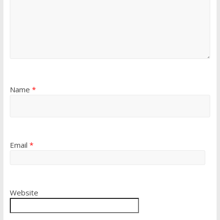
Name
*
Email
*
Website