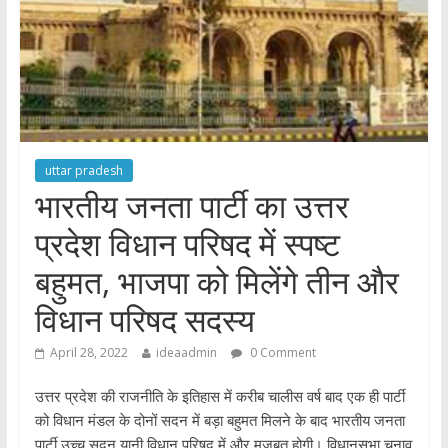
uttar pradesh
भारतीय जनता पार्टी का उत्तर
प्रदेश विधान परिषद में स्पष्ट
बहुमत, भाजपा को मिलेंगे तीन और
विधान परिषद सदस्य
April 28, 2022
ideaadmin
0 Comment
उत्तर प्रदेश की राजनीति के इतिहास में करीब चालीस वर्ष बाद एक ही पार्टी
को विधान मंडल के दोनों सदन में बड़ा बहुमत मिलने के बाद भारतीय जनता
पार्टी उच्च सदन यानी विधान परिषद में और मजबूत होगी। विधानसभा चुनाव