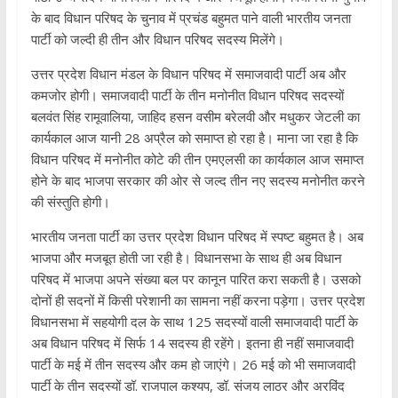
के बाद विधान परिषद के चुनाव में प्रचंड बहुमत पाने वाली भारतीय जनता
पार्टी को जल्दी ही तीन और विधान परिषद सदस्य मिलेंगे।
उत्तर प्रदेश विधान मंडल के विधान परिषद में समाजवादी पार्टी अब और
कमजोर होगी। समाजवादी पार्टी के तीन मनोनीत विधान परिषद सदस्यों
बलवंत सिंह रामूवालिया, जाहिद हसन वसीम बरेलवी और मधुकर जेटली का
कार्यकाल आज यानी 28 अप्रैल को समाप्त हो रहा है। माना जा रहा है कि
विधान परिषद में मनोनीत कोटे की तीन एमएलसी का कार्यकाल आज समाप्त
होने के बाद भाजपा सरकार की ओर से जल्द तीन नए सदस्य मनोनीत करने
की संस्तुति होगी।
भारतीय जनता पार्टी का उत्तर प्रदेश विधान परिषद में स्पष्ट बहुमत है। अब
भाजपा और मजबूत होती जा रही है। विधानसभा के साथ ही अब विधान
परिषद में भाजपा अपने संख्या बल पर कानून पारित करा सकती है। उसको
दोनों ही सदनों में किसी परेशानी का सामना नहीं करना पड़ेगा। उत्तर प्रदेश
विधानसभा में सहयोगी दल के साथ 125 सदस्यों वाली समाजवादी पार्टी के
अब विधान परिषद में सिर्फ 14 सदस्य ही रहेंगे। इतना ही नहीं समाजवादी
पार्टी के मई में तीन सदस्य और कम हो जाएंगे। 26 मई को भी समाजवादी
पार्टी के तीन सदस्यों डॉ. राजपाल कश्यप, डॉ. संजय लाठर और अरविंद