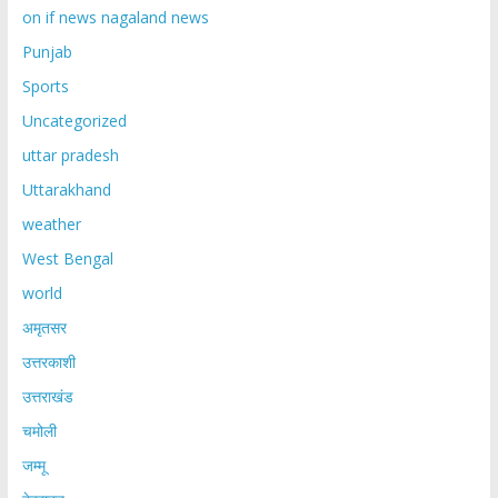
on if news nagaland news
Punjab
Sports
Uncategorized
uttar pradesh
Uttarakhand
weather
West Bengal
world
अमृतसर
उत्तरकाशी
उत्तराखंड
चमोली
जम्मू