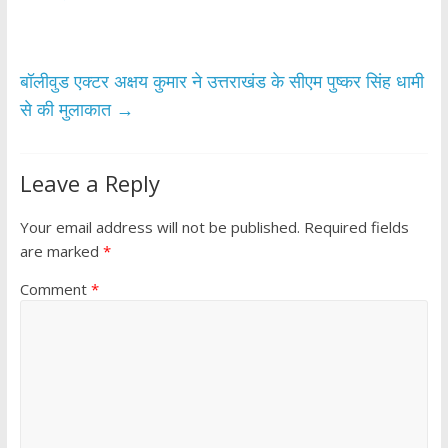
o
p
k
p
बॉलीवुड एक्टर अक्षय कुमार ने उत्तराखंड के सीएम पुष्कर सिंह धामी
से की मुलाकात
→
Leave a Reply
Your email address will not be published.
Required fields
are marked
*
Comment
*