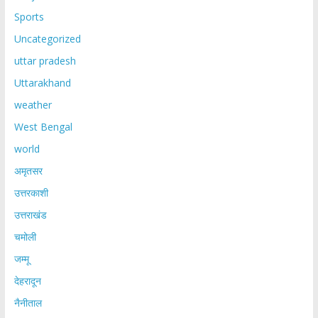
Sports
Uncategorized
uttar pradesh
Uttarakhand
weather
West Bengal
world
अमृतसर
उत्तरकाशी
उत्तराखंड
चमोली
जम्मू
देहरादून
नैनीताल