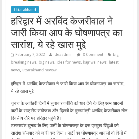
Uttarakhand
हरिद्वार में अरविंद केजरीवाल ने
जारी किया आप के घोषणापत्र का
सारांश, ये रहे खास मुद्दे
February 7, 2022
ideaadmin
0 Comment
big
,
,
,
,
breaking news
big news
idea for news
kajriwal news
latest
,
news
uttarakhand newsw
हरिद्वार में अरविंद केजरीवाल ने जारी किया आप के घोषणापत्र का सारांश,
ये रहे खास मुद्दे
चुनाव के आखिरी दिनों में चुनाव रणनीति को धार देने के लिए आम आदमी
पार्टी के राष्ट्रीय संयोजक और दिल्ली के मुख्यमंत्री अरविंद केजरीवाल तीन
दिवसीय दौरे पर हरिद्वार पहुंचे हैं।
उत्तराखंड चुनाव के लिए पार्टी के घोषणापत्र के दस प्रमुख बिंदुओं को
सारांश सोमवार को जारी कर दिया। पार्टी का घोषणापत्र आगामी दो दिनों में