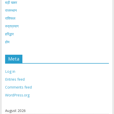
बड़ी खबर
राजस्थान
राशिफल
रुद्रप्रयाग
हरिद्धार
होम
Meta
Log in
Entries feed
Comments feed
WordPress.org
August 2026