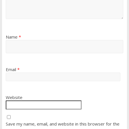
Name
*
Email
*
Website
Save my name, email, and website in this browser for the