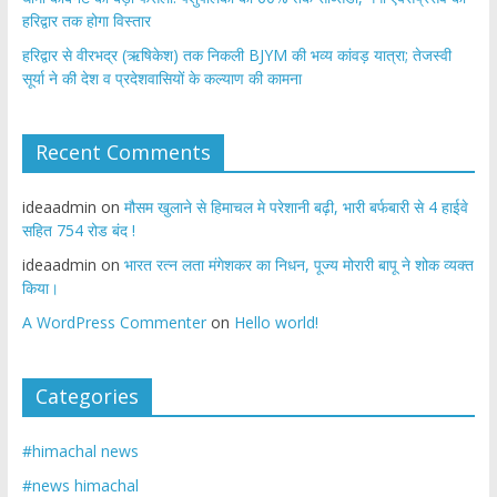
हरिद्वार तक होगा विस्तार
​हरिद्वार से वीरभद्र (ऋषिकेश) तक निकली BJYM की भव्य कांवड़ यात्रा; तेजस्वी
सूर्या ने की देश व प्रदेशवासियों के कल्याण की कामना
Recent Comments
ideaadmin
on
मौसम खुलाने से हिमाचल मे परेशानी बढ़ी, भारी बर्फबारी से 4 हाईवे
सहित 754 रोड बंद !
ideaadmin
on
भारत रत्न लता मंगेशकर का निधन, पूज्य मोरारी बापू ने शोक व्यक्त
किया।
A WordPress Commenter
on
Hello world!
Categories
#himachal news
#news himachal