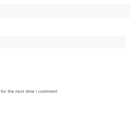
 for the next time I comment.