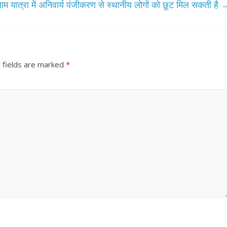
ाम यात्रा में अनिवार्य पंजीकरण से स्थानीय लोगों को छूट मिल सकती है
 fields are marked
*