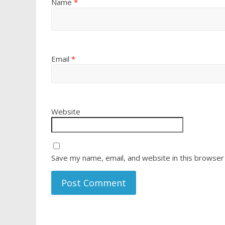
Name
*
Email
*
Website
Save my name, email, and website in this browser