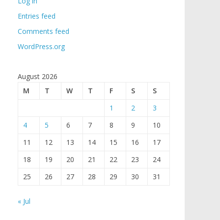
Log in
Entries feed
Comments feed
WordPress.org
August 2026
M
T
W
T
F
S
S
1
2
3
4
5
6
7
8
9
10
11
12
13
14
15
16
17
18
19
20
21
22
23
24
25
26
27
28
29
30
31
« Jul