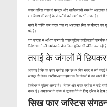
फरार वारिस पंजाब दे प्रमुख और खालिस्तानी समर्थक अमृतपाल सि
वन विभाग की तराई के जंगलों में बसे खत्तों पर भी नजर है।
खत्तों में कांबिंग कर फरार चल रहे अमृतपाल सिंह का पोस्टर वन ग
गई है।
एक सप्ताह से अधिक समय से पंजाब पुलिस खालिस्तानी समर्थक अमृत
विदेश भागने की आशंका के बीच जिला पुलिस भी चेकिंग कर रही ह
तराई के जंगलों में छिपक
आशंका है कि वह उत्तर प्रदेश और ऊधम सिंह नगर से लगे तराई क
जसपुर से लेकर खटीमा-झनकइया तक के जंगलों में बसे खत्तों में 
जिलेभर में पुलिस अलर्ट है। नेपाल और उत्तर प्रदेश से सटे मार्गों,
नजर है। अमृतपाल के संबंध में सूचना देने के लिए पुलिस ने हेल्प
सिख फार जस्टिस संगठन क