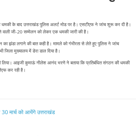
धमकी के बाद उत्तराखंड पुलिस अलर्ट मोड पर है। एसटीएफ ने जांच शुरू कर दी है।
ं होने वाली जी-20 सम्मेलन को लेकर एक धमकी जारी की है।
न का झंडा लगाने की बात कही है। मामले को गंभीरता से लेते हुए पुलिस ने जांच
 जिला मुख्यालय में डेरा डाल दिया है।
यजा भी लिया। आइजी कुमाऊं नीलेश आनंद भरणे ने बताया कि प्रतिबंधित संगठन की धमकी
टीएफ कर रही है।
30 मार्च को आयेंगे उत्तराखंड