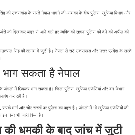
ंह की उत्तराखंड के रास्ते नेपाल भागने की आशंका के बीच पुलिस, खुफिया विभाग और
ुर्जरों को दिखाकर बाहर से आने वाले हर व्यक्ति की सूचना पुलिस को देने की अपील की
पाल सिंह की तलाश में जुटी है। नेपाल से सटे उत्तराखंड और उत्तर प्रदेश के रास्ते
ै।
र भाग सकता है नेपाल
े जंगलों में छिपकर भाग सकता है। जिला पुलिस, खुफिया एजेंसियां और वन विभाग
काबिंग कर रही है।
 संपर्क मार्ग और चोर रास्तों पर पुलिस का पहरा है। जंगलों में भी खुफिया एजेंसियों की
 लाइन नंबर भी जारी किया है।
ी धमकी के बाद जांच में जुटी