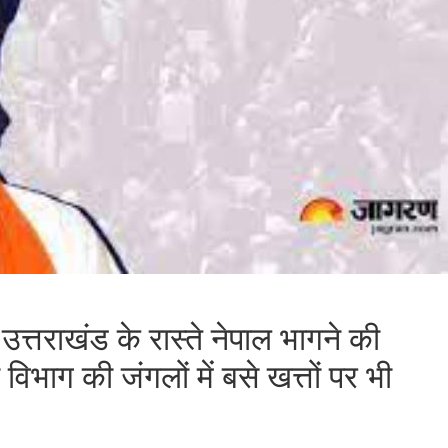
त्तराखंड के रास्ते नेपाल भागने की
िभाग की जंगलों में बसे खत्तों पर भी