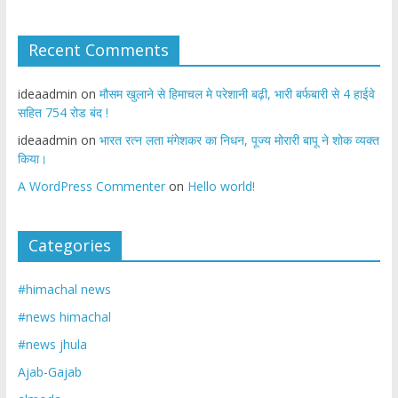
Recent Comments
ideaadmin
on
मौसम खुलाने से हिमाचल मे परेशानी बढ़ी, भारी बर्फबारी से 4 हाईवे
सहित 754 रोड बंद !
ideaadmin
on
भारत रत्न लता मंगेशकर का निधन, पूज्य मोरारी बापू ने शोक व्यक्त
किया।
A WordPress Commenter
on
Hello world!
Categories
#himachal news
#news himachal
#news jhula
Ajab-Gajab