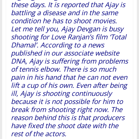
these days. It is reported that Ajay is
battling a disease and in the same
condition he has to shoot movies.
Let me tell you, Ajay Devgan is busy
shooting for Love Ranjan’s film ‘Total
Dhamal’. According to a news
published in our associate website
DNA, Ajay is suffering from problems
of tennis elbow. There is so much
pain in his hand that he can not even
lift a cup of his own. Even after being
ill, Ajay is shooting continuously
because it is not possible for him to
break from shooting right now. The
reason behind this is that producers
have fixed the shoot date with the
rest of the actors.