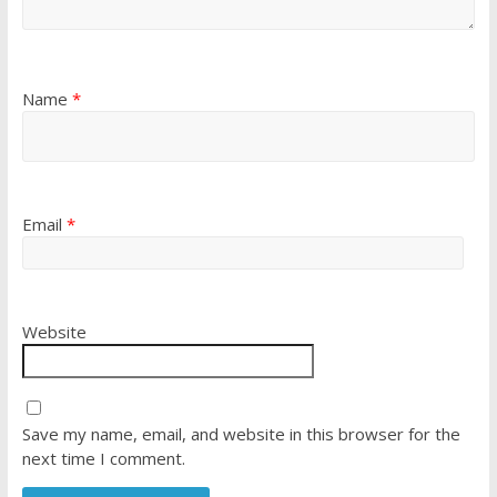
Name
*
Email
*
Website
Save my name, email, and website in this browser for the
next time I comment.