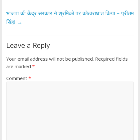
o
p
k
p
भाजपा की केंद्र सरकार ने श्रमिको पर कोठाराघात किया – प्रीतम
सिंह!
→
Leave a Reply
Your email address will not be published.
Required fields
are marked
*
Comment
*