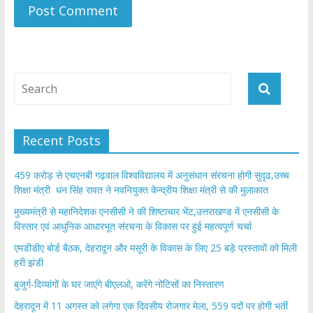
Recent Posts
459 करोड़ से एचएनबी गढ़वाल विश्वविद्यालय में अनुसंधान संरचना होगी सुदृढ,उच्च
शिक्षा मंत्री धन सिंह रावत ने नवनियुक्त केन्द्रीय शिक्षा मंत्री से की मुलाकात
मुख्यमंत्री से महानिदेशक एनसीसी ने की शिष्टाचार भेंट,उत्तराखण्ड में एनसीसी के
विस्तार एवं आधुनिक आधारभूत संरचना के विकास पर हुई महत्वपूर्ण चर्चा
एमडीडीए बोर्ड बैठक, देहरादून और मसूरी के विकास के लिए 25 बड़े प्रस्तावों को मिली
हरी झंडी
बुजुर्ग-दिव्यांगों के घर जाएंगे बीएलओ, करेंगे नोटिसों का निस्तारण
​देहरादून में 11 अगस्त को लगेगा एक दिवसीय रोजगार मेला, 559 पदों पर होगी भर्ती