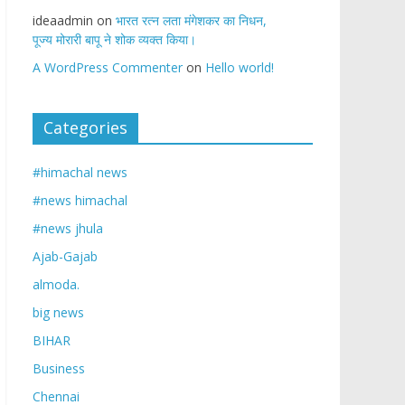
ideaadmin
on
भारत रत्न लता मंगेशकर का निधन,
पूज्य मोरारी बापू ने शोक व्यक्त किया।
A WordPress Commenter
on
Hello world!
Categories
#himachal news
#news himachal
#news jhula
Ajab-Gajab
almoda.
big news
BIHAR
Business
Chennai