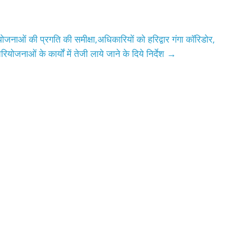
रियोजनाओं की प्रगति की समीक्षा,अधिकारियों को हरिद्वार गंगा कॉरिडोर,
जनाओं के कार्यों में तेजी लाये जाने के दिये निर्देश
→