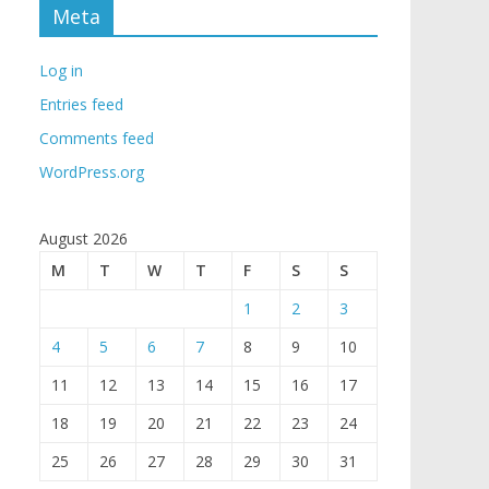
Meta
Log in
Entries feed
Comments feed
WordPress.org
August 2026
M
T
W
T
F
S
S
1
2
3
4
5
6
7
8
9
10
11
12
13
14
15
16
17
18
19
20
21
22
23
24
25
26
27
28
29
30
31