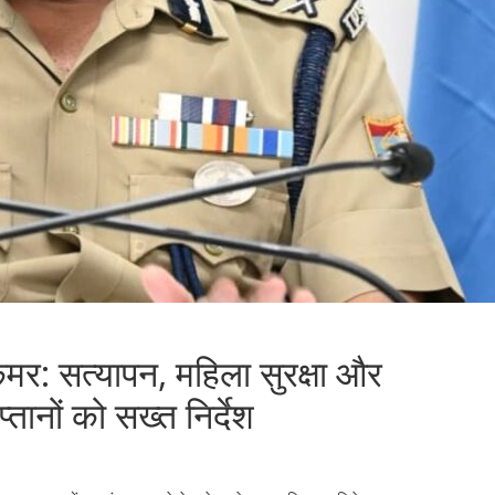
मर: सत्यापन, महिला सुरक्षा और
तानों को सख्त निर्देश