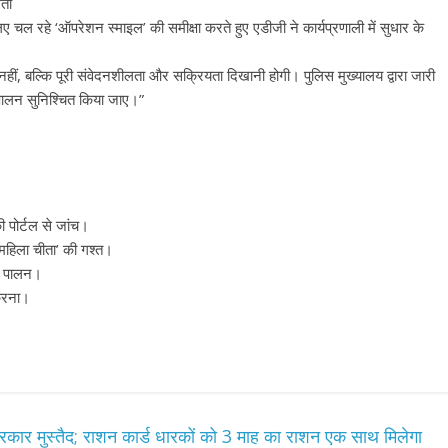
लता
िए चल रहे ‘ऑपरेशन स्माइल’ की समीक्षा करते हुए एडीजी ने कार्यप्रणाली में सुधार के
 नहीं, बल्कि पूरी संवेदनशीलता और सक्रियता दिखानी होगी। पुलिस मुख्यालय द्वारा जारी
न सुनिश्चित किया जाए।”
 पोर्टल से जांच।
 ‘महिला चीता’ की गश्त।
े पालन।
 करना।
 सरकार मुस्तैद; राशन कार्ड धारकों को 3 माह का राशन एक साथ मिलेगा