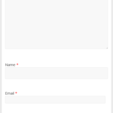
Name
*
Email
*