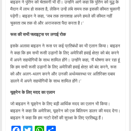
बाइडन ने पुतिन को चेतावनी भी दी। उन्होंने आगे कहा कि पुतिन को युद्ध के
मैदान में लाभ हो सकता है, लेकिन उन्हें लंबे समय तक इसकी कीमत चुकानी
पड़ेगी। बाइडन ने कहा, ‘जब तक तानाशाह अपने हमले की कीमत नहीं
चुकाता तब तक वो और अराजकता पैदा करता है।’
रूस की सभी फ्लाइट्स पर लगाई रोक
इसके अलावा बाइडन ने रूस पर कई प्रतिबंधों का भी एलान किया। बाइडन
ने कहा कि हम सभी रूसी उड़ानों के लिए अमेरिकी हवाई क्षेत्र को बंद करने
में अपने सहयोगियों के साथ शामिल होंगे। उन्होंने कहा, ‘मैं घोषणा कर रहा हूं
कि हम सभी रूसी उड़ानों के लिए अमेरिकी हवाई क्षेत्र को बंद करने, रूस
को और अलग-थलग करने और उनकी अर्थव्यवस्था पर अतिरिक्त दबाव
डालने में अपने सहयोगियों के साथ शामिल होंगे।’
यूक्रेन के लिए मदद का एलान
जो बाइडन ने यूक्रेन के लिए बड़ी आर्थिक मदद का एलान भी किया।
बाइडन ने कहा कि अमेरिका, यूक्रेन को एक बिलियन डालर की मदद देगा।
बाइडन ने कहा कि हम नाटो देशों की सुरक्षा के लिए प्रतिबद्ध हैं।
F
T
W
S