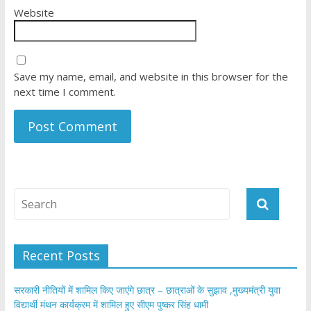
Website
Save my name, email, and website in this browser for the
next time I comment.
Recent Posts
सरकारी नीतियों में शामिल किए जाएंगे छात्र – छात्राओं के सुझाव ,मुख्यमंत्री युवा
विद्यार्थी मंथन कार्यक्रम में शामिल हुए सीएम पुष्कर सिंह धामी