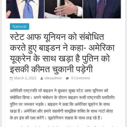
National
स्टेट आफ यूनियन को संबोधित
करते हुए बाइडन ने कहा- अमेरिका
यूक्रेन के साथ खड़ा है पुतिन को
इसकी कीमत चुकानी पड़ेगी
March 2, 2022
ideaadmin
0 Comment
अमेरिकी राष्ट्रपति जो बाइडन ने बुधवार सुबह स्टेट आफ यूनियन को
संबोधित किया। अपने संबोधन के दौरान बाइडन रूसी राष्ट्रपति व्लादिमीर
पुतिन पर जमकर भड़के। बाइडन ने कहा कि अमेरिका यूक्रेन के साथ
खड़ा है। अमेरिका और हमारे सहयोगी सामूहिक शक्ति के साथ नाटो क्षेत्र
के हर इंच की रक्षा करेंगे। यूक्रेनियन साहस के साथ लड़ रहे हैं।