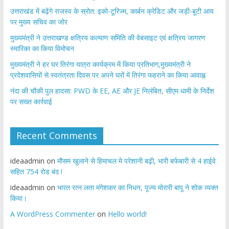
उत्तराखंड में बढ़ेंगे राजस्व के स्रोत: इको-टूरिज्म, कार्बन क्रेडिट और जड़ी-बूटी आय
पर मुख्य सचिव का जोर
मुख्यमंत्री ने उत्तराखण्ड क्षत्रिय कल्याण समिति की वेबसाइट एवं क्षत्रिय जागरण
स्मारिका का किया विमोचन
मुख्यमंत्री ने हर घर तिरंगा यात्रा कार्यक्रम में किया प्रतिभाग,मुख्यमंत्री ने
प्रदेशवासियों से स्वतंत्रता दिवस पर अपने घरों में तिरंगा फहराने का किया आवाह्न
नंदा की चौकी पुल हादसा: PWD के EE, AE और JE निलंबित, सीएम धामी के निर्देश
पर सख्त कार्रवाई
Recent Comments
ideaadmin
on
मौसम खुलाने से हिमाचल मे परेशानी बढ़ी, भारी बर्फबारी से 4 हाईवे
सहित 754 रोड बंद !
ideaadmin
on
भारत रत्न लता मंगेशकर का निधन, पूज्य मोरारी बापू ने शोक व्यक्त
किया।
A WordPress Commenter
on
Hello world!