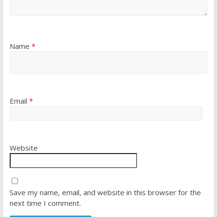
Name
*
Email
*
Website
Save my name, email, and website in this browser for the
next time I comment.