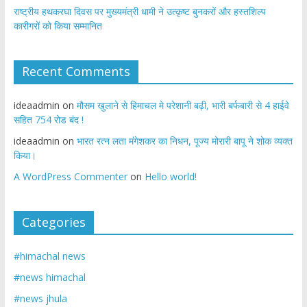
राष्ट्रीय हथकरघा दिवस पर मुख्यमंत्री धामी ने उत्कृष्ट बुनकरों और हस्तशिल्प
कारीगरों को किया सम्मानित
Recent Comments
ideaadmin
on
मौसम खुलाने से हिमाचल मे परेशानी बढ़ी, भारी बर्फबारी से 4 हाईवे
सहित 754 रोड बंद !
ideaadmin
on
भारत रत्न लता मंगेशकर का निधन, पूज्य मोरारी बापू ने शोक व्यक्त
किया।
A WordPress Commenter
on
Hello world!
Categories
#himachal news
#news himachal
#news jhula