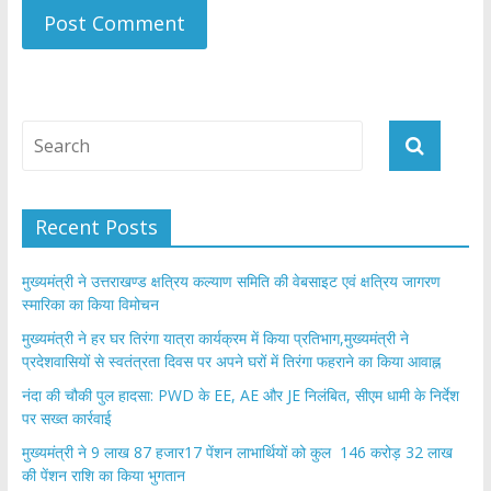
Recent Posts
मुख्यमंत्री ने उत्तराखण्ड क्षत्रिय कल्याण समिति की वेबसाइट एवं क्षत्रिय जागरण
स्मारिका का किया विमोचन
मुख्यमंत्री ने हर घर तिरंगा यात्रा कार्यक्रम में किया प्रतिभाग,मुख्यमंत्री ने
प्रदेशवासियों से स्वतंत्रता दिवस पर अपने घरों में तिरंगा फहराने का किया आवाह्न
नंदा की चौकी पुल हादसा: PWD के EE, AE और JE निलंबित, सीएम धामी के निर्देश
पर सख्त कार्रवाई
मुख्यमंत्री ने 9 लाख 87 हजार17 पेंशन लाभार्थियों को कुल 146 करोड़ 32 लाख
की पेंशन राशि का किया भुगतान