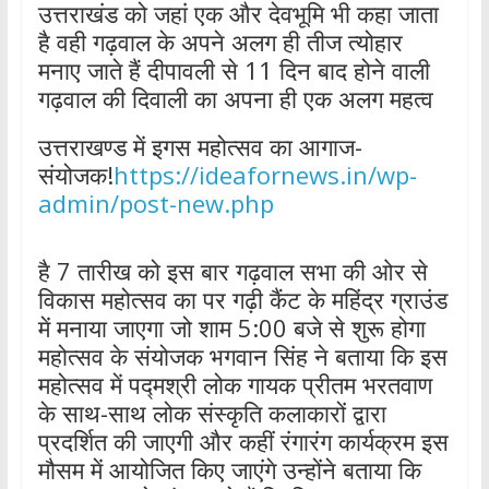
उत्तराखंड को जहां एक और देवभूमि भी कहा जाता
है वही गढ़वाल के अपने अलग ही तीज त्योहार
मनाए जाते हैं दीपावली से 11 दिन बाद होने वाली
गढ़वाल की दिवाली का अपना ही एक अलग महत्व
उत्तराखण्ड में इगस महोत्सव का आगाज-
संयोजक!
https://ideafornews.in/wp-
admin/post-new.php
है 7 तारीख को इस बार गढ़वाल सभा की ओर से
विकास महोत्सव का पर गढ़ी कैंट के महिंद्र ग्राउंड
में मनाया जाएगा जो शाम 5:00 बजे से शुरू होगा
महोत्सव के संयोजक भगवान सिंह ने बताया कि इस
महोत्सव में पद्मश्री लोक गायक प्रीतम भरतवाण
के साथ-साथ लोक संस्कृति कलाकारों द्वारा
प्रदर्शित की जाएगी और कहीं रंगारंग कार्यक्रम इस
मौसम में आयोजित किए जाएंगे उन्होंने बताया कि