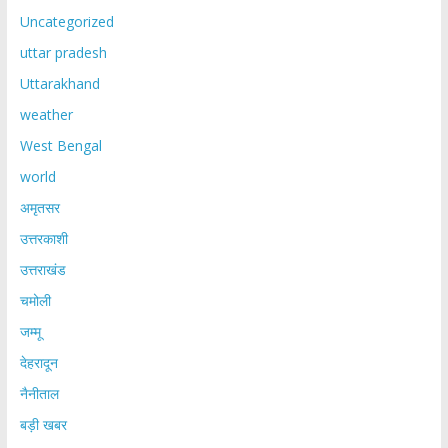
Uncategorized
uttar pradesh
Uttarakhand
weather
West Bengal
world
अमृतसर
उत्तरकाशी
उत्तराखंड
चमोली
जम्मू
देहरादून
नैनीताल
बड़ी खबर