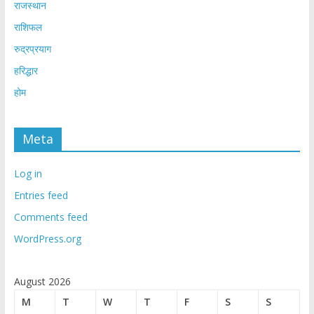
राजस्थान
राशिफल
रुद्रप्रयाग
हरिद्धार
होम
Meta
Log in
Entries feed
Comments feed
WordPress.org
August 2026
M
T
W
T
F
S
S