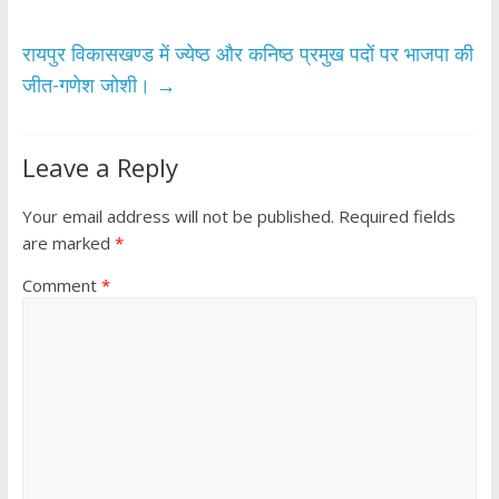
o
p
k
p
रायपुर विकासखण्ड में ज्येष्ठ और कनिष्ठ प्रमुख पदों पर भाजपा की
जीत-गणेश जोशी।
→
Leave a Reply
Your email address will not be published.
Required fields
are marked
*
Comment
*