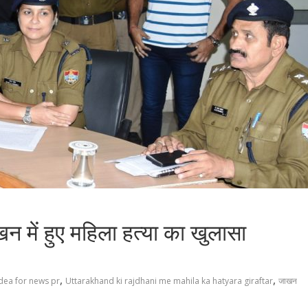
न में हुए महिला हत्या का खुलासा
,
,
dea for news pr
Uttarakhand ki rajdhani me mahila ka hatyara giraftar
जाखन