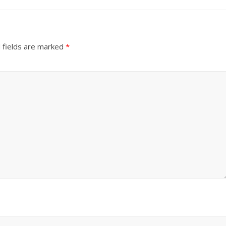
 fields are marked
*