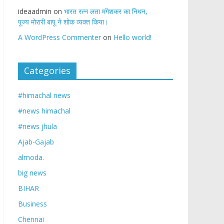
ideaadmin
on
भारत रत्न लता मंगेशकर का निधन,
पूज्य मोरारी बापू ने शोक व्यक्त किया।
A WordPress Commenter
on
Hello world!
Categories
#himachal news
#news himachal
#news jhula
Ajab-Gajab
almoda.
big news
BIHAR
Business
Chennai