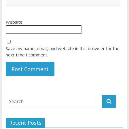
Website
Save my name, email, and website in this browser for the
next time I comment.
Recent Posts