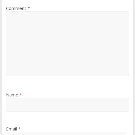
Comment
*
Name
*
Email
*