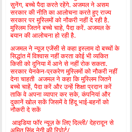
सुनेंग, बच्चे पैदा करते रहेंगे. अजमल ने असम
सरकार की नीति का आलोचना करते हुए राज्य
सरकार पर मुस्लिमों को नौकरी नहीं दे रही है.
मुस्लिम जितने बच्चे चाहे, पैदा करें. अजमल के
बयान की आलोचना हो रही है.
अजमल ने न्यूज एजेंसी से कहा इस्लाम दो बच्चों के
सिद्धांत में विश्वास नहीं करता कोई भी व्यकित
किसी को दुनिया में आने से नहीं रोक सकता.
सरकार येनकेन-प्रकरेण मुस्लिमों को नौकरी नहीं
देना चाहती अजमल ने कहा कि मुस्लिम जितने
बच्चे चाहें, पैदा करें और उन्हें शिक्षा प्रदान करें
ताकि वे अपना व्यापार कर सके, कंपनियां और
दुकानें खोल सकें जिसमें वे हिंदू भाई-बहनों को
नौकरी दे सकें
आइडिया फॉर न्यूज़ के लिए दिल्ली/ देहरादून से
अमित सिंह नेगी की रिपोर्ट/