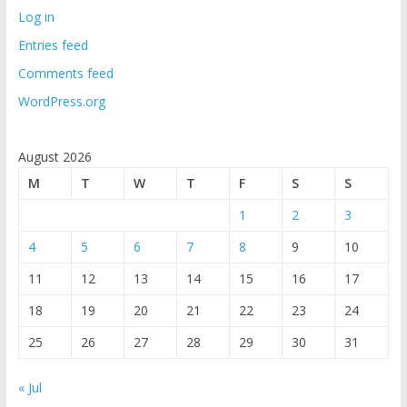
Log in
Entries feed
Comments feed
WordPress.org
August 2026
M
T
W
T
F
S
S
1
2
3
4
5
6
7
8
9
10
11
12
13
14
15
16
17
18
19
20
21
22
23
24
25
26
27
28
29
30
31
« Jul