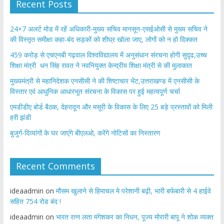
Recent Posts
24×7 अलर्ट मोड में रहें अधिकारी-मुख्य सचिव मानसून-एसईओसी से मुख्य सचिव ने
की विस्तृत समीक्षा कहा-बंद सड़कों को शीघ्र खोला जाए, लोगों को न हो दिक्कत
459 करोड़ से एचएनबी गढ़वाल विश्वविद्यालय में अनुसंधान संरचना होगी सुदृढ,उच्च
शिक्षा मंत्री धन सिंह रावत ने नवनियुक्त केन्द्रीय शिक्षा मंत्री से की मुलाकात
मुख्यमंत्री से महानिदेशक एनसीसी ने की शिष्टाचार भेंट,उत्तराखण्ड में एनसीसी के
विस्तार एवं आधुनिक आधारभूत संरचना के विकास पर हुई महत्वपूर्ण चर्चा
एमडीडीए बोर्ड बैठक, देहरादून और मसूरी के विकास के लिए 25 बड़े प्रस्तावों को मिली
हरी झंडी
बुजुर्ग-दिव्यांगों के घर जाएंगे बीएलओ, करेंगे नोटिसों का निस्तारण
Recent Comments
ideaadmin
on
मौसम खुलाने से हिमाचल मे परेशानी बढ़ी, भारी बर्फबारी से 4 हाईवे
सहित 754 रोड बंद !
ideaadmin
on
भारत रत्न लता मंगेशकर का निधन, पूज्य मोरारी बापू ने शोक व्यक्त