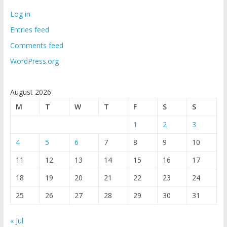
Log in
Entries feed
Comments feed
WordPress.org
August 2026
M
T
W
T
F
S
S
1
2
3
4
5
6
7
8
9
10
11
12
13
14
15
16
17
18
19
20
21
22
23
24
25
26
27
28
29
30
31
« Jul