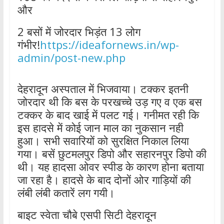
और
2 बसों में जोरदार भिड़ंत 13 लोग
गंभीर!
https://ideafornews.in/wp-
admin/post-new.php
देहरादून अस्पताल में भिजवाया। टक्कर इतनी
जोरदार थी कि बस के परखच्चे उड़ गए व एक बस
टक्कर के बाद खाई में पलट गई। गनीमत रही कि
इस हादसे में कोई जान माल का नुकसान नही
हुआ। सभी सवारियों को सुरक्षित निकाल लिया
गया। बसें छुटमलपुर डिपो और सहारनपुर डिपो की
थी। यह हादसा ओवर स्पीड के कारण होना बताया
जा रहा है। हादसे के बाद दोनों ओर गाड़ियों की
लंबी लंबी कतारें लग गयी।
बाइट स्वेता चौबे एसपी सिटी देहरादून