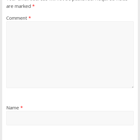
are marked
*
Comment
*
Name
*