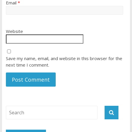
Email
*
Website
Save my name, email, and website in this browser for the
next time I comment.