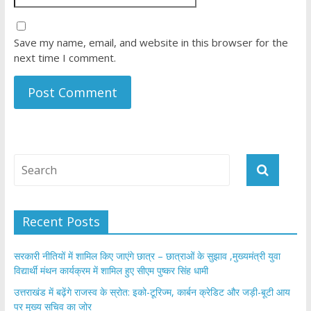
Save my name, email, and website in this browser for the
next time I comment.
Recent Posts
सरकारी नीतियों में शामिल किए जाएंगे छात्र – छात्राओं के सुझाव ,मुख्यमंत्री युवा
विद्यार्थी मंथन कार्यक्रम में शामिल हुए सीएम पुष्कर सिंह धामी
उत्तराखंड में बढ़ेंगे राजस्व के स्रोत: इको-टूरिज्म, कार्बन क्रेडिट और जड़ी-बूटी आय
पर मुख्य सचिव का जोर