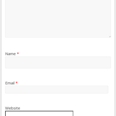
Name
*
Email
*
Website