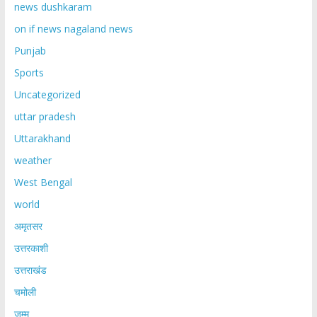
news dushkaram
on if news nagaland news
Punjab
Sports
Uncategorized
uttar pradesh
Uttarakhand
weather
West Bengal
world
अमृतसर
उत्तरकाशी
उत्तराखंड
चमोली
जम्मू