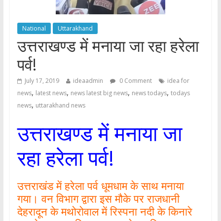
National
Uttarakhand
उत्तराखण्ड में मनाया जा रहा हरेला
पर्व!
July 17, 2019
ideaadmin
0 Comment
idea for
,
,
,
,
news
latest news
news latest big news
news todays
todays
,
news
uttarakhand news
उत्तराखण्ड में मनाया जा
रहा हरेला पर्व!
उत्तराखंड में हरेला पर्व धूमधाम के साथ मनाया
गया। वन विभाग द्वारा इस मौके पर राजधानी
देहरादून के मथोरोवाल में रिस्पना नदी के किनारे