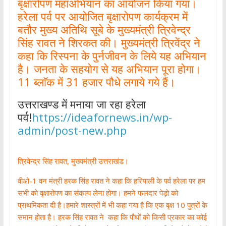
बृक्षारोपण महाअभियान का आयोजन किया गया।
हरेला पर्व पर आयोजित बृक्षारोपण कार्यक्रम में
बतौर मुख्य अतिथि सूबे के मुख्यमंत्री त्रिवेन्द्र
सिंह रावत ने शिरकत की। मुख्यमंत्री त्रिवेंद्र ने
कहा कि रिस्पना के पुर्नजीवन के लिये यह अभियान
है। जनता के सहयोग से यह अभियान पूरा होगा।
11 ब्लाॅक में 31 हजार पौधे लगाये गये हैं।
उत्तराखण्ड में मनाया जा रहा हरेला
पर्व!
https://ideafornews.in/wp-
admin/post-new.php
त्रिवेन्द्र सिंह रावत, मुख्यमंत्री उत्तराखंड।
वीओ-1 वन मंत्री हरक सिंह रावत ने कहा कि हरियाली के पर्व हरेला पर हम
सभी को वृक्षारोपण का संकल्प लेना होगा। हमने फलदार पेड़ो को
प्राथमिकता दी है।हमारे शास्त्रों में भी कहा गया है कि एक वृक्ष 10 पुत्रों के
समान होता है। हरक सिंह रावत ने कहा कि पौधों को किसी प्रकार का कोई