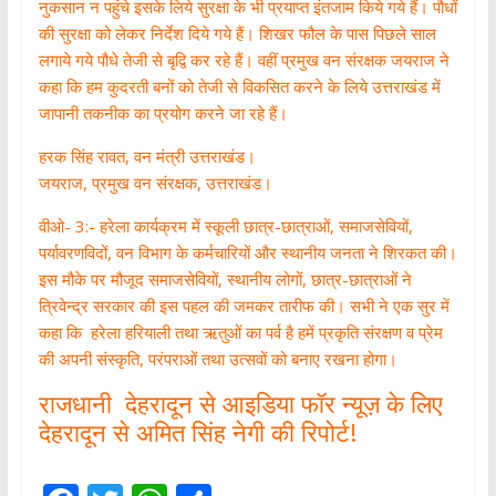
नुकसान न पहुंचे इसके लिये सुरक्षा के भी प्रयाप्त इंतजाम किये गये हैं। पौधों
की सुरक्षा को लेकर निर्देश दिये गये हैं। शिखर फौल के पास पिछले साल
लगाये गये पौधे तेजी से बृद्वि कर रहे हैं। वहीं प्रमुख वन संरक्षक जयराज ने
कहा कि हम कुदरती बनों को तेजी से विकसित करने के लिये उत्तराखंड में
जापानी तकनीक का प्रयोग करने जा रहे हैं।
हरक सिंह रावत, वन मंत्री उत्तराखंड।
जयराज, प्रमुख वन संरक्षक, उत्तराखंड।
वीओ- 3:- हरेला कार्यक्रम में स्कूली छात्र-छात्राओं, समाजसेवियों,
पर्यावरणविदों, वन विभाग के कर्मचारियों और स्थानीय जनता ने शिरकत की।
इस मौके पर मौजूद समाजसेवियों, स्थानीय लोगों, छात्र-छात्राओं ने
त्रिवेन्द्र सरकार की इस पहल की जमकर तारीफ की। सभी ने एक सुर में
कहा कि हरेला हरियाली तथा ऋतुओं का पर्व है हमें प्रकृति संरक्षण व प्रेम
की अपनी संस्कृति, परंपराओं तथा उत्सवों को बनाए रखना होगा।
राजधानी देहरादून से आइडिया फॉर न्यूज़ के लिए
देहरादून से अमित सिंह नेगी की रिपोर्ट!