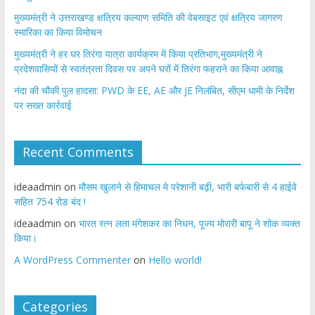
मुख्यमंत्री ने उत्तराखण्ड क्षत्रिय कल्याण समिति की वेबसाइट एवं क्षत्रिय जागरण
स्मारिका का किया विमोचन
मुख्यमंत्री ने हर घर तिरंगा यात्रा कार्यक्रम में किया प्रतिभाग,मुख्यमंत्री ने
प्रदेशवासियों से स्वतंत्रता दिवस पर अपने घरों में तिरंगा फहराने का किया आवाह्न
नंदा की चौकी पुल हादसा: PWD के EE, AE और JE निलंबित, सीएम धामी के निर्देश
पर सख्त कार्रवाई
Recent Comments
ideaadmin
on
मौसम खुलाने से हिमाचल मे परेशानी बढ़ी, भारी बर्फबारी से 4 हाईवे
सहित 754 रोड बंद !
ideaadmin
on
भारत रत्न लता मंगेशकर का निधन, पूज्य मोरारी बापू ने शोक व्यक्त
किया।
A WordPress Commenter
on
Hello world!
Categories