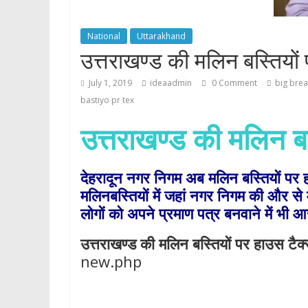
p
National
Uttarakhand
उत्तराखण्ड की मलिन बस्तियों 
July 1, 2019
ideaadmin
0 Comment
big bre
bastiyo pr tex
उत्तराखण्ड की
मलिन बस
देहरादून नगर निगम अब मलिन बस्तियों पर ह
मलिनबस्तियों में जहां नगर निगम की और से 
लोगों को अपने प्रमाण पत्र बनवाने में भी
उत्तराखण्ड की
मलिन बस्तियों पर हाउस टैक्
new.php