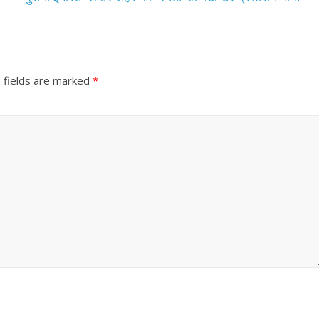
 fields are marked
*