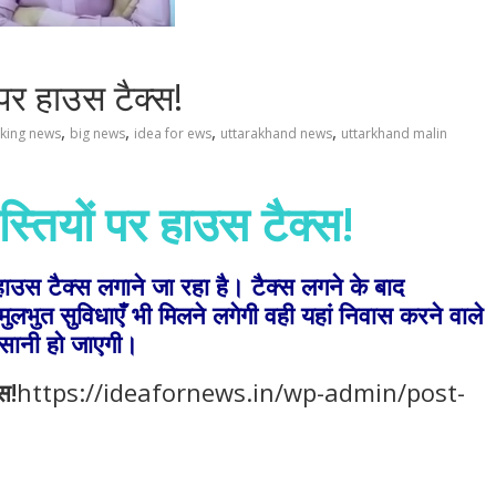
पर हाउस टैक्स!
,
,
,
,
aking news
big news
idea for ews
uttarakhand news
uttarkhand malin
्तियों पर हाउस टैक्स!
ाउस टैक्स लगाने जा रहा है। टैक्स लगने के बाद
मुलभुत सुविधाएँ भी मिलने लगेगी वही यहां निवास करने वाले
 आसानी हो जाएगी।
स!
https://ideafornews.in/wp-admin/post-