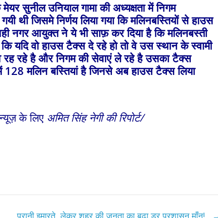
मेयर सुनील उनियाल गामा की अध्यक्षता में निगम
यी थी जिसमे निर्णय लिया गया कि मलिनबस्तियों से हाउस
वही नगर आयुक्त ने ये भी साफ़ कर दिया है कि मलिनबस्ती
 कि यदि वो हाउस टैक्स दे रहे हो तो वे उस स्थान के स्वामी
 रह रहे है और निगम की सेवाएं ले रहे है उसका टैक्स
ें
128
मलिन बस्तियां है जिनसे अब हाउस टैक्स लिया
न्यूज़ के लिए
अमित सिंह नेगी की रिपोर्ट/
पुरानी इमारते लेकर शहर की जनता का बढा डर प्रशासन माँन!