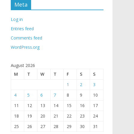
Meta
Log in
Entries feed
Comments feed
WordPress.org
August 2026
M
T
W
T
F
S
S
1
2
3
4
5
6
7
8
9
10
11
12
13
14
15
16
17
18
19
20
21
22
23
24
25
26
27
28
29
30
31