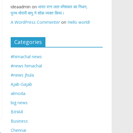
ideaadmin
on
भारत रत्न लता मंगेशकर का निधन,
पूज्य मोरारी बापू ने शोक व्यक्त किया।
A WordPress Commenter
on
Hello world!
Categories
#himachal news
#news himachal
#news jhula
Ajab-Gajab
almoda.
big news
BIHAR
Business
Chennai
→