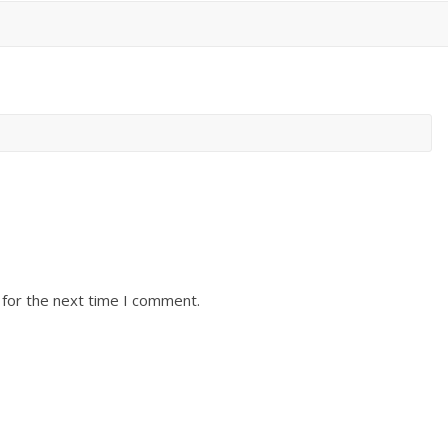
 for the next time I comment.