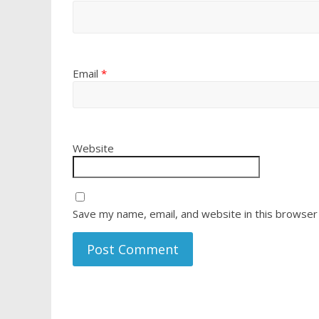
Email
*
Website
Save my name, email, and website in this browser