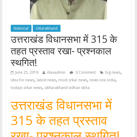
National
Uttarakhand
उत्तराखंड विधानसभा में 315 के
तहत प्रस्ताव रखा- प्रश्नकाल
स्थगित!
,
June 25, 2019
ideaadmin
0 Comment
big news
,
,
,
,
idea for news
latest news
modi srkar news
news one india
,
todays srkar news
ukttarakhand vidhan sbha
उत्तराखंड विधानसभा में
315 के तहत प्रस्ताव
रखा- प्रश्नकाल स्थगित!