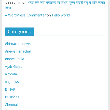
ideaadmin
on
भारत रत्न लता मंगेशकर का निधन, पूज्य मोरारी बापू ने शोक व्यक्त
किया।
A WordPress Commenter
on
Hello world!
Categories
#himachal news
#news himachal
#news jhula
Ajab-Gajab
almoda.
big news
BIHAR
Business
Chennai