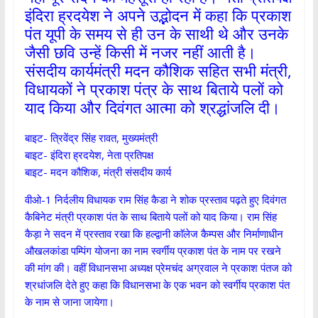
इंदिरा ह्रदयेश ने अपने उद्भोदन में कहा कि प्रकाश
पंत यूपी के समय से ही उन के साथी थे और उनके
जैसी छवि उन्हें किसी में नजर नहीं आती है।
संसदीय कार्यमंत्री मदन कौशिक सहित सभी मंत्री,
विधायकों ने प्रकाश पंत्र के साथ बिताये पलों को
याद किया और दिवंगत आत्मा को श्रद्धांजलि दी।
बाइट- त्रिवेंद्र सिंह रावत, मुख्यमंत्री
बाइट- इंदिरा ह्रदयेश, नेता प्रतिपक्ष
बाइट- मदन कौशिक, मंत्री संसदीय कार्य
वीओ-1 निर्दलीय विधायक राम सिंह कैडा ने शोक प्रस्ताव पढ़ते हुए दिवंगत
कैबिनेट मंत्री प्रकाश पंत के साथ बिताये पलों को याद किया। राम सिंह
कैड़ा ने सदन में प्रस्ताव रखा कि हल्द्वानी काॅलेज कैम्पस और निर्माणाधीन
औखलकांडा पम्पिंग योजना का नाम स्वर्गीय प्रकाश पंत के नाम पर रखने
की मांग की। वहीं विधानसभा अध्यक्ष प्रेमचंद अग्रवाल ने प्रकाश पंतज को
श्रधांजलि देते हुए कहा कि विधानसभा के एक भवन को स्वर्गीय प्रकाश पंत
के नाम से जाना जायेगा।