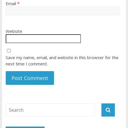
Email
*
Website
Save my name, email, and website in this browser for the
next time I comment.