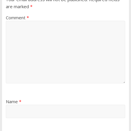
are marked
*
Comment
*
Name
*