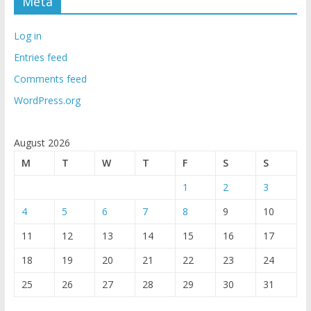
Meta
Log in
Entries feed
Comments feed
WordPress.org
August 2026
M
T
W
T
F
S
S
1
2
3
4
5
6
7
8
9
10
11
12
13
14
15
16
17
18
19
20
21
22
23
24
25
26
27
28
29
30
31