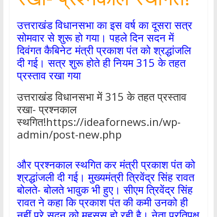
उत्तराखंड विधानसभा का इस वर्ष का दूसरा सत्र
सोमवार से शुरू हो गया। पहले दिन सदन में
दिवंगत कैबिनेट मंत्री प्रकाश पंत को श्रद्धांजलि
दी गई। सत्र शुरू होते ही नियम 315 के तहत
प्रस्ताव रखा गया
उत्तराखंड विधानसभा में 315 के तहत प्रस्ताव
रखा- प्रश्नकाल
स्थगित!https://ideafornews.in/wp-
admin/post-new.php
और प्रश्नकाल स्थगित कर मंत्री प्रकाश पंत को
श्रद्धांजली दी गई। मुख्यमंत्री त्रिवेंद्र सिंह रावत
बोलते- बोलते भावुक भी हुए। सीएम त्रिवेंद्र सिंह
रावत ने कहा कि प्रकाश पंत की कमी उनको ही
नहीं पूरे सदन को महसूस हो रही है। नेता प्रतिपक्ष