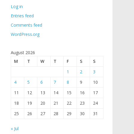
Log in
Entries feed
Comments feed
WordPress.org
August 2026
M
T
W
T
F
S
S
1
2
3
4
5
6
7
8
9
10
11
12
13
14
15
16
17
18
19
20
21
22
23
24
25
26
27
28
29
30
31
« Jul