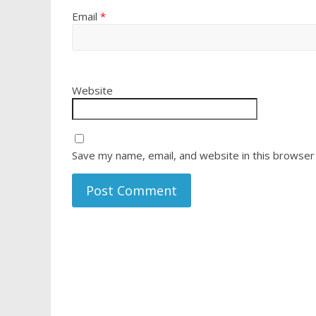
Email
*
Website
Save my name, email, and website in this browser