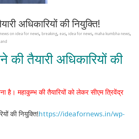
यारी अधिकारियों की नियुक्ति!
,
,
,
,
,
 news on idea for news
breaking
eas
idea for news
maha kumbha news
hand
े की तैयारी अधिकारियों की
ना है। महाकुम्भ की तैयारियों को लेकर सीएम त्रिवेंद्र
ों की नियुक्ति!
https://ideafornews.in/wp-