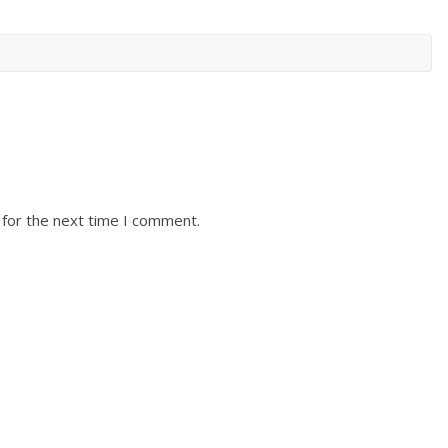
 for the next time I comment.