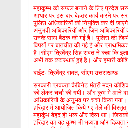
महाकुम्भ को सफल बनाने के लिए प्रदेश सरकार 
आधार पर इस बार बेहतर कार्य करने पर स
पुलिस अधिकारियों की नियुक्ति कर दी जाएगी।म
अनुभवी अधिकारियों और जिन अधिकारियों की ज
उनके साथ बैठक की गई है। पुलिस की जिम्मेद
विषयों पर बातचीत की गई है और प्राथमिकत
है।सीएम त्रिवेंद्र सिंह रावत ने कहा कि इलाहा
अभी तक व्यवस्थाएं हुई है। और हमारी कोशिश 
बाईट- त्रिवेंद्र रावत, सीएम उत्तराखण्ड
सरकारी प्रवक्ता कैबिनेट मंत्री मदन कौशिक 
को लेकर चर्चा की गयी। और कुंभ में आने वाल
अधिकारियों के अनुभव पर चर्चा किया गया।
हरिद्वार में आयोजित किये गए मेले की विस्
महाकुंभ बेहद ही भव्य और दिव्य था। जिसको
हरिद्वार का यह कुम्भ भी भव्यता और दिव्यता स