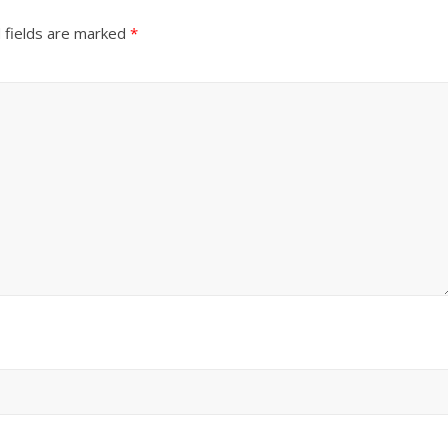
 fields are marked
*