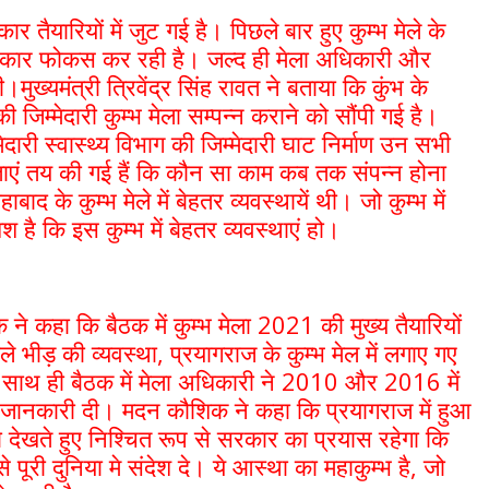
तैयारियों में जुट गई है। पिछले बार हुए कुम्भ मेले के
रकार फोकस कर रही है। जल्द ही मेला अधिकारी और
ुख्यमंत्री त्रिवेंद्र सिंह रावत ने बताया कि कुंभ के
िम्मेदारी कुम्भ मेला सम्पन्न कराने को सौंपी गई है।
ारी स्वास्थ्य विभाग की जिम्मेदारी घाट निर्माण उन सभी
ाएं तय की गई हैं कि कौन सा काम कब तक संपन्न होना
बाद के कुम्भ मेले में बेहतर व्यवस्थायें थी। जो कुम्भ में
है कि इस कुम्भ में बेहतर व्यवस्थाएं हो।
ने कहा कि बैठक में कुम्भ मेला 2021 की मुख्य तैयारियों
े भीड़ की व्यवस्था, प्रयागराज के कुम्भ मेल में लगाए गए
 साथ ही बैठक में मेला अधिकारी ने 2010 और 2016 में
तृत जानकारी दी। मदन कौशिक ने कहा कि प्रयागराज में हुआ
 देखते हुए निश्चित रूप से सरकार का प्रयास रहेगा कि
े पूरी दुनिया मे संदेश दे। ये आस्था का महाकुम्भ है, जो