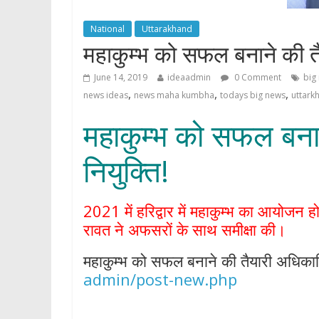
p
National
Uttarakhand
महाकुम्भ को सफल बनाने की तै
June 14, 2019
ideaadmin
0 Comment
big
,
,
,
news ideas
news maha kumbha
todays big news
uttark
महाकुम्भ को सफल बनान
नियुक्ति!
2021 में हरिद्वार में महाकुम्भ का आयोजन हो
रावत ने अफसरों के साथ समीक्षा की।
महाकुम्भ को सफल बनाने की तैयारी अधिकारिय
admin/post-new.php