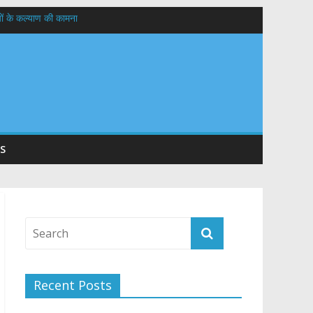
यों के कल्याण की कामना
तान
S
Recent Posts