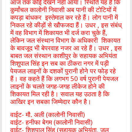
आज तक कोई देखने नहीं आया। स्थिति यह है कि
कुर्मांचल कालोनी निवासी अब पानी की टोटियों में
कपड़ा बांधकर इस्तेमाल कर रहे हैं। लोग पानी में
निकल रहे कीड़ों से खौफजदा हैं। उधर , इस संबंध्
में वह विभाग में शिकायत भी दर्ज करा चुके हैं,
लेकिन जल संस्थान विभाग के अधिकारी शिकायत
के बावजूद भी बेपरवाह नजर आ रहे हैं। उधर , इस
बाबत जल संस्थान काशीपुर के सहायक अभियंता
शिशुपाल सिंह इन सब का ठीकरा नगर में पड़ी
पेयजल लाइनों के दशकों पुरानी होने पर फोड़ रहे
हैं। वह कहते हैं कि लगभग 50 वर्ष पुरानी पेयजल
लाइनों के चलते जगह-जगह लीकेज होने की
शिकायत मिल रही है। सवाल यह उठता है कि
आखिर इन सबका जिम्मेदार कौन है।
वाईट- मौ. अली (कालोनी निवासी)
वाईट- हनीफा बेगम (कालोनी निवासी)
वाईट- शिशुपाल सिंह (सहायक अभियंता, जल