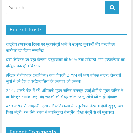
Recent Posts
राष्ट्रीय हथकरघा दिवस पर मुख्यमंत्री धामी ने उत्कृष्ट बुनकरों और हस्तशिल्प
कारीगरों को किया सम्मानित
​धामी कैबिनेट का बड़ा फैसला: पशुपालकों को 60% तक सब्सिडी, गंगा एक्सप्रेसवे का
हरिद्वार तक होगा विस्तार
​हरिद्वार से वीरभद्र (ऋषिकेश) तक निकली BJYM की भव्य कांवड़ यात्रा; तेजस्वी
सूर्या ने की देश व प्रदेशवासियों के कल्याण की कामना
24×7 अलर्ट मोड में रहें अधिकारी-मुख्य सचिव मानसून-एसईओसी से मुख्य सचिव ने
की विस्तृत समीक्षा कहा-बंद सड़कों को शीघ्र खोला जाए, लोगों को न हो दिक्कत
459 करोड़ से एचएनबी गढ़वाल विश्वविद्यालय में अनुसंधान संरचना होगी सुदृढ,उच्च
शिक्षा मंत्री धन सिंह रावत ने नवनियुक्त केन्द्रीय शिक्षा मंत्री से की मुलाकात
Recent Comments