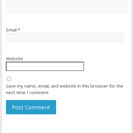
Email
*
Website
Save my name, email, and website in this browser for the
next time I comment.