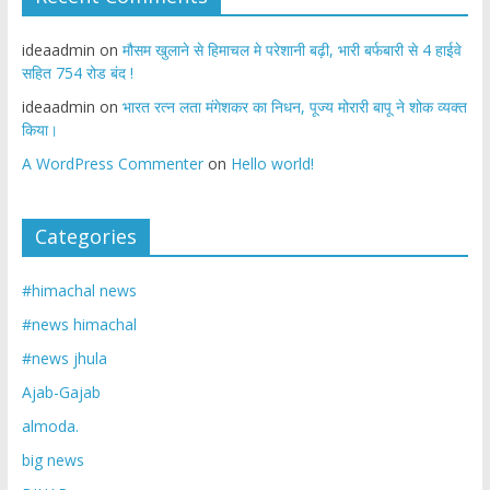
ideaadmin
on
मौसम खुलाने से हिमाचल मे परेशानी बढ़ी, भारी बर्फबारी से 4 हाईवे
सहित 754 रोड बंद !
ideaadmin
on
भारत रत्न लता मंगेशकर का निधन, पूज्य मोरारी बापू ने शोक व्यक्त
किया।
A WordPress Commenter
on
Hello world!
Categories
#himachal news
#news himachal
#news jhula
Ajab-Gajab
almoda.
big news