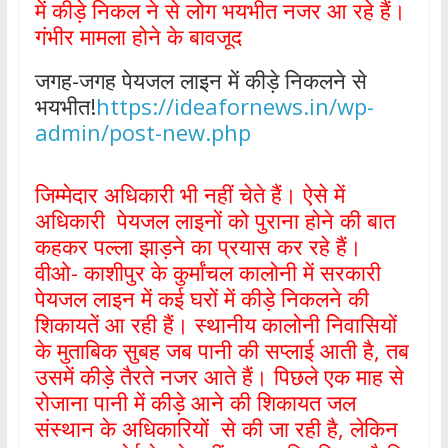
में कीड़े निकल ने से लोग भयभीत नजर आ रहे हैं।
गंभीर मामला होने के बावजूद
जगह-जगह पेयजल लाइन में कीड़े निकलने से
भयभीत!
https://ideafornews.in/wp-
admin/post-new.php
जिम्मेदार अधिकारी भी नहीं चेते हैं। ऐसे में
अधिकारी पेयजल लाइनों को पुराना होने की बात
कहकर पल्ला झाड़ने का प्रयास कर रहे हैं।
वीओ- काशीपुर के कुर्मांचल कालोनी में सरकारी
पेयजल लाइन में कई घरों में कीड़े निकलने की
शिकायतें आ रही हैं। स्थानीय कालोनी निवासियों
के मुताबिक सुबह जब पानी की सप्लाई आती है, तब
उसमें कीड़े तैरते नजर आते हैं। पिछले एक माह से
रोजाना पानी में कीड़े आने की शिकायत जल
संस्थान के अधिकारियों से की जा रही है, लेकिन