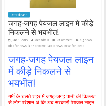
Uttarakhand
जगह-जगह पेयजल लाइन में कीड़े
निकलने से भयभीत!
,
June 1, 2019
ideaadmin
0 Comment
big news
,
,
,
idea for news
kide pani me
latest news
news for ideas
जगह-जगह पेयजल लाइन
में कीड़े निकलने से
भयभीत!
गर्मी के चलते शहर में जगह-जगह पानी की किल्लत
से लोग परेशान थे कि अब सरकारी पेयजल लाइन