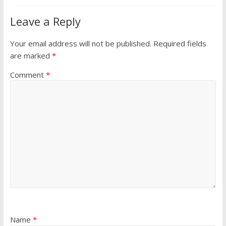
Leave a Reply
Your email address will not be published.
Required fields
are marked
*
Comment
*
Name
*