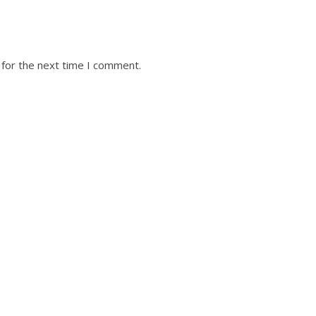
 for the next time I comment.