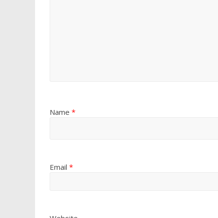
Name
*
Email
*