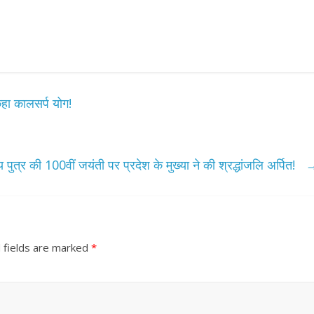
कहा कालसर्प योग!
 पुत्र की 100वीं जयंती पर प्रदेश के मुख्या ने की श्रद्धांजलि अर्पित!
 fields are marked
*