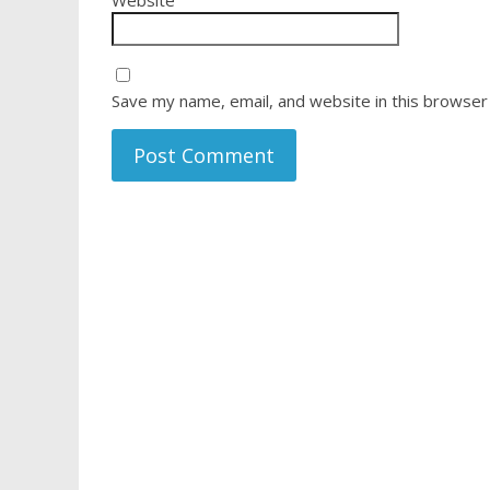
Website
Save my name, email, and website in this browser