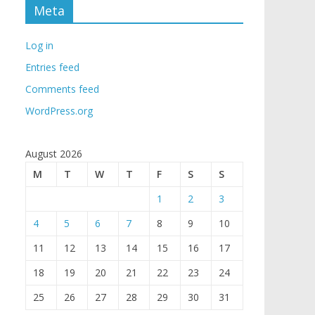
Meta
Log in
Entries feed
Comments feed
WordPress.org
August 2026
M
T
W
T
F
S
S
1
2
3
4
5
6
7
8
9
10
11
12
13
14
15
16
17
18
19
20
21
22
23
24
25
26
27
28
29
30
31