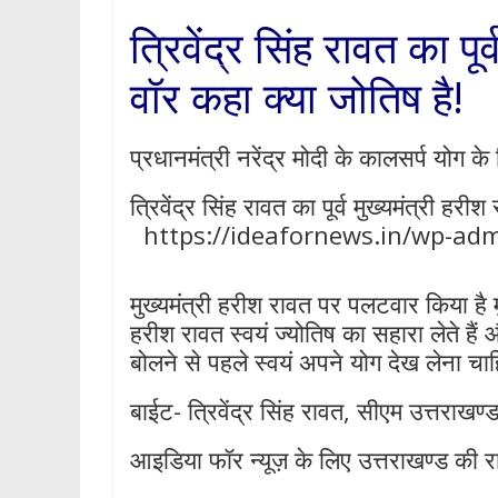
p
त्रिवेंद्र सिंह रावत का पू
वॉर कहा क्या जोतिष है
प्रधानमंत्री नरेंद्र मोदी के कालसर्प योग के द
त्रिवेंद्र सिंह रावत का पूर्व मुख्यमंत्री हर
https://ideafornews.in/wp-ad
मुख्यमंत्री हरीश रावत पर पलटवार किया है मुख्
हरीश रावत स्वयं ज्योतिष का सहारा लेते हैं औ
बोलने से पहले स्वयं अपने योग देख लेना चा
बाईट- त्रिवेंद्र सिंह रावत, सीएम उत्तराखण्
आइडिया फॉर न्यूज़ के लिए उत्तराखण्ड की राज