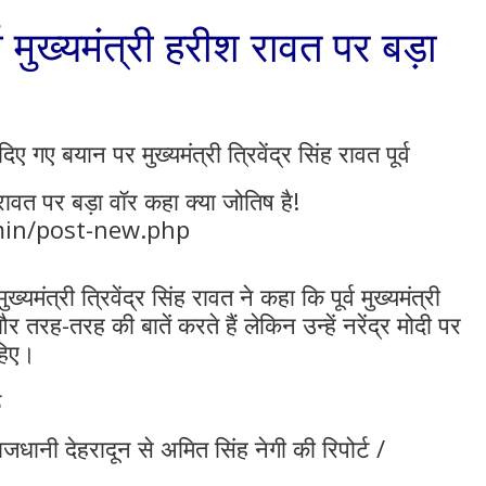
र्व मुख्यमंत्री हरीश रावत पर बड़ा
!
िए गए बयान पर मुख्यमंत्री त्रिवेंद्र सिंह रावत पूर्व
ीश रावत पर बड़ा वॉर कहा क्या जोतिष है!
min/post-new.php
यमंत्री त्रिवेंद्र सिंह रावत ने कहा कि पूर्व मुख्यमंत्री
र तरह-तरह की बातें करते हैं लेकिन उन्हें नरेंद्र मोदी पर
हिए।
ड
धानी देहरादून से अमित सिंह नेगी की रिपोर्ट /