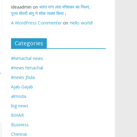
ideaadmin
on
भारत रत्न लता मंगेशकर का निधन,
पूज्य मोरारी बापू ने शोक व्यक्त किया।
A WordPress Commenter
on
Hello world!
Categories
#himachal news
#news himachal
→
#news jhula
Ajab-Gajab
almoda.
big news
BIHAR
Business
Chennai