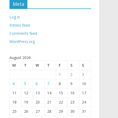
Meta
Log in
Entries feed
Comments feed
WordPress.org
August 2026
M
T
W
T
F
S
S
1
2
3
4
5
6
7
8
9
10
11
12
13
14
15
16
17
18
19
20
21
22
23
24
25
26
27
28
29
30
31