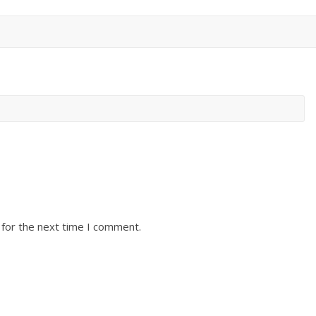
 for the next time I comment.