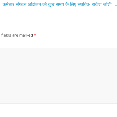
कर्मचार संगठन आंदोलन को कुछ समय के लिए स्थगित- राकेश जोशी!
 fields are marked
*