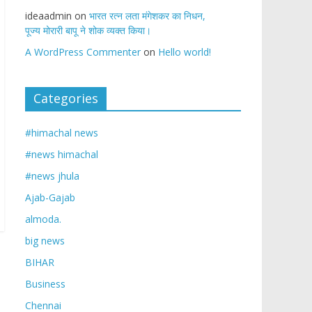
ideaadmin
on
भारत रत्न लता मंगेशकर का निधन,
पूज्य मोरारी बापू ने शोक व्यक्त किया।
A WordPress Commenter
on
Hello world!
Categories
#himachal news
#news himachal
#news jhula
Ajab-Gajab
almoda.
big news
BIHAR
Business
Chennai