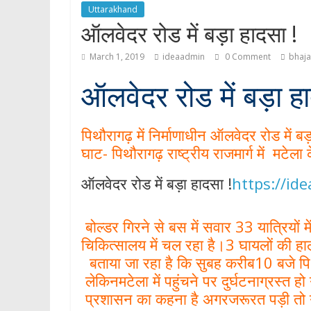
p
Uttarakhand
ऑलवेदर रोड में बड़ा हादसा !
March 1, 2019
ideaadmin
0 Comment
bhaja
ऑलवेदर रोड में बड़ा हा
पिथौरागढ़ में निर्माणाधीन ऑलवेदर रोड में ब
घाट- पिथौरागढ़ राष्ट्रीय राजमार्ग में मटे
ऑलवेदर रोड में बड़ा हादसा !
https://id
बोल्डर गिरने से बस में सवार 33 यात्रियों 
चिकित्सालय में चल रहा है।3 घायलों की हा
बताया जा रहा है कि सुबह करीब10 बजे प
लेकिनमटेला में पहुंचने पर दुर्घटनाग्रस्त ह
प्रशासन का कहना है अगरजरूरत पड़ी तो गं