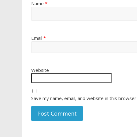
Name
*
Email
*
Website
Save my name, email, and website in this browser