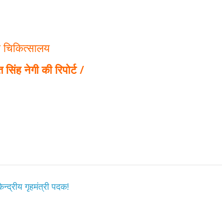
ा चिकित्सालय
सिंह नेगी की रिपोर्ट /
ेन्द्रीय गृहमंत्री पदक!