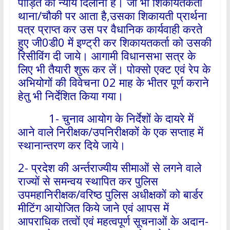
पीड़ित को न्याय दिलाना है। जो भी शिकायतकर्ता
थाना/चौकी पर आता है,उसका शिकायती प्रार्थना
पत्र प्राप्त कर उस पर वैधानिक कार्यवाही करते
हुए जी0डी0 में इण्ट्री कर शिकायतकर्ता को उसकी
रिसीविंग दी जाये। आगामी विधानसभा सत्र के
लिए भी तैयारी शुरू कर लें। पोक्सो एक्ट एवं रेप के
अभियोगों की विवेचना 02 माह के भीतर पूर्ण कराने
हेतु भी निर्देशित किया गया।
1- चुनाव आयोग के निर्देशों के दायरे में
आने वाले निरीक्षक/उपनिरीक्षकों के एक सप्ताह में
स्थानान्तरण कर दिये जाये।
2- प्रदेश की अर्न्तराज्यीय सीमाओं से लगने वाले
राज्यों से समन्वय स्थापित कर पुलिस
उपमहानिरीक्षक/वरिष्ठ पुलिस अधीक्षकों को बार्डर
मीटिंग आयोजित किये जाने एवं आपस में
आपराधिक तत्वों एवं महत्वपूर्ण सूचनाओं के अदान-