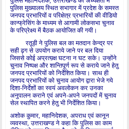
पुलिस महानिदेशक, उत्तराखण्ड की अध्यक्षता में
पुलिस मुख्यालय स्थित सभागार में प्रदेश के समस्त
जनपद प्रभारियों व परिक्षेत्र प्रभारियों की वीडियो
कान्फ्रेसिंग के माध्यम से आगामी लोकसभा चुनाव
के परिप्रेक्ष्य में बैठक आयोजित की गयी।
रतूड़ी ने पुलिस बल का मतदान केन्द्र पर
सही ढ़ग से उपयोग कराये जाने पर बल दिया
जिससे कोई अप्रत्य़क्ष घटना न घट सके। उन्होंने
चुनाव निष्पक्ष और शान्तिपूर्ण रूप से कराये जाने हेतु
जनपद प्रभारियों को निर्देशित किया। साथ ही
जनपद प्रभारियों को चुनाव आयोग द्वारा भेजे गये
दिशा-निर्देशों का स्वयं अवलोकन कर उनका
अनुपालन कराने एवं अपने-अपने जनपदों में चुनाव
सेल स्थापित करने हेतु भी निर्देशित किया।
अशोक कुमार, महानिदेशक, अपराध एवं कानून
व्यवस्था, उत्तराखण्ड ने कहा कि पुलिस का काम