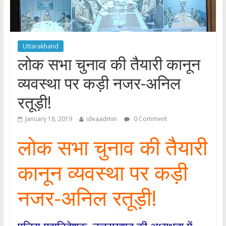
Uttarakhand
लोक सभा चुनाव की तैयारी कानून
व्यवस्था पर कड़ी नजर-अनिल
रतूड़ी!
January 18, 2019
ideaadmin
0 Comment
लोक सभा चुनाव की तैयारी
कानून व्यवस्था पर कड़ी
नजर-अनिल रतूड़ी!