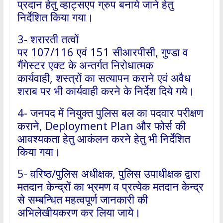
प्रदान हेतु व्हाट्सएप ग्रुप बनाये जाने हेतु
निर्देशित किया गया।
3- शरारती तत्वों
पर 107/116 एवं 151 सीआरपीसी, गुण्डा व
गैंगेस्टर एक्ट के अन्तर्गत निरोधात्मक
कार्यवाही, शस्त्रों का सत्यापन कराने एवं अवैध
शराब पर भी कार्यवाही करने के निर्देश दिये गये।
4- जनपद में नियुक्त पुलिस बल का पदवार परीक्षण
कराने, Deployment Plan और फोर्स की
आवश्यकता हेतु आकंलन करने हेतु भी निर्देशित
किया गया।
5- वरिष्ठ/पुलिस अधीक्षक, पुलिस उपाधीक्षक द्वारा
मतदान केन्द्रों का भ्रमण व प्रत्येक मतदान केन्द्र
से सम्बन्धित महत्वपूर्ण जानकारी की
अभिलेखीयकरण कर लिया जाये।