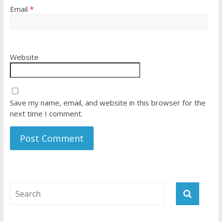
Email
*
Website
Save my name, email, and website in this browser for the
next time I comment.