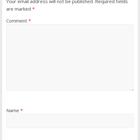
Your email address will not be published.
Required fields
are marked
*
Comment
*
Name
*