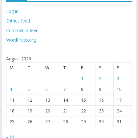
Log in
Entries feed
Comments feed
WordPress.org
August 2026
M
T
W
T
F
S
S
1
2
3
4
5
6
7
8
9
10
11
12
13
14
15
16
17
18
19
20
21
22
23
24
25
26
27
28
29
30
31
« Jul