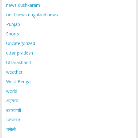
news dushkaram
on if news nagaland news
Punjab
Sports
Uncategorized
uttar pradesh
Uttarakhand
weather
West Bengal
world
अमृतसर
उत्तरकाशी
उत्तराखंड
चमोली