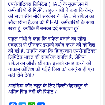
एयरोनॉटिक्स लिमिटेड (HAL) के मुख्यालय में
कर्मचारियों से मिलेंगे. राहुल गांधी ने कहा कि केंद्र
की सत्ता सीन मोदी सरकार ने HAL से राफेल का
सौदा छीना है.जब की मैं HAL कर्मचारियों के साथ
खड़ा हूं, क्योंकि मैं उनका दर्द समझता हूं/
राहुल गांधी ने कहा कि राफेल बनाने का सौदा
एचएएल से छीनकर इसको बर्बाद करने की कोशिश
की गई है. उन्होंने कहा कि हिन्दुस्तान एयरोनॉटिक्स
लिमिटेड भारत की सामरिक संपत्ति है, लेकिन
राफेल का ऑर्डर छीनकर इसको तबाह करने की
नाकाम कोशिश की गई है जिस को कांग्रेस ही पूरा
नहीं होने देगी /
आइडिया फॉर न्यूज़ के लिए दिल्ली/देहरादून से
अमित सिंह नेगी की रिपोर्ट /