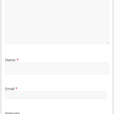
Name
*
Email
*
Website