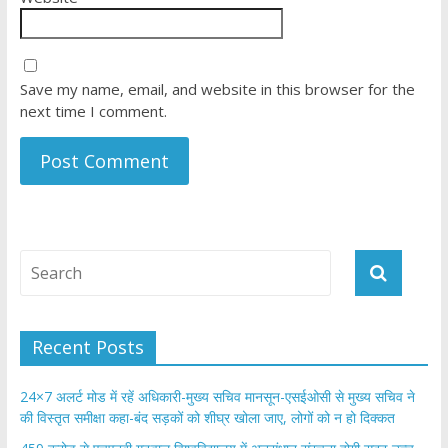
Save my name, email, and website in this browser for the
next time I comment.
Recent Posts
24×7 अलर्ट मोड में रहें अधिकारी-मुख्य सचिव मानसून-एसईओसी से मुख्य सचिव ने
की विस्तृत समीक्षा कहा-बंद सड़कों को शीघ्र खोला जाए, लोगों को न हो दिक्कत