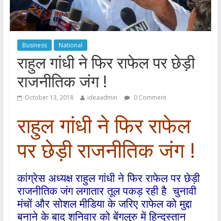
Business
National
राहुल गांधी ने फिर राफेल पर छेड़ी
राजनीतिक जंग !
October 13, 2018
ideaadmin
0 Comment
राहुल गांधी ने फिर राफेल
पर छेड़ी राजनीतिक जंग !
कांग्रेस अध्यक्ष राहुल गांधी ने फिर राफेल पर छेड़ी
राजनीतिक जंग लगातार तूल पकड़ रही है चुनावी
मंचों और सोशल मीडिया के जरिए राफेल को मुद्दा
बनाने के बाद शनिवार को बेंगलुरु में हिन्दुस्तान