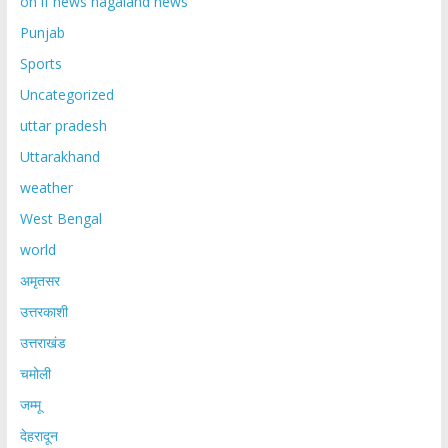
on if news nagaland news
Punjab
Sports
Uncategorized
uttar pradesh
Uttarakhand
weather
West Bengal
world
अमृतसर
उत्तरकाशी
उत्तराखंड
चमोली
जम्मू
देहरादून