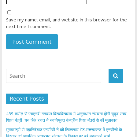
Save my name, email, and website in this browser for the
next time I comment.
Recent Posts
459 करोड़ से एचएनबी गढ़वाल विश्वविद्यालय में अनुसंधान संरचना होगी सुदृढ,उच्च
शिक्षा मंत्री धन सिंह रावत ने नवनियुक्त केन्द्रीय शिक्षा मंत्री से की मुलाकात
मुख्यमंत्री से महानिदेशक एनसीसी ने की शिष्टाचार भेंट,उत्तराखण्ड में एनसीसी के
विस्तार एवं आधुनिक आधारभूत संरचना के विकास पर हुई महत्वपूर्ण चर्चा