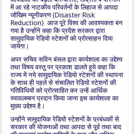
में आ रहे नाटकीय परिवर्तनों के लिहाज से आपदा
जोखिम न्यूनीकरण (Disaster Risk
Reduction) आज पूरे विश्व की आवश्यकता बन
गया है उन्होंने कहा कि प्रदेश सरकार द्वारा
सामुदायिक रेडियो स्टेशनों को प्रोत्साहन दिया
जायेगा।
अपर सचिव सविन बंसल द्वारा कार्यशाला का उद्देश्य
तथा विषय वस्तु पर प्रकाश डालते हुये कहा कि
राज्य में नये सामुदायिक रेडियो स्टेशनों की स्थापना
के साथ ही पहले से संचालित रेडियो स्टेशनों की
गतिविधियों को प्रोत्साहित कर उन्हें आर्थिक
स्वावलम्बन प्रदान किया जाना इस कार्यशाला का
मुख्य उद्देश्य है।
उन्होंने सामुदायिक रेडियो स्टेशनों के प्रबंधकों से
सरकार की योजनाओं तथा आपदा से पूर्व तथा बाद