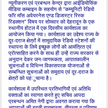
न्यूनीकरण एवं प्रबन्धन केन्द्र द्वारा आईडियोसिंक
मीडिया कम्बाइन के सहयोग से ‘‘कम्यूनिटी रेडियो
फाॅर माॅस अवेयरनेस एण्ड डिजास्टर रिस्क
रिडक्शन’’ विषय पर सोमवार को देहरादून के एक
स्थानीय होटल में एक दिवसीय कार्यशाला का
आयोजन किया गया। कार्यशाला का उद्देश्य राज्य के
दूर-दराज क्षेत्रों में सामुदायिक रेडियो स्टेशनों की
स्थापना के लिये इच्छुक लोगों को आमंत्रित एवं
प्रोत्साहित करने के साथ ही उन्हें राज्य सरकार से
अनुदान देकर जन-जागरूकता, आपातकालीन
सूचनाओं व विभिन्न विकासपरक योजनाओं से
सम्बन्धित सूचनाओं को समुदाय एवं दूर-दराज के
क्षेत्रों को पहंुचाना है।
कार्यशाला में उपस्थित प्रतिभागियों एवं अतिथि
वक्ताओं का स्वागत करते हुए सचिव आपदा
प्रबन्धन अमित नेगी द्वारा अवगत कराया गया कि
आपदाओं की बढ़ती बारम्बारता, तीव्रता व परिणाम