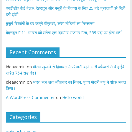
एमडीडीए बोर्ड बैठक, देहरादून और मसूरी के विकास के लिए 25 बड़े प्रस्तावों को मिली
हरी झंडी
बुजुर्ग-दिव्यांगों के घर जाएंगे बीएलओ, करेंगे नोटिसों का निस्तारण
​देहरादून में 11 अगस्त को लगेगा एक दिवसीय रोजगार मेला, 559 पदों पर होगी भर्ती
Recent Comments
ideaadmin
on
मौसम खुलाने से हिमाचल मे परेशानी बढ़ी, भारी बर्फबारी से 4 हाईवे
सहित 754 रोड बंद !
ideaadmin
on
भारत रत्न लता मंगेशकर का निधन, पूज्य मोरारी बापू ने शोक व्यक्त
किया।
A WordPress Commenter
on
Hello world!
Categories
#himachal news