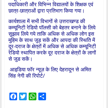
पदाधिकारी और विभिन्न विद्यालयों के शिक्षक एवं
छात्र-छात्राओं द्वारा प्रतिभाग किया गया।
कार्यशाला में सभी विभागों से उत्तराखण्ड की
कम्यूनिटी रेडियो पाॅलसी को बेहतर बनाने के लिये
सुझाव लिये गये ताकि अधिक से अधिक लोग इस
मुहिम के साथ जुड़ सकें और आपदा की स्थिति में
दूर-दराज के क्षेत्रों में अधिक से अधिक कम्यूनिटी
रेडियो स्थापित करके दूर दराज के क्षेत्रों के लागों
से जुड सकें।
आइडिया फॉर न्यूज़ के लिए देहरादून से अमित
सिंह नेगी की रिपोर्ट/
F
T
W
S
ac
w
h
h