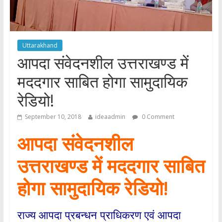
Uttarakhand
आपदा संवेदनशील उत्तराखण्ड में
मददगार साबित होगा सामुदायिक
रेडियो!
September 10, 2018
ideaadmin
0 Comment
आपदा संवेदनशील
उत्तराखण्ड में मददगार साबित
होगा सामुदायिक रेडियो!
राज्य आपदा प्रबन्धन प्राधिकरण एवं आपदा