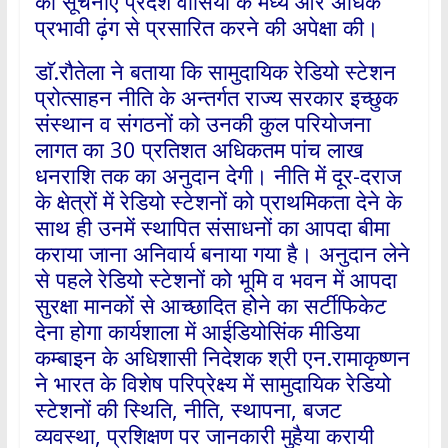
की सूचनाएं प्रदेश वासियों के मध्य और अधिक
प्रभावी ढ़ंग से प्रसारित करने की अपेक्षा की।
डाॅ.रौतेला ने बताया कि सामुदायिक रेडियो स्टेशन
प्रोत्साहन नीति के अन्तर्गत राज्य सरकार इच्छुक
संस्थान व संगठनों को उनकी कुल परियोजना
लागत का 30 प्रतिशत अधिकतम पांच लाख
धनराशि तक का अनुदान देगी। नीति में दूर-दराज
के क्षेत्रों में रेडियो स्टेशनों को प्राथमिकता देने के
साथ ही उनमें स्थापित संसाधनों का आपदा बीमा
कराया जाना अनिवार्य बनाया गया है। अनुदान लेने
से पहले रेडियो स्टेशनों को भूमि व भवन में आपदा
सुरक्षा मानकों से आच्छादित होेने का सर्टीफिकेट
देना होगा कार्यशाला में आईडियोसिंक मीडिया
कम्बाइन के अधिशासी निदेशक श्री एन.रामाकृष्णन
ने भारत के विशेष परिप्रेक्ष्य में सामुदायिक रेडियो
स्टेशनों की स्थिति, नीति, स्थापना, बजट
व्यवस्था, प्रशिक्षण पर जानकारी मुहैया करायी