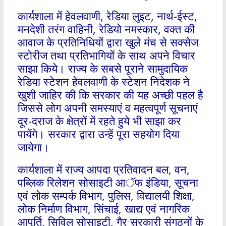
कार्यशाला में हेवलवाणी, रेडिया लुइट, नार्थ-ईस्ट,
मनदेशी तरंग वाहिनी, रेडियो नमस्कार, वक्त की
आवाज के प्रतिनिधियों द्वारा खुले मंच से सक्सेज
स्टोरीज तथा प्रतिभागियों के साथ अपने विचार
साझा किये। राज्य के सबसे पूराने सामुदायिक
रेडिया स्टेशन हेवलवाणी के स्टेशन निदेशक ने
खुशी जाहिर की कि सरकार की यह अच्छी पहल है
जिससे लोग अपनी समस्याएं व महत्वपूर्ण सूचनाएं
दूर-दराज के क्षेत्रों में रहते हुये भी साझा कर
पायेंगे। सरकार द्वारा उन्हें पूरा सहयोग दिया
जायेगा।
कार्यशाला में राज्य आपदा प्रतिवादन बल, वन,
पब्लिक रिलेशन सोसाइटी आॅफ इंडिया, सूचना
एवं लोक सम्पर्क विभाग, पुलिस, विद्यालयी शिक्षा,
लोक निर्माण विभाग, सिंचाई, खाद्य एवं नागरिक
आपूर्ति, सिविल सोसाइटी, गैर सरकारी संगठनों के