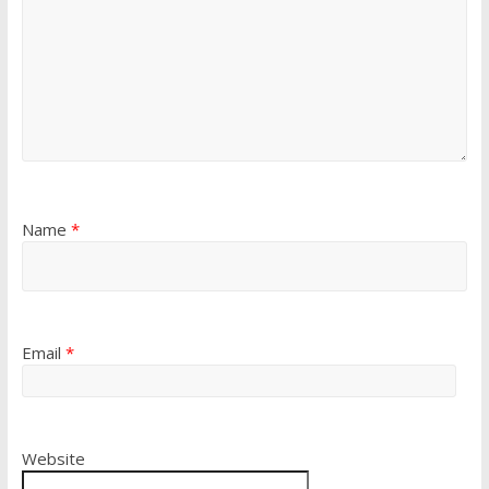
Name
*
Email
*
Website