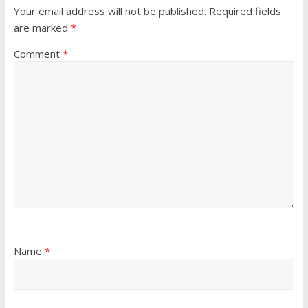
Your email address will not be published.
Required fields
are marked
*
Comment
*
Name
*