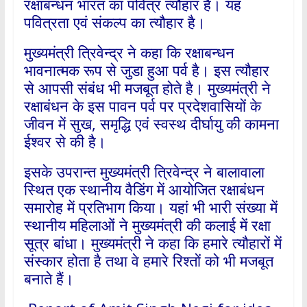
रक्षाबन्धन भारत का पवित्र त्यौहार है। यह
पवित्रता एवं संकल्प का त्यौहार है।
मुख्यमंत्री त्रिवेन्द्र ने कहा कि रक्षाबन्धन
भावनात्मक रूप से जुडा हुआ पर्व है। इस त्यौहार
से आपसी संबंध भी मजबूत होते है। मुख्यमंत्री ने
रक्षाबंधन के इस पावन पर्व पर प्रदेशवासियों के
जीवन में सुख, समृद्धि एवं स्वस्थ दीर्घायु की कामना
ईश्वर से की है।
इसके उपरान्त मुख्यमंत्री त्रिवेन्द्र ने बालावाला
स्थित एक स्थानीय वैडिंग में आयोजित रक्षाबंधन
समारोह में प्रतिभाग किया। यहां भी भारी संख्या में
स्थानीय महिलाओं ने मुख्यमंत्री की कलाई में रक्षा
सूत्र बांधा। मुख्यमंत्री ने कहा कि हमारे त्यौहारों में
संस्कार होता है तथा वे हमारे रिश्तों को भी मजबूत
बनाते हैं।