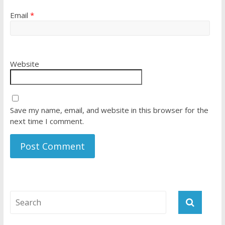
Email
*
Website
Save my name, email, and website in this browser for the
next time I comment.