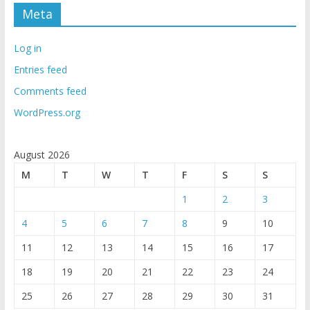
Meta
Log in
Entries feed
Comments feed
WordPress.org
August 2026
M
T
W
T
F
S
S
1
2
3
4
5
6
7
8
9
10
11
12
13
14
15
16
17
18
19
20
21
22
23
24
25
26
27
28
29
30
31