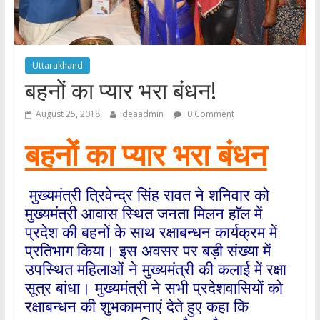
Uttarakhand
बहनों का प्यार भरा बंधन!
August 25, 2018
ideaadmin
0 Comment
बहनों का प्यार भरा बंधन
मुख्यमंत्री त्रिवेन्द्र सिंह रावत ने शनिवार को
मुख्यमंत्री आवास स्थित जनता मिलन हाॅल में
प्रदेश की बहनों के साथ रक्षाबन्धन कार्यक्रम में
प्रतिभाग किया। इस अवसर पर बड़ी संख्या में
उपस्थित महिलाओं ने मुख्यमंत्री की कलाई में रक्षा
सूत्र बांधा। मुख्यमंत्री ने सभी प्रदेशवासियों को
रक्षाबन्धन की शुभकामनाएं देते हुए कहा कि