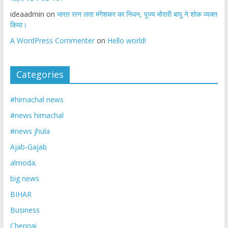
ideaadmin
on
भारत रत्न लता मंगेशकर का निधन, पूज्य मोरारी बापू ने शोक व्यक्त
किया।
A WordPress Commenter
on
Hello world!
Categories
#himachal news
#news himachal
#news jhula
Ajab-Gajab
almoda.
big news
BIHAR
Business
Chennai