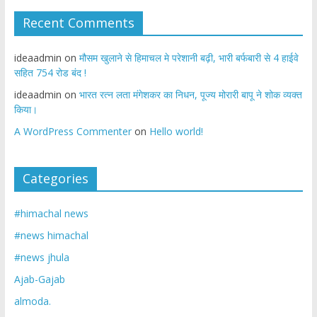
Recent Comments
ideaadmin
on
मौसम खुलाने से हिमाचल मे परेशानी बढ़ी, भारी बर्फबारी से 4 हाईवे
सहित 754 रोड बंद !
ideaadmin
on
भारत रत्न लता मंगेशकर का निधन, पूज्य मोरारी बापू ने शोक व्यक्त
किया।
A WordPress Commenter
on
Hello world!
Categories
#himachal news
#news himachal
#news jhula
Ajab-Gajab
almoda.