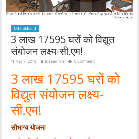
Uttarakhand
3 लाख 17595 घरों को विद्युत
संयोजन लक्ष्य-सी.एम!
May 7, 2018
ideaadmin
0 Comment
3 लाख 17595 घरों को
विद्युत संयोजन लक्ष्य-
सी.एम!
सौभाग्य योजना