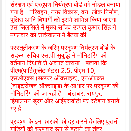
संरक्षण एवं प्रदूषण नियंत्रण बोर्ड को नोडल बनाया
गया है। परिवहन, नगर विकास, वन, लोक निर्माण,
पुलिस आदि विभागों को इसमें शामिल किया जाएगा।
इस सिलसिले में मुख्य सचिव उत्पल कुमार सिंह ने
मंगलवार को सचिवालय में बैठक की।
प्रस्तुतीकरण के जरिए प्रदूषण नियंत्रण बोर्ड के
सदस्य सचिव एस.पी.सुबुद्धि ने मॉनिटरिंग की
वर्तमान स्थिति से अवगत कराया। बताया कि
पीएम(पार्टिकुलेट मैटर) 2.5, पीएम 10,
एसओएक्स (सल्फर ऑक्साइड), एनओएक्स
(नाइट्रोजन ऑक्साइड) के आधार पर प्रदूषण की
मॉनिटरिंग की जा रही है। घंटाघर, रायपुर,
हिमालयन ड्रग और आईएसबीटी पर स्टेशन बनाये
गए हैं।
प्रदूषण के इन कारकों को दूर करने के लिए पुरानी
गाड़ियों को चरणबद्ध रूप से हटाने का तंत्र