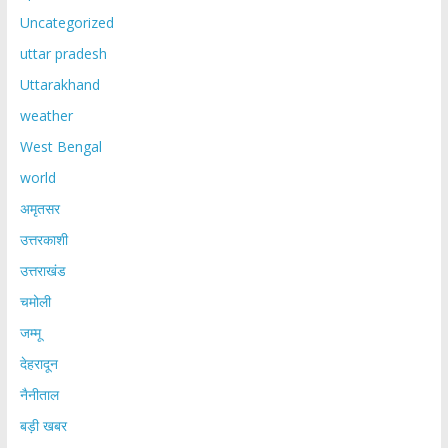
Uncategorized
uttar pradesh
Uttarakhand
weather
West Bengal
world
अमृतसर
उत्तरकाशी
उत्तराखंड
चमोली
जम्मू
देहरादून
नैनीताल
बड़ी खबर