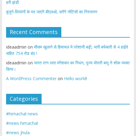
हरी झंडी
बुजुर्ग-दिव्यांगों के घर जाएंगे बीएलओ, करेंगे नोटिसों का निस्तारण
Recent Comments
ideaadmin
on
मौसम खुलाने से हिमाचल मे परेशानी बढ़ी, भारी बर्फबारी से 4 हाईवे
सहित 754 रोड बंद !
ideaadmin
on
भारत रत्न लता मंगेशकर का निधन, पूज्य मोरारी बापू ने शोक व्यक्त
किया।
A WordPress Commenter
on
Hello world!
Categories
#himachal news
#news himachal
#news jhula