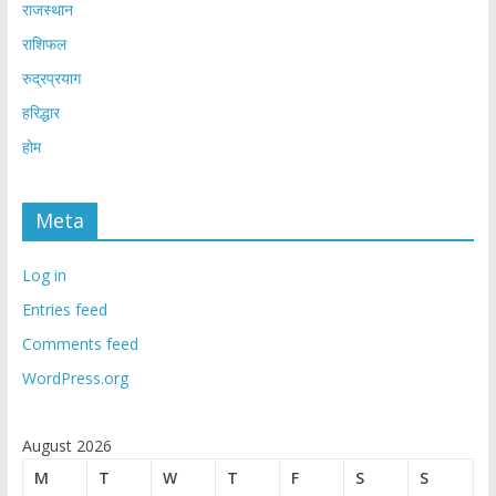
राजस्थान
राशिफल
रुद्रप्रयाग
हरिद्धार
होम
Meta
Log in
Entries feed
Comments feed
WordPress.org
August 2026
M
T
W
T
F
S
S