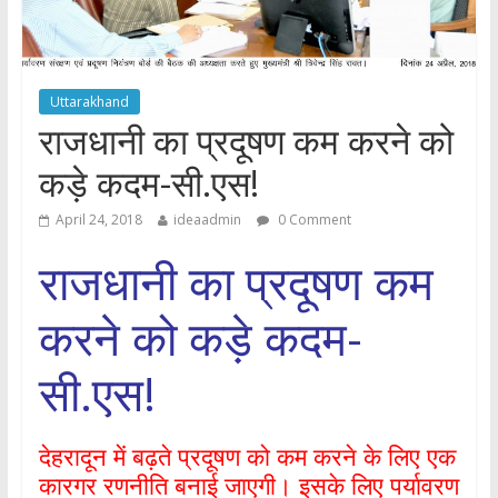
Uttarakhand
राजधानी का प्रदूषण कम करने को
कड़े कदम-सी.एस!
April 24, 2018
ideaadmin
0 Comment
राजधानी का प्रदूषण कम
करने को कड़े कदम-
सी.एस!
देहरादून में बढ़ते प्रदूषण को कम करने के लिए एक
कारगर रणनीति बनाई जाएगी। इसके लिए पर्यावरण