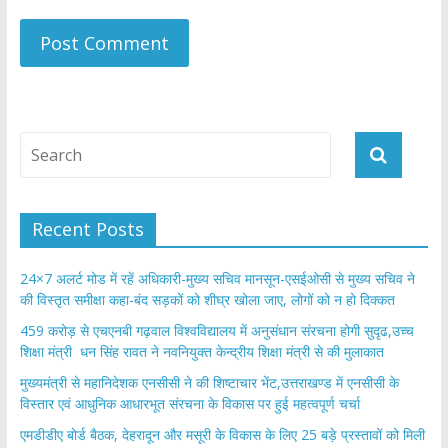
Recent Posts
24×7 अलर्ट मोड में रहें अधिकारी-मुख्य सचिव मानसून-एसईओसी से मुख्य सचिव ने
की विस्तृत समीक्षा कहा-बंद सड़कों को शीघ्र खोला जाए, लोगों को न हो दिक्कत
459 करोड़ से एचएनबी गढ़वाल विश्वविद्यालय में अनुसंधान संरचना होगी सुदृढ,उच्च
शिक्षा मंत्री धन सिंह रावत ने नवनियुक्त केन्द्रीय शिक्षा मंत्री से की मुलाकात
मुख्यमंत्री से महानिदेशक एनसीसी ने की शिष्टाचार भेंट,उत्तराखण्ड में एनसीसी के
विस्तार एवं आधुनिक आधारभूत संरचना के विकास पर हुई महत्वपूर्ण चर्चा
एमडीडीए बोर्ड बैठक, देहरादून और मसूरी के विकास के लिए 25 बड़े प्रस्तावों को मिली