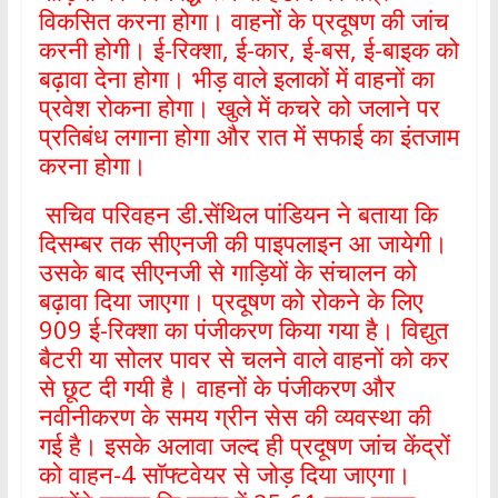
विकसित करना होगा। वाहनों के प्रदूषण की जांच
करनी होगी। ई-रिक्शा, ई-कार, ई-बस, ई-बाइक को
बढ़ावा देना होगा। भीड़ वाले इलाकों में वाहनों का
प्रवेश रोकना होगा। खुले में कचरे को जलाने पर
प्रतिबंध लगाना होगा और रात में सफाई का इंतजाम
करना होगा।
सचिव परिवहन डी.सेंथिल पांडियन ने बताया कि
दिसम्बर तक सीएनजी की पाइपलाइन आ जायेगी।
उसके बाद सीएनजी से गाड़ियों के संचालन को
बढ़ावा दिया जाएगा। प्रदूषण को रोकने के लिए
909 ई-रिक्शा का पंजीकरण किया गया है। विद्युत
बैटरी या सोलर पावर से चलने वाले वाहनों को कर
से छूट दी गयी है। वाहनों के पंजीकरण और
नवीनीकरण के समय ग्रीन सेस की व्यवस्था की
गई है। इसके अलावा जल्द ही प्रदूषण जांच केंद्रों
को वाहन-4 सॉफ्टवेयर से जोड़ दिया जाएगा।