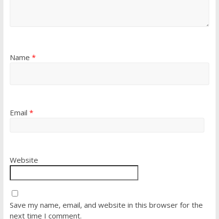
Name
*
Email
*
Website
Save my name, email, and website in this browser for the
next time I comment.