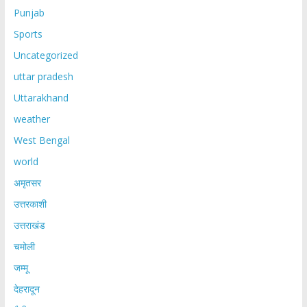
Punjab
Sports
Uncategorized
uttar pradesh
Uttarakhand
weather
West Bengal
world
अमृतसर
उत्तरकाशी
उत्तराखंड
चमोली
जम्मू
देहरादून