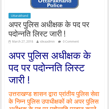
Uttarakhand
अपर पुलिस अधीक्षक के पद पर
पदोन्नति लिस्ट जारी !
March 27, 2018
ideaadmin
0 Comment
अपर पुलिस अधीक्षक के
पद पर पदोन्नति लिस्ट
जारी !
उत्तराखण्ड शासन द्वारा प्रांतीय पुलिस सेवा
के निम्न पुलिस उपाधीक्षकों को अपर पुलिस
अधीक्षक के पद पर पदोन्नति प्रदान करने