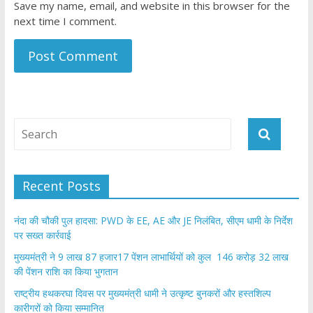
Save my name, email, and website in this browser for the
next time I comment.
Recent Posts
नंदा की चौकी पुल हादसा: PWD के EE, AE और JE निलंबित, सीएम धामी के निर्देश
पर सख्त कार्रवाई
मुख्यमंत्री ने 9 लाख 87 हजार17 पेंशन लाभार्थियों को कुल 146 करोड़ 32 लाख
की पेंशन राशि का किया भुगतान
राष्ट्रीय हथकरघा दिवस पर मुख्यमंत्री धामी ने उत्कृष्ट बुनकरों और हस्तशिल्प
कारीगरों को किया सम्मानित