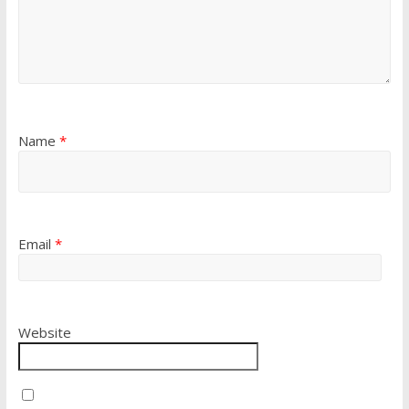
Name
*
Email
*
Website