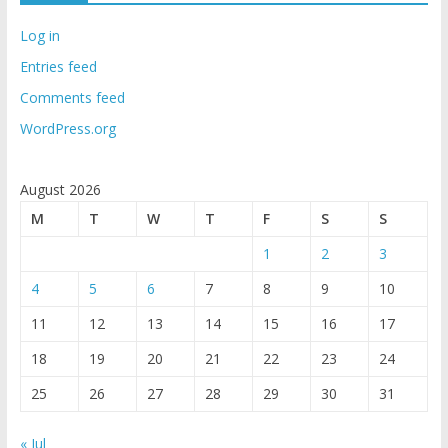
Log in
Entries feed
Comments feed
WordPress.org
August 2026
M
T
W
T
F
S
S
1
2
3
4
5
6
7
8
9
10
11
12
13
14
15
16
17
18
19
20
21
22
23
24
25
26
27
28
29
30
31
« Jul