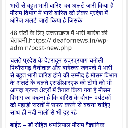
भारी से बहुत भारी बारिश का अलर्ट जारी किया है
मौसम विभाग में भारी बारिश को लेकर प्रदेश में
ऑरेंज अलर्ट जारी किया है जिसके
48 घंटों के लिए उत्तराखण्ड में भारी बारिश की
चेतावनी!https://ideafornews.in/wp-
admin/post-new.php
चलते प्रदेश के देहरादून रुद्रप्रयाग चमोली
पिथौरागढ़ नैनीताल और बागेश्वर जनपदों में भारी
से बहुत भारी बारिश होने की उम्मीद है मौसम विभाग
के अलर्ट के चलते एसडीआरएफ की टीमों को भी
आपदा ग्रस्त क्षेत्रों में तैनात किया गया है मौसम
विभाग का कहना है कि बारिश के दौरान पर्यटकों
को पहाड़ी रास्तों में सफर करने से बचना चाहिए
साथ ही नदी नालों से भी दूर रहे
बाईट – डॉ रोहित थपलियाल मौसम वैज्ञानिक