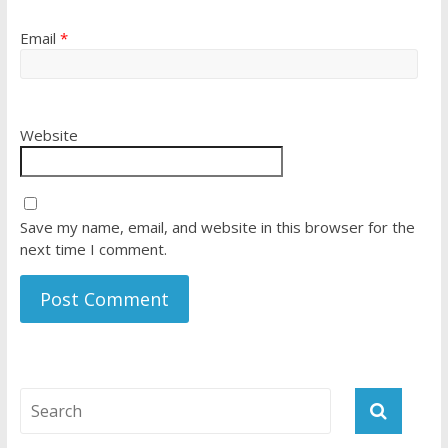
Email
*
Website
Save my name, email, and website in this browser for the
next time I comment.