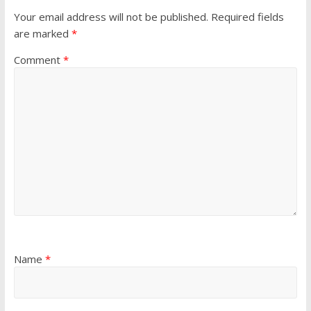
Your email address will not be published.
Required fields
are marked
*
Comment
*
Name
*