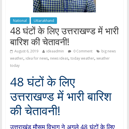
National
Uttarakhand
48 घंटों के लिए उत्तराखण्ड में भारी
बारिश की चेतावनी!
August 6, 2019
ideaadmin
0 Comment
big news
,
,
,
,
weather
idea for news
news ideas
today weather
weather
today
48 घंटों के लिए
उत्तराखण्ड में भारी बारिश
की चेतावनी!
उत्तराखंड मौसम विभाग ने अगले 48 घंटों के लिए