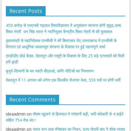
Recent Posts
459 करोड़ से एचएनबी गढ़वाल विश्वविद्यालय में अनुसंधान संरचना होगी सुदृढ,उच्च
शिक्षा मंत्री धन सिंह रावत ने नवनियुक्त केन्द्रीय शिक्षा मंत्री से की मुलाकात
मुख्यमंत्री से महानिदेशक एनसीसी ने की शिष्टाचार भेंट,उत्तराखण्ड में एनसीसी के
विस्तार एवं आधुनिक आधारभूत संरचना के विकास पर हुई महत्वपूर्ण चर्चा
एमडीडीए बोर्ड बैठक, देहरादून और मसूरी के विकास के लिए 25 बड़े प्रस्तावों को मिली
हरी झंडी
बुजुर्ग-दिव्यांगों के घर जाएंगे बीएलओ, करेंगे नोटिसों का निस्तारण
​देहरादून में 11 अगस्त को लगेगा एक दिवसीय रोजगार मेला, 559 पदों पर होगी भर्ती
Recent Comments
ideaadmin
on
मौसम खुलाने से हिमाचल मे परेशानी बढ़ी, भारी बर्फबारी से 4 हाईवे
सहित 754 रोड बंद !
ideaadmin
on
भारत रत्न लता मंगेशकर का निधन, पूज्य मोरारी बापू ने शोक व्यक्त