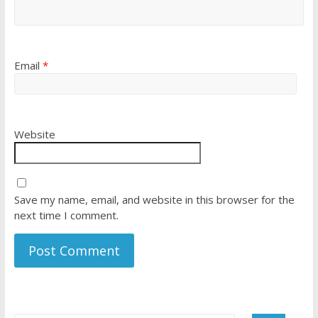
Email
*
Website
Save my name, email, and website in this browser for the
next time I comment.