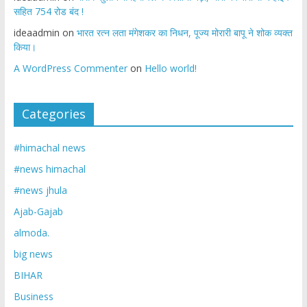
सहित 754 रोड बंद !
ideaadmin
on
भारत रत्न लता मंगेशकर का निधन, पूज्य मोरारी बापू ने शोक व्यक्त
किया।
A WordPress Commenter
on
Hello world!
Categories
#himachal news
#news himachal
#news jhula
Ajab-Gajab
almoda.
big news
BIHAR
Business