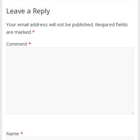
Leave a Reply
Your email address will not be published.
Required fields
are marked
*
Comment
*
Name
*