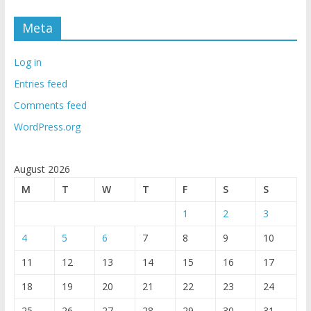
Meta
Log in
Entries feed
Comments feed
WordPress.org
August 2026
M
T
W
T
F
S
S
1
2
3
4
5
6
7
8
9
10
11
12
13
14
15
16
17
18
19
20
21
22
23
24
25
26
27
28
29
30
31