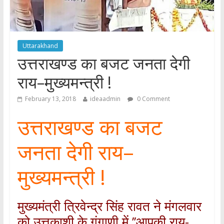
Uttarakhand
उत्तराखण्ड का बजट जनता देगी
राय–मुख्यमन्त्री !
February 13, 2018
ideaadmin
0 Comment
उत्तराखण्ड का बजट
जनता देगी राय–
मुख्यमन्त्री !
मुख्यमंत्री त्रिवेन्द्र सिंह रावत ने मंगलवार
को उत्तकाशी के गंगाणी में ’’आपकी राय-