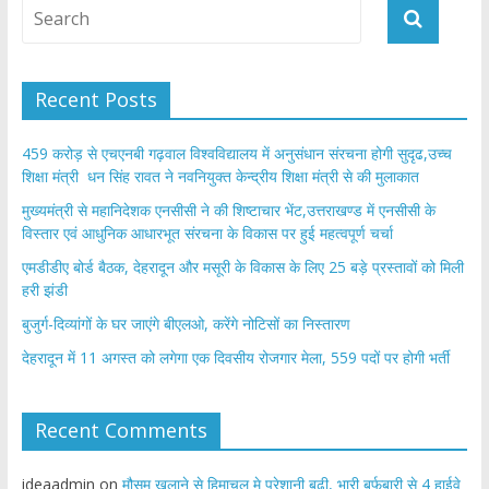
Recent Posts
459 करोड़ से एचएनबी गढ़वाल विश्वविद्यालय में अनुसंधान संरचना होगी सुदृढ,उच्च
शिक्षा मंत्री धन सिंह रावत ने नवनियुक्त केन्द्रीय शिक्षा मंत्री से की मुलाकात
मुख्यमंत्री से महानिदेशक एनसीसी ने की शिष्टाचार भेंट,उत्तराखण्ड में एनसीसी के
विस्तार एवं आधुनिक आधारभूत संरचना के विकास पर हुई महत्वपूर्ण चर्चा
एमडीडीए बोर्ड बैठक, देहरादून और मसूरी के विकास के लिए 25 बड़े प्रस्तावों को मिली
हरी झंडी
बुजुर्ग-दिव्यांगों के घर जाएंगे बीएलओ, करेंगे नोटिसों का निस्तारण
​देहरादून में 11 अगस्त को लगेगा एक दिवसीय रोजगार मेला, 559 पदों पर होगी भर्ती
Recent Comments
ideaadmin
on
मौसम खुलाने से हिमाचल मे परेशानी बढ़ी, भारी बर्फबारी से 4 हाईवे