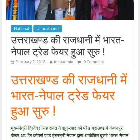
National
Uttarakhand
उत्तराखण्ड की राजधानी में भारत-
नेपाल ट्रेड फेयर हुआ सुरु !
February 2, 2018
ideaadmin
0 Comment
उत्तराखण्ड की राजधानी में
भारत-नेपाल ट्रेड फेयर
हुआ सुरु !
मुख्यमंत्री त्रिवेंद्र सिंह रावत ने शुक्रवार को परेड ग्राउण्ड में कंचनपुर
चेम्बर आॅफ काॅमर्स एण्ड इंडस्ट्री नेपाल द्वारा आयोजित दूसरे भारत-नेपाल