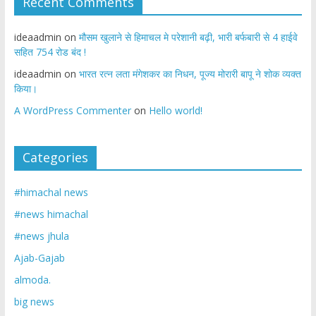
Recent Comments
ideaadmin
on
मौसम खुलाने से हिमाचल मे परेशानी बढ़ी, भारी बर्फबारी से 4 हाईवे
सहित 754 रोड बंद !
ideaadmin
on
भारत रत्न लता मंगेशकर का निधन, पूज्य मोरारी बापू ने शोक व्यक्त
किया।
A WordPress Commenter
on
Hello world!
Categories
#himachal news
#news himachal
#news jhula
Ajab-Gajab
almoda.
big news