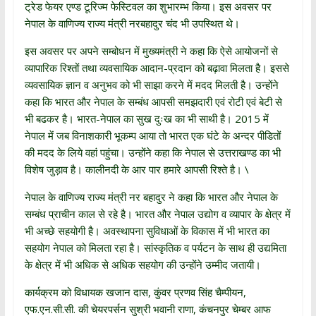
ट्रेड फेयर एण्ड टूरिज्म फेस्टिवल का शुभारम्भ किया। इस अवसर पर
नेपाल के वाणिज्य राज्य मंत्री नरबहादुर चंद भी उपस्थित थे।
इस अवसर पर अपने सम्बोधन में मुख्यमंत्री ने कहा कि ऐसे आयोजनों से
व्यापारिक रिश्तों तथा व्यवसायिक आदान-प्रदान को बढ़ावा मिलता है। इससे
व्यवसायिक ज्ञान व अनुभव को भी साझा करने में मदद मिलती है। उन्होंने
कहा कि भारत और नेपाल के सम्बंध आपसी समझदारी एवं रोटी एवं बेटी से
भी बढकर है। भारत-नेपाल का सुख दुःख का भी साथी है। 2015 में
नेपाल में जब विनाशकारी भूकम्प आया तो भारत एक घंटे के अन्दर पीडितों
की मदद के लिये वहां पहुंचा। उन्होंने कहा कि नेपाल से उत्तराखण्ड का भी
विशेष जुड़ाव है। कालीनदी के आर पार हमारे आपसी रिश्ते है। \
नेपाल के वाणिज्य राज्य मंत्री नर बहादुर ने कहा कि भारत और नेपाल के
सम्बंध प्राचीन काल से रहे है। भारत और नेपाल उद्योग व व्यापार के क्षेत्र में
भी अच्छे सहयोगी है। अवस्थापना सुविधाओं के विकास में भी भारत का
सहयोग नेपाल को मिलता रहा है। सांस्कृतिक व पर्यटन के साथ ही उद्यमिता
के क्षेत्र में भी अधिक से अधिक सहयोग की उन्होंने उम्मीद जतायी।
कार्यक्रम को विधायक खजान दास, कुंवर प्रणव सिंह चैम्पीयन,
एफ.एन.सी.सी. की चेयरपर्सन सुश्री भवानी राणा, कंचनपुर चेम्बर आफ