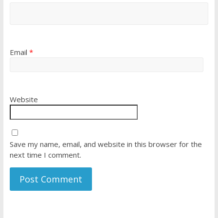
Email
*
Website
Save my name, email, and website in this browser for the
next time I comment.