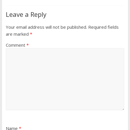
Leave a Reply
Your email address will not be published.
Required fields
are marked
*
Comment
*
Name
*