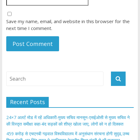
Save my name, email, and website in this browser for the
next time I comment.
Recent Posts
24×7 अलर्ट मोड में रहें अधिकारी-मुख्य सचिव मानसून-एसईओसी से मुख्य सचिव ने
की विस्तृत समीक्षा कहा-बंद सड़कों को शीघ्र खोला जाए, लोगों को न हो दिक्कत
459 करोड़ से एचएनबी गढ़वाल विश्वविद्यालय में अनुसंधान संरचना होगी सुदृढ,उच्च