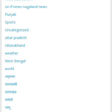
on if news nagaland news
Punjab
Sports
Uncategorized
uttar pradesh
Uttarakhand
weather
West Bengal
world
अमृतसर
उत्तरकाशी
उत्तराखंड
चमोली
जम्मू