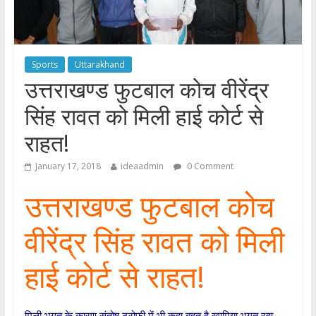
Sports
Uttarakhand
उत्तराखण्ड फुटबाल कोच वीरेंद्र
सिंह रावत को मिली हाई कोर्ट से
राहत!
January 17, 2018
ideaadmin
0 Comment
उत्तराखण्ड फुटबाल कोच
वीरेंद्र सिंह रावत को मिली
हाई कोर्ट से राहत!
मिली भगत के कारण संतोष ट्रोफी में भी कहा बहुत है खामिया भुगत रहा