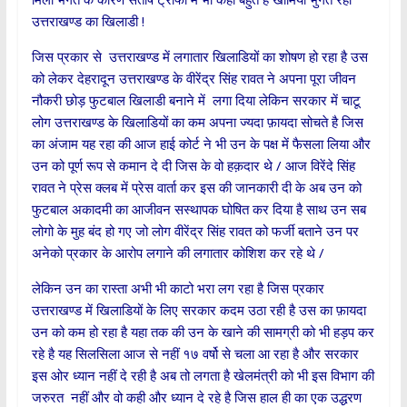
उत्तराखण्ड का खिलाडी !
जिस प्रकार से उत्तराखण्ड में लगातार खिलाडियों का शोषण हो रहा है उस
को लेकर देहरादून उत्तराखण्ड के वीरेंद्र सिंह रावत ने अपना पूरा जीवन
नौकरी छोड़ फुटबाल खिलाडी बनाने में लगा दिया लेकिन सरकार में चाटू
लोग उत्तराखण्ड के खिलाडियों का कम अपना ज्यदा फ़ायदा सोचते है जिस
का अंजाम यह रहा की आज हाई कोर्ट ने भी उन के पक्ष में फैसला लिया और
उन को पूर्ण रूप से कमान दे दी जिस के वो हक़दार थे / आज विरेंदे सिंह
रावत ने प्रेस क्लब में प्रेस वार्ता कर इस की जानकारी दी के अब उन को
फुटबाल अकादमी का आजीवन सस्थापक घोषित कर दिया है साथ उन सब
लोगो के मुह बंद हो गए जो लोग वीरेंद्र सिंह रावत को फर्जी बताने उन पर
अनेको प्रकार के आरोप लगाने की लगातार कोशिश कर रहे थे /
लेकिन उन का रास्ता अभी भी काटो भरा लग रहा है जिस प्रकार
उत्तराखण्ड में खिलाडियों के लिए सरकार कदम उठा रही है उस का फ़ायदा
उन को कम हो रहा है यहा तक की उन के खाने की सामग्री को भी हड़प कर
रहे है यह सिलसिला आज से नहीं १७ वर्षो से चला आ रहा है और सरकार
इस ओर ध्यान नहीं दे रही है अब तो लगता है खेलमंत्री को भी इस विभाग की
जरुरत नहीं और वो कही और ध्यान दे रहे है जिस हाल ही का एक उद्धरण