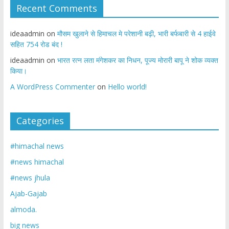
Recent Comments
ideaadmin
on
मौसम खुलाने से हिमाचल मे परेशानी बढ़ी, भारी बर्फबारी से 4 हाईवे
सहित 754 रोड बंद !
ideaadmin
on
भारत रत्न लता मंगेशकर का निधन, पूज्य मोरारी बापू ने शोक व्यक्त
किया।
A WordPress Commenter
on
Hello world!
Categories
#himachal news
#news himachal
#news jhula
Ajab-Gajab
almoda.
big news