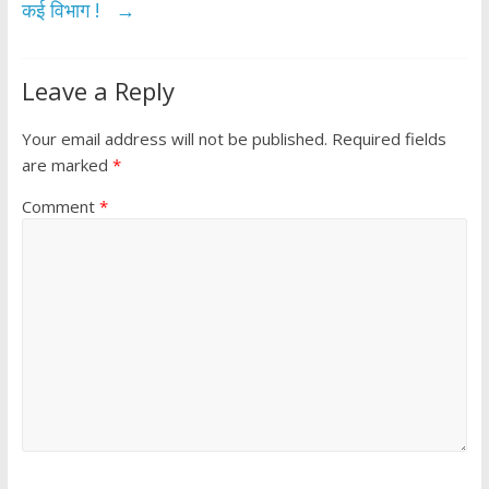
कई विभाग !
→
Leave a Reply
Your email address will not be published.
Required fields
are marked
*
Comment
*