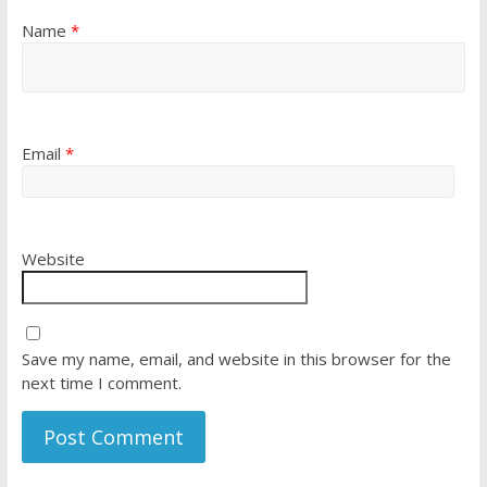
Name
*
Email
*
Website
Save my name, email, and website in this browser for the
next time I comment.