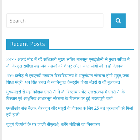
Recent Posts
24×7 अलर्ट मोड में रहें अधिकारी-मुख्य सचिव मानसून-एसईओसी से मुख्य सचिव ने
की विस्तृत समीक्षा कहा-बंद सड़कों को शीघ्र खोला जाए, लोगों को न हो दिक्कत
459 करोड़ से एचएनबी गढ़वाल विश्वविद्यालय में अनुसंधान संरचना होगी सुदृढ,उच्च
शिक्षा मंत्री धन सिंह रावत ने नवनियुक्त केन्द्रीय शिक्षा मंत्री से की मुलाकात
मुख्यमंत्री से महानिदेशक एनसीसी ने की शिष्टाचार भेंट,उत्तराखण्ड में एनसीसी के
विस्तार एवं आधुनिक आधारभूत संरचना के विकास पर हुई महत्वपूर्ण चर्चा
एमडीडीए बोर्ड बैठक, देहरादून और मसूरी के विकास के लिए 25 बड़े प्रस्तावों को मिली
हरी झंडी
बुजुर्ग-दिव्यांगों के घर जाएंगे बीएलओ, करेंगे नोटिसों का निस्तारण