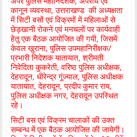
अपर पुलिस महानिदेशक, अपराध एवं
कानून व्यवस्था, उत्तराखण्ड की अध्यक्षता
में सिटी बसों एवं विक्रमों में महिलाओं से
छेड़खानी रोकने एवं मनचलों पर कार्यवाही
हेतु एक बैठक आयोजित की गयी, जिसमें
केवल खुराना, पुलिस उपमहानिरीक्षक/
प्रभारी निदेशक यातायात, श्रीमती
निवेदिता कुकरेती, वरिष्ठ पुलिस अधीक्षक,
देहरादून, धीरेन्द्र गुंज्याल, पुलिस अधीक्षक
यातायात, देहरादून, प्रदीप कुमार राय,
पुलिस अधीक्षक नगर, देहरादून उपस्थित
रहे।
सिटी बस एवं विक्रम चालाकों की उक्त
सम्बन्ध में एक बैठक आयोजित की जायेगी।