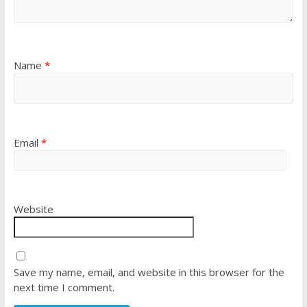
Name
*
Email
*
Website
Save my name, email, and website in this browser for the
next time I comment.