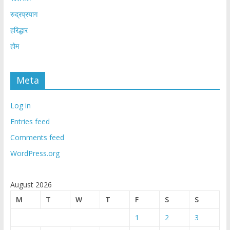
रुद्रप्रयाग
हरिद्धार
होम
Meta
Log in
Entries feed
Comments feed
WordPress.org
August 2026
M
T
W
T
F
S
S
1
2
3