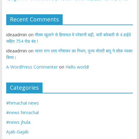
Recent Comments
ideaadmin
on
मौसम खुलाने से हिमाचल मे परेशानी बढ़ी, भारी बर्फबारी से 4 हाईवे
सहित 754 रोड बंद !
ideaadmin
on
भारत रत्न लता मंगेशकर का निधन, पूज्य मोरारी बापू ने शोक व्यक्त
किया।
A WordPress Commenter
on
Hello world!
Categories
#himachal news
#news himachal
#news jhula
Ajab-Gajab