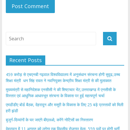
Recent Posts
459 करोड़ से एचएनबी गढ़वाल विश्वविद्यालय में अनुसंधान संरचना होगी सुदृढ,उच्च
शिक्षा मंत्री धन सिंह रावत ने नवनियुक्त केन्द्रीय शिक्षा मंत्री से की मुलाकात
मुख्यमंत्री से महानिदेशक एनसीसी ने की शिष्टाचार भेंट,उत्तराखण्ड में एनसीसी के
विस्तार एवं आधुनिक आधारभूत संरचना के विकास पर हुई महत्वपूर्ण चर्चा
एमडीडीए बोर्ड बैठक, देहरादून और मसूरी के विकास के लिए 25 बड़े प्रस्तावों को मिली
हरी झंडी
बुजुर्ग-दिव्यांगों के घर जाएंगे बीएलओ, करेंगे नोटिसों का निस्तारण
​देहरादून में 11 अगस्त को लगेगा एक दिवसीय रोजगार मेला, 559 पदों पर होगी भर्ती