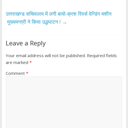
k
p
उत्तराखण्ड सचिवालय में लगी बायो-क्रश रिवर्स वेन्डिंग मशीन
मुख्यमन्त्री ने किया उद्धघाटन !
→
Leave a Reply
Your email address will not be published.
Required fields
are marked
*
Comment
*