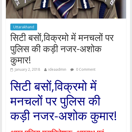
Uttarakhand
सिटी बसों,विक्रमो में मनचलों पर
पुलिस की कड़ी नजर-अशोक
कुमार!
January 2, 2018
ideaadmin
0 Comment
सिटी बसों,विक्रमो में
मनचलों पर पुलिस की
कड़ी नजर-अशोक कुमार!