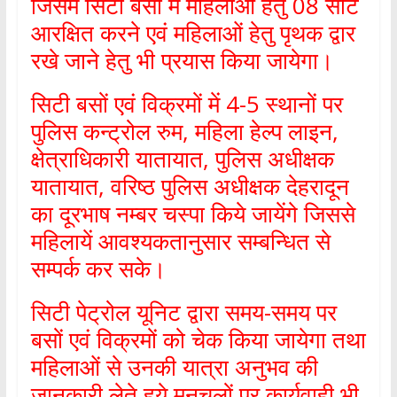
जिसमें सिटी बसों में महिलाओं हेतु 08 सीटें
आरक्षित करने एवं महिलाओं हेतु पृथक द्वार
रखे जाने हेतु भी प्रयास किया जायेगा।
सिटी बसों एवं विक्रमों में 4-5 स्थानों पर
पुलिस कन्ट्रोल रुम, महिला हेल्प लाइन,
क्षेत्राधिकारी यातायात, पुलिस अधीक्षक
यातायात, वरिष्ठ पुलिस अधीक्षक देहरादून
का दूरभाष नम्बर चस्पा किये जायेंगे जिससे
महिलायें आवश्यकतानुसार सम्बन्धित से
सम्पर्क कर सके।
सिटी पेट्रोल यूनिट द्वारा समय-समय पर
बसों एवं विक्रमों को चेक किया जायेगा तथा
महिलाओं से उनकी यात्रा अनुभव की
जानकारी लेते हुये मनचलों पर कार्यवाही भी